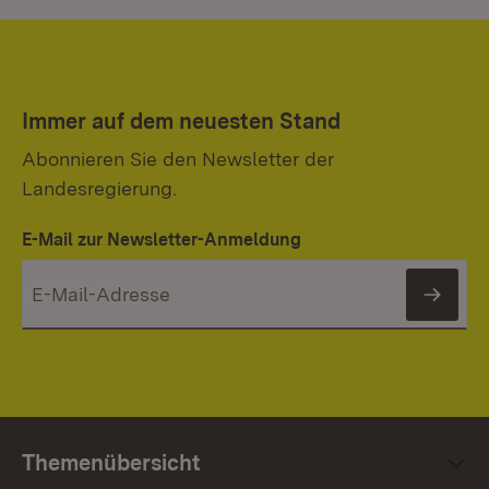
Immer auf dem neuesten Stand
Abonnieren Sie den Newsletter der
Landesregierung.
E-Mail zur Newsletter-Anmeldung
News
Themenübersicht