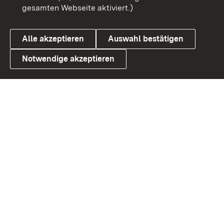
gesamten Webseite aktiviert.)
Datenschutz
Cookies
Alle akzeptieren
Auswahl bestätigen
Notwendige akzeptieren
Link zum Landesportal