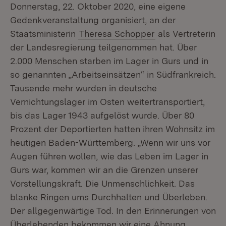
Donnerstag, 22. Oktober 2020, eine eigene
Gedenkveranstaltung organisiert, an der
Staatsministerin
Theresa Schopper
als Vertreterin
der Landesregierung teilgenommen hat. Über
2.000 Menschen starben im Lager in Gurs und in
so genannten „Arbeitseinsätzen“ in Südfrankreich.
Tausende mehr wurden in deutsche
Vernichtungslager im Osten weitertransportiert,
bis das Lager 1943 aufgelöst wurde. Über 80
Prozent der Deportierten hatten ihren Wohnsitz im
heutigen Baden-Württemberg. „Wenn wir uns vor
Augen führen wollen, wie das Leben im Lager in
Gurs war, kommen wir an die Grenzen unserer
Vorstellungskraft. Die Unmenschlichkeit. Das
blanke Ringen ums Durchhalten und Überleben.
Der allgegenwärtige Tod. In den Erinnerungen von
Überlebenden bekommen wir eine Ahnung