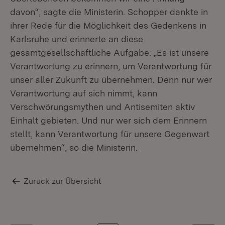
davon“, sagte die Ministerin. Schopper dankte in
ihrer Rede für die Möglichkeit des Gedenkens in
Karlsruhe und erinnerte an diese
gesamtgesellschaftliche Aufgabe: „Es ist unsere
Verantwortung zu erinnern, um Verantwortung für
unser aller Zukunft zu übernehmen. Denn nur wer
Verantwortung auf sich nimmt, kann
Verschwörungsmythen und Antisemiten aktiv
Einhalt gebieten. Und nur wer sich dem Erinnern
St
stellt, kann Verantwortung für unsere Gegenwart
An
übernehmen“, so die Ministerin.
Zurück zur Übersicht