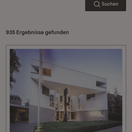
Suchen
935 Ergebnisse gefunden