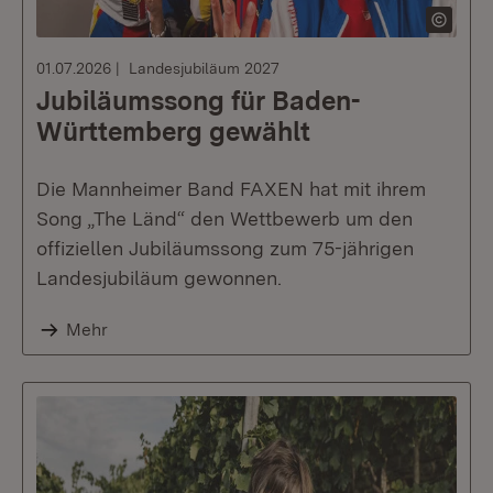
01.07.2026
Landesjubiläum 2027
Jubiläumssong für Baden-
Württemberg gewählt
Die Mannheimer Band FAXEN hat mit ihrem
Song „The Länd“ den Wettbewerb um den
offiziellen Jubiläumssong zum 75-jährigen
Landesjubiläum gewonnen.
Mehr