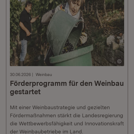
30.06.2026
Weinbau
Förderprogramm für den Weinbau
gestartet
Mit einer Weinbaustrategie und gezielten
Fördermaßnahmen stärkt die Landesregierung
die Wettbewerbsfähigkeit und Innovationskraft
der Weinbaubetriebe im Land.