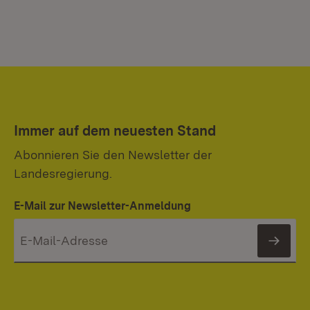
Immer auf dem neuesten Stand
Abonnieren Sie den Newsletter der
Landesregierung.
E-Mail zur Newsletter-Anmeldung
News