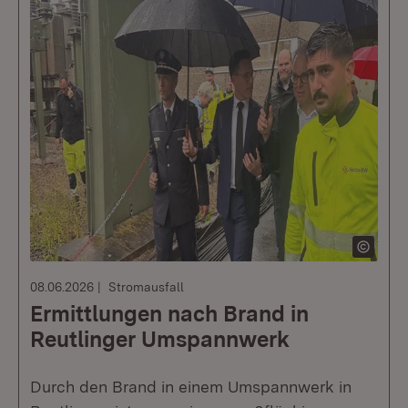
08.06.2026
Stromausfall
Ermittlungen nach Brand in
Reutlinger Umspannwerk
Durch den Brand in einem Umspannwerk in