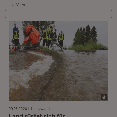
Mehr
09.06.2026
Klimawandel
Land rüstet sich für