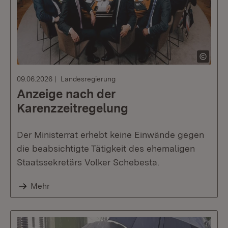
09.06.2026
Landesregierung
Anzeige nach der
Karenzzeitregelung
Der Ministerrat erhebt keine Einwände gegen
die beabsichtigte Tätigkeit des ehemaligen
Staatssekretärs Volker Schebesta.
Mehr