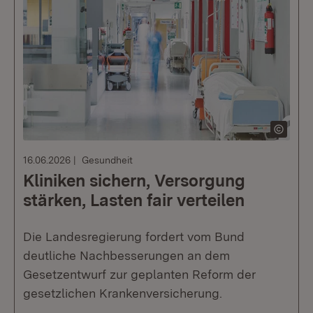
16.06.2026
Gesundheit
Kliniken sichern, Versorgung
stärken, Lasten fair verteilen
Die Landesregierung fordert vom Bund
deutliche Nachbesserungen an dem
Gesetzentwurf zur geplanten Reform der
gesetzlichen Krankenversicherung.