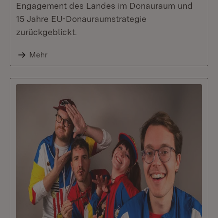
Engagement des Landes im Donauraum und
15 Jahre EU-Donauraumstrategie
zurückgeblickt.
Mehr