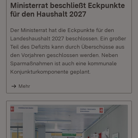
Ministerrat beschließt Eckpunkte
für den Haushalt 2027
Der Ministerrat hat die Eckpunkte für den
Landeshaushalt 2027 beschlossen. Ein großer
Teil des Defizits kann durch Überschüsse aus
den Vorjahren geschlossen werden. Neben
Sparmaßnahmen ist auch eine kommunale
Konjunkturkomponente geplant.
Mehr