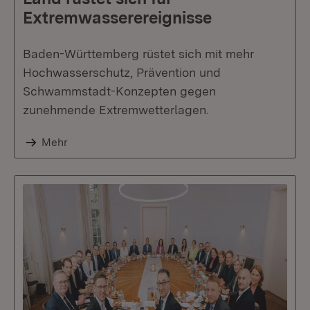
Extremwasserereignisse
Baden-Württemberg rüstet sich mit mehr
Hochwasserschutz, Prävention und
Schwammstadt-Konzepten gegen
zunehmende Extremwetterlagen.
Mehr