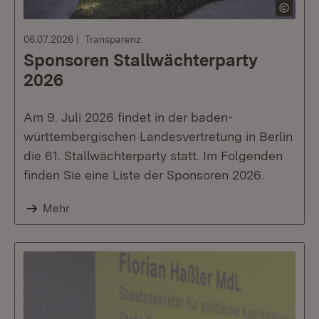
06.07.2026
Transparenz
Sponsoren Stallwächterparty
2026
Am 9. Juli 2026 findet in der baden-
württembergischen Landesvertretung in Berlin
die 61. Stallwächterparty statt. Im Folgenden
finden Sie eine Liste der Sponsoren 2026.
Mehr