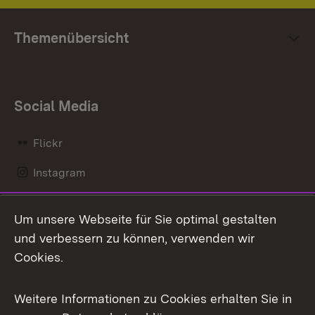
Themenübersicht
Social Media
Flickr
Instagram
LinkedIn
Um unsere Webseite für Sie optimal gestalten
Mastodon
und verbessern zu können, verwenden wir
Cookies.
Messenger
Social Wall
Weitere Informationen zu Cookies erhalten Sie in