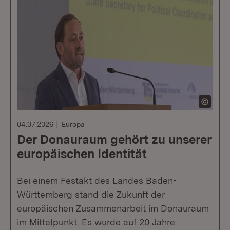
04.07.2026
Europa
Der Donauraum gehört zu unserer
europäischen Identität
Bei einem Festakt des Landes Baden-
Württemberg stand die Zukunft der
europäischen Zusammenarbeit im Donauraum
im Mittelpunkt. Es wurde auf 20 Jahre