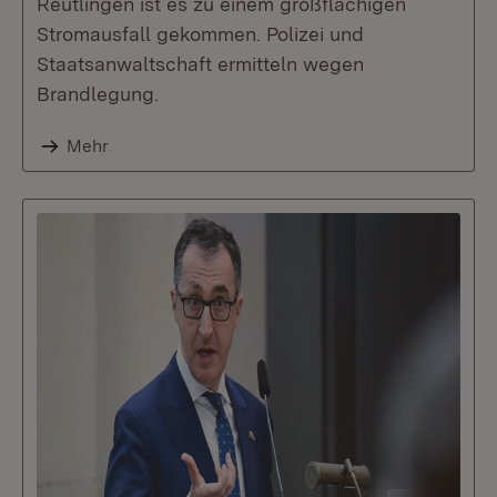
Reutlingen ist es zu einem großflächigen
Stromausfall gekommen. Polizei und
Staatsanwaltschaft ermitteln wegen
Brandlegung.
Mehr