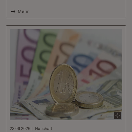
Mehr
23.06.2026
Haushalt