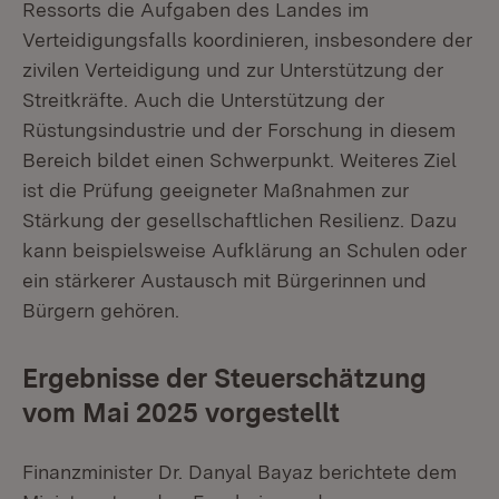
Ressorts die Aufgaben des Landes im
Verteidigungsfalls koordinieren, insbesondere der
zivilen Verteidigung und zur Unterstützung der
Streitkräfte. Auch die Unterstützung der
Rüstungsindustrie und der Forschung in diesem
Bereich bildet einen Schwerpunkt. Weiteres Ziel
ist die Prüfung geeigneter Maßnahmen zur
Stärkung der gesellschaftlichen Resilienz. Dazu
kann beispielsweise Aufklärung an Schulen oder
ein stärkerer Austausch mit Bürgerinnen und
Bürgern gehören.
Ergebnisse der Steuerschätzung
vom Mai 2025 vorgestellt
Finanzminister Dr. Danyal Bayaz berichtete dem