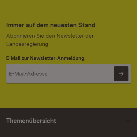
Immer auf dem neuesten Stand
Abonnieren Sie den Newsletter der
Landesregierung.
E-Mail zur Newsletter-Anmeldung
News
Themenübersicht