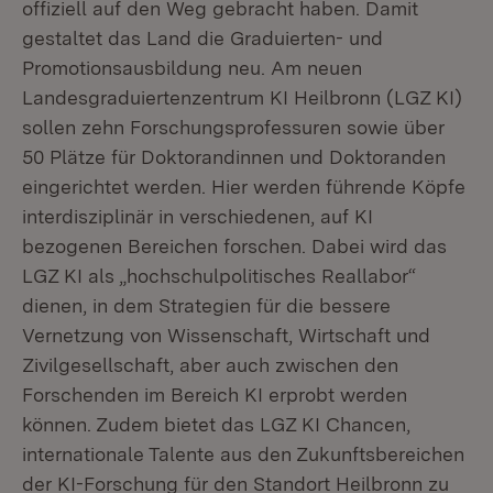
offiziell auf den Weg gebracht haben. Damit
gestaltet das Land die Graduierten- und
Promotionsausbildung neu. Am neuen
Landesgraduiertenzentrum KI Heilbronn (LGZ KI)
sollen zehn Forschungsprofessuren sowie über
50 Plätze für Doktorandinnen und Doktoranden
eingerichtet werden. Hier werden führende Köpfe
interdisziplinär in verschiedenen, auf KI
bezogenen Bereichen forschen. Dabei wird das
LGZ KI als „hochschulpolitisches Reallabor“
dienen, in dem Strategien für die bessere
Vernetzung von Wissenschaft, Wirtschaft und
Zivilgesellschaft, aber auch zwischen den
Forschenden im Bereich KI erprobt werden
können. Zudem bietet das LGZ KI Chancen,
internationale Talente aus den Zukunftsbereichen
der KI-Forschung für den Standort Heilbronn zu