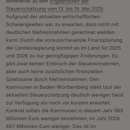
Ministerrat zu den
Ergebnissen der
Steuerschätzung vom 13. bis 15. Mai 2025
.
Aufgrund der aktuellen wirtschaftlichen
Schwierigkeiten war zu erwarten, dass nicht mit
deutlichen Mehreinnahmen gerechnet werden
kann. Durch die vorausschauende Finanzplanung
der Landesregierung kommt es im Land für 2025
und 2026 zu nur geringfügigen Änderungen. Es
gibt zwar keinen Einbruch der Steuereinnahmen,
aber auch keine zusätzlichen finanziellen
Spielräume durch Mehreinnahmen. Den
Kommunen in Baden-Württemberg steht laut der
aktuellen Steuerschätzung deutlich weniger Geld
zur Verfügung als noch vor kurzem erwartet.
Konkret sollen die Kommunen in diesem Jahr 383
Millionen Euro weniger einnehmen, im Jahr 2026
467 Millionen Euro weniger. Das ist im