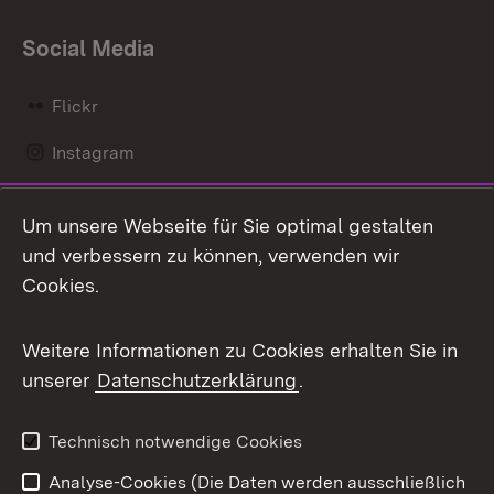
Social Media
Flickr
Instagram
LinkedIn
Um unsere Webseite für Sie optimal gestalten
Mastodon
und verbessern zu können, verwenden wir
Cookies.
Messenger
Social Wall
Weitere Informationen zu Cookies erhalten Sie in
unserer
Datenschutzerklärung
.
X / Twitter
Youtube
Technisch notwendige Cookies
Analyse-Cookies (Die Daten werden ausschließlich