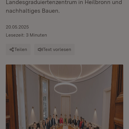
Landesgraduiertenzentrum in Heilbronn und
nachhaltiges Bauen.
20.05.2025
Lesezeit: 3 Minuten
Teilen
Text vorlesen