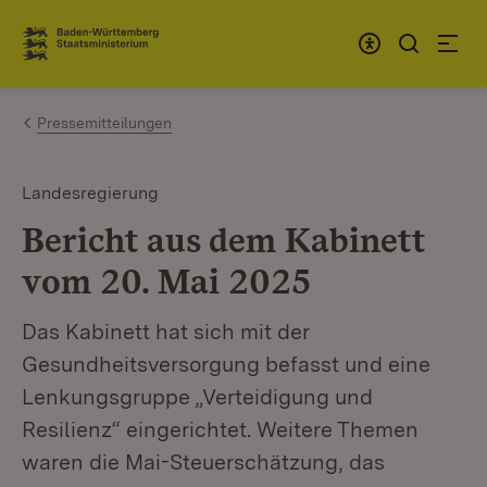
Zum Inhalt springen
Link zur Startseite
Pressemitteilungen
Landesregierung
Bericht aus dem Kabinett
vom 20. Mai 2025
Das Kabinett hat sich mit der
Gesundheitsversorgung befasst und eine
Lenkungsgruppe „Verteidigung und
Resilienz“ eingerichtet. Weitere Themen
waren die Mai-Steuerschätzung, das