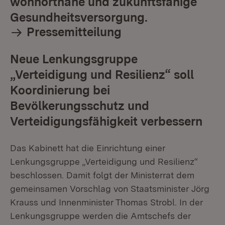
wohnortnahe und zukunftsfähige
Gesundheitsversorgung.
Pressemitteilung
Neue Lenkungsgruppe
„Verteidigung und Resilienz“ soll
Koordinierung bei
Bevölkerungsschutz und
Verteidigungsfähigkeit verbessern
Das Kabinett hat die Einrichtung einer
Lenkungsgruppe „Verteidigung und Resilienz“
beschlossen. Damit folgt der Ministerrat dem
gemeinsamen Vorschlag von Staatsminister Jörg
Krauss und Innenminister Thomas Strobl. In der
Lenkungsgruppe werden die Amtschefs der