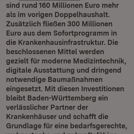
sind rund 160 Millionen Euro mehr
als im vorigen Doppelhaushalt.
Zusätzlich fließen 300 Millionen
Euro aus dem Sofortprogramm in
die Krankenhausinfrastruktur. Die
beschlossenen Mittel werden
gezielt für moderne Medizintechnik,
digitale Ausstattung und dringend
notwendige Baumaßnahmen
eingesetzt. Mit diesen Investitionen
bleibt Baden-Württemberg ein
verlässlicher Partner der
Krankenhäuser und schafft die
Grundlage für eine bedarfsgerechte,