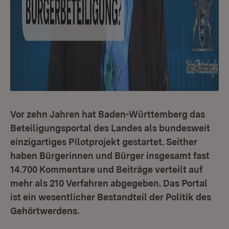
Vor zehn Jahren hat Baden-Württemberg das
Beteiligungsportal des Landes als bundesweit
einzigartiges Pilotprojekt gestartet. Seither
haben Bürgerinnen und Bürger insgesamt fast
14.700 Kommentare und Beiträge verteilt auf
mehr als 210 Verfahren abgegeben. Das Portal
ist ein wesentlicher Bestandteil der Politik des
Gehörtwerdens.