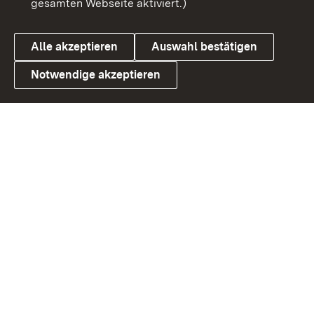
gesamten Webseite aktiviert.)
Datenschutz
Cookies
Alle akzeptieren
Auswahl bestätigen
Notwendige akzeptieren
Link zum Landesportal