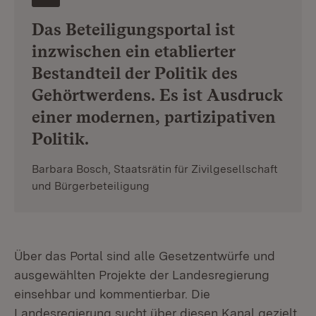
Das Beteiligungsportal ist
inzwischen ein etablierter
Bestandteil der Politik des
Gehörtwerdens. Es ist Ausdruck
einer modernen, partizipativen
Politik.
Barbara Bosch, Staatsrätin für Zivilgesellschaft
und Bürgerbeteiligung
Über das Portal sind alle Gesetzentwürfe und
ausgewählten Projekte der Landesregierung
einsehbar und kommentierbar. Die
Landesregierung sucht über diesen Kanal gezielt