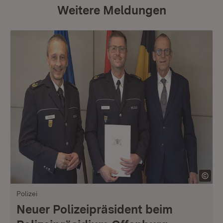
Weitere Meldungen
Polizei
Neuer Polizeipräsident beim