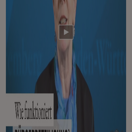
Video abspielen