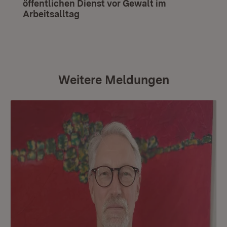
öffentlichen Dienst vor Gewalt im
Arbeitsalltag
(Öffnet in neuem Fenster)
Weitere Meldungen