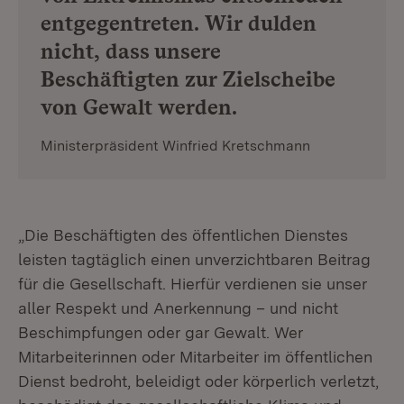
entgegentreten. Wir dulden
nicht, dass unsere
Beschäftigten zur Zielscheibe
von Gewalt werden.
Ministerpräsident Winfried Kretschmann
„Die Beschäftigten des öffentlichen Dienstes
leisten tagtäglich einen unverzichtbaren Beitrag
für die Gesellschaft. Hierfür verdienen sie unser
aller Respekt und Anerkennung – und nicht
Beschimpfungen oder gar Gewalt. Wer
Mitarbeiterinnen oder Mitarbeiter im öffentlichen
Dienst bedroht, beleidigt oder körperlich verletzt,