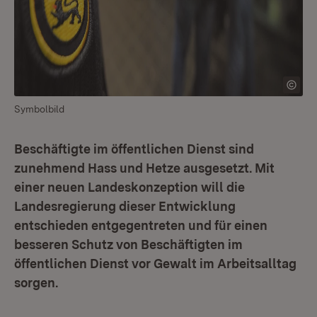
Symbolbild
Beschäftigte im öffentlichen Dienst sind
zunehmend Hass und Hetze ausgesetzt. Mit
einer neuen Landeskonzeption will die
Landesregierung dieser Entwicklung
entschieden entgegentreten und für einen
besseren Schutz von Beschäftigten im
öffentlichen Dienst vor Gewalt im Arbeitsalltag
sorgen.