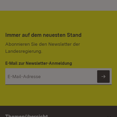
Immer auf dem neuesten Stand
Abonnieren Sie den Newsletter der
Landesregierung.
E-Mail zur Newsletter-Anmeldung
News
Themenübersicht