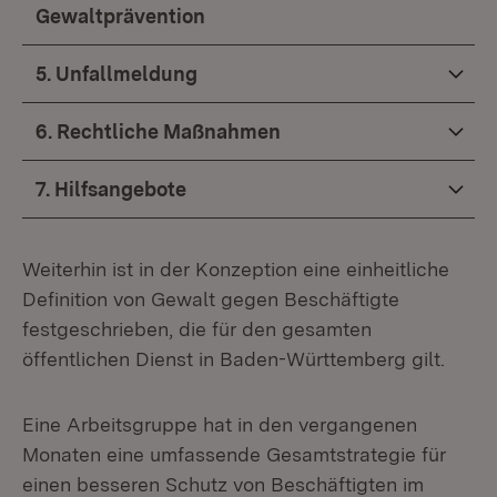
Gewaltprävention
5. Unfallmeldung
6. Rechtliche Maßnahmen
7. Hilfsangebote
Weiterhin ist in der Konzeption eine einheitliche
Definition von Gewalt gegen Beschäftigte
festgeschrieben, die für den gesamten
öffentlichen Dienst in Baden-Württemberg gilt.
Eine Arbeitsgruppe hat in den vergangenen
Monaten eine umfassende Gesamtstrategie für
einen besseren Schutz von Beschäftigten im