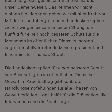
beschädigt das gesellschaftliche Klima und
unser Gemeinwesen. Das nehmen wir nicht
einfach hin, dagegen gehen wir mit aller Kraft vor.
Mit der ressortübergreifenden Landeskonzeption
ziehen wir gemeinsam an einem Strang, um
künftig für einen noch besseren Schutz für die
Menschen im öffentlichen Dienst zu sorgen“,
sagte der stellvertretende Ministerpräsident und
Innenminister
Thomas Strobl
.
Die Landeskonzeption für einen besseren Schutz
von Beschäftigten im öffentlichen Dienst vor
Gewalt im Arbeitsalltag gibt konkrete
Handlungsempfehlungen für alle Phasen von
Gewaltvorfällen – das heißt für die Prävention, die
Intervention und die Nachsorge.