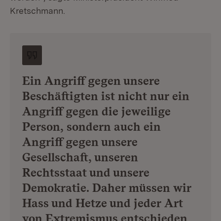
Kretschmann.
Ein Angriff gegen unsere
Beschäftigten ist nicht nur ein
Angriff gegen die jeweilige
Person, sondern auch ein
Angriff gegen unsere
Gesellschaft, unseren
Rechtsstaat und unsere
Demokratie. Daher müssen wir
Hass und Hetze und jeder Art
von Extremismus entschieden