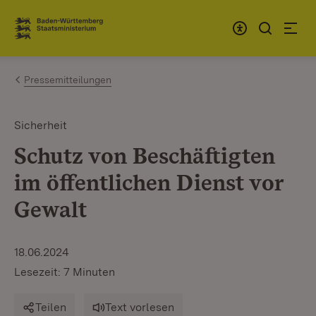
Zum Inhalt springen
Link zur Startseite
Pressemitteilungen
Sicherheit
Schutz von Beschäftigten
im öffentlichen Dienst vor
Gewalt
18.06.2024
Lesezeit: 7 Minuten
Teilen
Text vorlesen