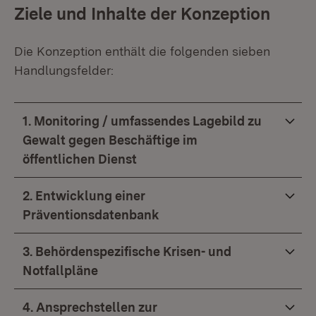
Ziele und Inhalte der Konzeption
Die Konzeption enthält die folgenden sieben
Handlungsfelder:
1. Monitoring / umfassendes Lagebild zu
Gewalt gegen Beschäftige im
öffentlichen Dienst
2. Entwicklung einer
Präventionsdatenbank
3. Behördenspezifische Krisen- und
Notfallpläne
4. Ansprechstellen zur