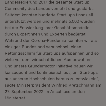
Landesregierung 2017 die gesamte Start-up-
Community des Landes vernetzt und gestärkt.
Seitdem konnten hunderte Start-ups finanziell
unterstützt werden und mehr als 5.000 wurden
bei der Entwicklung ihrer Geschäftsmodelle
durch Expertinnen und Experten begleitet.
Während der
Corona-Pandemie
konnten wir als
einziges Bundesland sehr schnell einen
Rettungsschirm für Start-ups aufspannen und so
viele vor dem wirtschaftlichen Aus bewahren.
Und unsere Gründermotor-Initiative bauen wir
konsequent und kontinuierlich aus, um Start-ups
aus unseren Hochschulen heraus zu entwickeln“,
sagte Ministerpräsident Winfried Kretschmann am
27. September 2022 im Anschluss an den
Ministerrat.