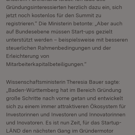
Gründungsinteressierten herzlich dazu ein, sich
jetzt noch kostenlos für den Summit zu
registrieren.“ Die Ministerin betonte: „Aber auch
auf Bundesebene müssen Start-ups gezielt
unterstützt werden – beispielsweise mit besseren
steuerlichen Rahmenbedingungen und der
Erleichterung von
Mitarbeiterkapitalbeteiligungen.“
Wissenschaftsministerin Theresia Bauer sagte:
„Baden-Württemberg hat im Bereich Gründung
große Schritte nach vorne getan und entwickelt
sich zu einem immer attraktiveren Ökosystem für
Investorinnen und Investoren und Innovatorinnen
und Inovatoren. Es ist nun Zeit, für das Startup-
LÄND den nächsten Gang im Gründermotor