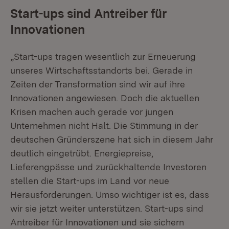
Start-ups sind Antreiber für
Innovationen
„Start-ups tragen wesentlich zur Erneuerung
unseres Wirtschaftsstandorts bei. Gerade in
Zeiten der Transformation sind wir auf ihre
Innovationen angewiesen. Doch die aktuellen
Krisen machen auch gerade vor jungen
Unternehmen nicht Halt. Die Stimmung in der
deutschen Gründerszene hat sich in diesem Jahr
deutlich eingetrübt. Energiepreise,
Lieferengpässe und zurückhaltende Investoren
stellen die Start-ups im Land vor neue
Herausforderungen. Umso wichtiger ist es, dass
wir sie jetzt weiter unterstützen. Start-ups sind
Antreiber für Innovationen und sie sichern