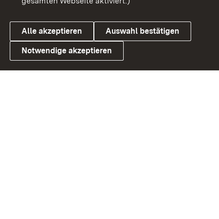
gesamten Webseite aktiviert.)
Datenschutz
Cookies
Alle akzeptieren
Auswahl bestätigen
Notwendige akzeptieren
Link zum Landesportal