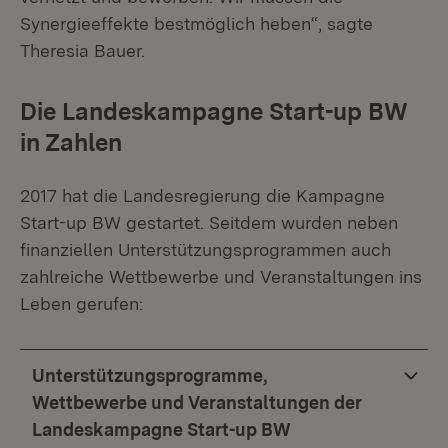
Synergieeffekte bestmöglich heben“, sagte
Theresia Bauer.
Die Landeskampagne Start-up BW
in Zahlen
2017 hat die Landesregierung die Kampagne
Start-up BW gestartet. Seitdem wurden neben
finanziellen Unterstützungsprogrammen auch
zahlreiche Wettbewerbe und Veranstaltungen ins
Leben gerufen:
Unterstützungsprogramme,
Wettbewerbe und Veranstaltungen der
Landeskampagne Start-up BW