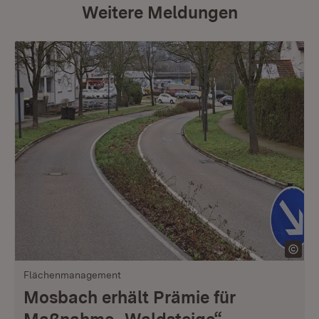
Weitere Meldungen
Flächenmanagement
Mosbach erhält Prämie für