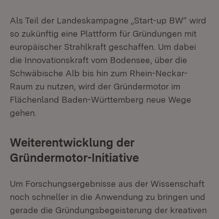
Als Teil der Landeskampagne „Start-up BW“ wird
so zukünftig eine Plattform für Gründungen mit
europäischer Strahlkraft geschaffen. Um dabei
die Innovationskraft vom Bodensee, über die
Schwäbische Alb bis hin zum Rhein-Neckar-
Raum zu nutzen, wird der Gründermotor im
Flächenland Baden-Württemberg neue Wege
gehen.
Weiterentwicklung der
Gründermotor-Initiative
Um Forschungsergebnisse aus der Wissenschaft
noch schneller in die Anwendung zu bringen und
gerade die Gründungsbegeisterung der kreativen