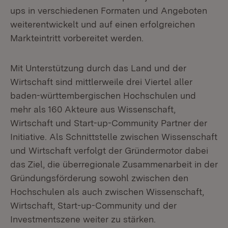
ups in verschiedenen Formaten und Angeboten
weiterentwickelt und auf einen erfolgreichen
Markteintritt vorbereitet werden.
Mit Unterstützung durch das Land und der
Wirtschaft sind mittlerweile drei Viertel aller
baden-württembergischen Hochschulen und
mehr als 160 Akteure aus Wissenschaft,
Wirtschaft und Start-up-Community Partner der
Initiative. Als Schnittstelle zwischen Wissenschaft
und Wirtschaft verfolgt der Gründermotor dabei
das Ziel, die überregionale Zusammenarbeit in der
Gründungsförderung sowohl zwischen den
Hochschulen als auch zwischen Wissenschaft,
Wirtschaft, Start-up-Community und der
Investmentszene weiter zu stärken.