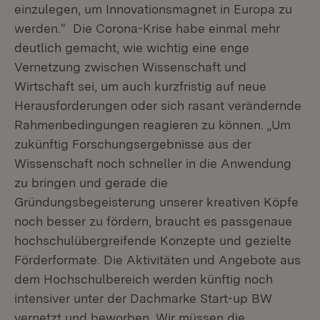
einzulegen, um Innovationsmagnet in Europa zu
werden.“ Die Corona-Krise habe einmal mehr
deutlich gemacht, wie wichtig eine enge
Vernetzung zwischen Wissenschaft und
Wirtschaft sei, um auch kurzfristig auf neue
Herausforderungen oder sich rasant verändernde
Rahmenbedingungen reagieren zu können. „Um
zukünftig Forschungsergebnisse aus der
Wissenschaft noch schneller in die Anwendung
zu bringen und gerade die
Gründungsbegeisterung unserer kreativen Köpfe
noch besser zu fördern, braucht es passgenaue
hochschulübergreifende Konzepte und gezielte
Förderformate. Die Aktivitäten und Angebote aus
dem Hochschulbereich werden künftig noch
intensiver unter der Dachmarke Start-up BW
vernetzt und beworben. Wir müssen die