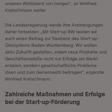
unseren Wohlstand von morgen“, so Winfried
Kretschmann weiter.
Die Landesregierung werde ihre Anstrengungen
daher fortsetzen: „Mit Start-up BW leisten wir
auch einen Beitrag zur Resilienz des Start-up-
Ökosystems Baden-Württemberg. Wir wollen
aktiv Zukunft gestalten, indem neue Produkte und
Geschäftsmodelle nicht nur Erfolge am Markt
erzielen, sondern gesellschaftliche Probleme
lösen und zum Gemeinwohl beitragen“, ergänzte
Winfried Kretschmann.
Zahlreiche Maßnahmen und Erfolge
bei der Start-up-Förderung