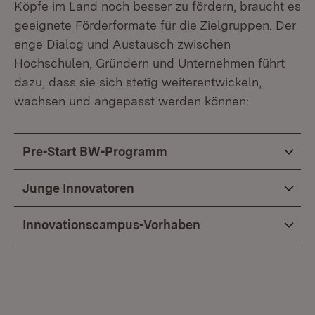
Köpfe im Land noch besser zu fördern, braucht es
geeignete Förderformate für die Zielgruppen. Der
enge Dialog und Austausch zwischen
Hochschulen, Gründern und Unternehmen führt
dazu, dass sie sich stetig weiterentwickeln,
wachsen und angepasst werden können:
Pre-Start BW-Programm
Junge Innovatoren
Innovationscampus-Vorhaben