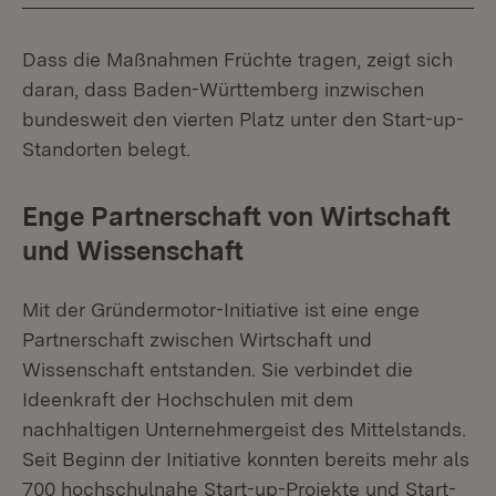
Dass die Maßnahmen Früchte tragen, zeigt sich
daran, dass Baden-Württemberg inzwischen
bundesweit den vierten Platz unter den Start-up-
Standorten belegt.
Enge Partnerschaft von Wirtschaft
und Wissenschaft
Mit der Gründermotor-Initiative ist eine enge
Partnerschaft zwischen Wirtschaft und
Wissenschaft entstanden. Sie verbindet die
Ideenkraft der Hochschulen mit dem
nachhaltigen Unternehmergeist des Mittelstands.
Seit Beginn der Initiative konnten bereits mehr als
700 hochschulnahe Start-up-Projekte und Start-