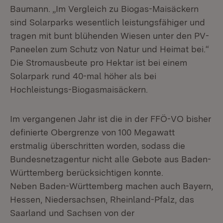
Baumann. „Im Vergleich zu Biogas-Maisäckern
sind Solarparks wesentlich leistungsfähiger und
tragen mit bunt blühenden Wiesen unter den PV-
Paneelen zum Schutz von Natur und Heimat bei.“
Die Stromausbeute pro Hektar ist bei einem
Solarpark rund 40-mal höher als bei
Hochleistungs-Biogasmaisäckern.
Im vergangenen Jahr ist die in der FFÖ-VO bisher
definierte Obergrenze von 100 Megawatt
erstmalig überschritten worden, sodass die
Bundesnetzagentur nicht alle Gebote aus Baden-
Württemberg berücksichtigen konnte.
Neben Baden-Württemberg machen auch Bayern,
Hessen, Niedersachsen, Rheinland-Pfalz, das
Saarland und Sachsen von der