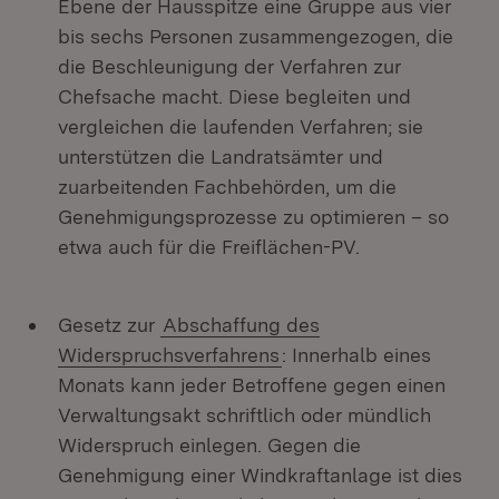
Ebene der Hausspitze eine Gruppe aus vier
bis sechs Personen zusammengezogen, die
die Beschleunigung der Verfahren zur
Chefsache macht. Diese begleiten und
vergleichen die laufenden Verfahren; sie
unterstützen die Landratsämter und
zuarbeitenden Fachbehörden, um die
Genehmigungsprozesse zu optimieren – so
etwa auch für die Freiflächen-PV.
Gesetz zur
Abschaffung des
Widerspruchsverfahrens
: Innerhalb eines
Monats kann jeder Betroffene gegen einen
Verwaltungsakt schriftlich oder mündlich
Widerspruch einlegen. Gegen die
Genehmigung einer Windkraftanlage ist dies