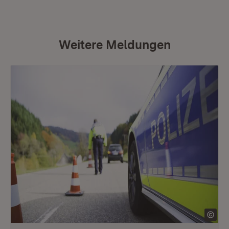
Weitere Meldungen