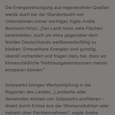
Die Energieversorgung aus regenerativen Quellen
werde auch bei der Standortwahl von
Unternehmen immer wichtiger, fügte Andre
Baumann hinzu: „Das Land muss viele Flächen
bereitstellen, auch um etwa gegenüber dem
Norden Deutschlands wettbewerbsfähig zu
bleiben. Erneuerbare Energien sind günstig,
überall vorhanden und tragen dazu bei, dass wir
klimaschädliche Treibhausgasemissionen massiv
einsparen können.“
Solarparks bringen Wertschöpfung in die
Regionen des Landes. „Landwirte oder
Gemeinden können von Solarparks profitieren –
direkt durch Erlöse aus der Stromproduktion oder
indirekt über Pachteinnahmen“, sagte Andre