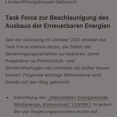
Länderöffnungsklausel Gebrauch.
Task Force zur Beschleunigung des
Ausbaus der Erneuerbaren Energien
Seit der Gründung im Oktober 2021 arbeitet die
Task Force intensiv daran, die Zeiten der
Genehmigungsverfahren zu halbieren, damit
Projektierer so Photovoltaik- und
Windkraftanlagen viel schneller als bisher bauen
können. Folgende wichtige Meilensteine sind
bereits auf den Weg gebracht:
Einrichtung der
„Stabsstellen Energiewende
Windenergie, Klimaschutz“ (StEWK)
: In jedem
der vier Regierungspräsidien wurde auf