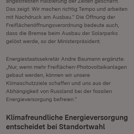
angestrebten Halbierung der Zeiten geschafft.
Das zeigt: Wir machen richtig Tempo und arbeiten
mit Nachdruck am Ausbau.“ Die Öffnung der
Freiflächenöffnungsverordnung bedeute auch,
dass die Bremse beim Ausbau der Solarparks
gelöst werde, so der Ministerpräsident.
Energiestaatssekretär Andre Baumann ergänzte:
„Nur, wenn mehr Freiflächen-Photovoltaikanlagen
gebaut werden, können wir unsere
Klimaschutzziele schaffen und uns aus der
Abhängigkeit von Russland bei der fossilen
Energieversorgung befreien.“
Klimafreundliche Energieversorgung
entscheidet bei Standortwahl