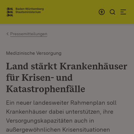
Zum Inhalt springen
Link zur Startseite
Pressemitteilungen
Medizinische Versorgung
Land stärkt Krankenhäuser
für Krisen- und
Katastrophenfälle
Ein neuer landesweiter Rahmenplan soll
Krankenhäuser dabei unterstützen, ihre
Versorgungskapazitäten auch in
außergewöhnlichen Krisensituationen