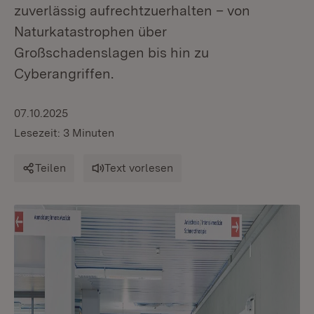
zuverlässig aufrechtzuerhalten – von
Naturkatastrophen über
Großschadenslagen bis hin zu
Cyberangriffen.
07.10.2025
Lesezeit: 3 Minuten
Teilen
Text vorlesen