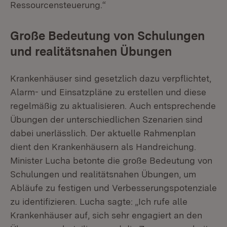
Ressourcensteuerung.“
Große Bedeutung von Schulungen
und realitätsnahen Übungen
Krankenhäuser sind gesetzlich dazu verpflichtet,
Alarm- und Einsatzpläne zu erstellen und diese
regelmäßig zu aktualisieren. Auch entsprechende
Übungen der unterschiedlichen Szenarien sind
dabei unerlässlich. Der aktuelle Rahmenplan
dient den Krankenhäusern als Handreichung.
Minister Lucha betonte die große Bedeutung von
Schulungen und realitätsnahen Übungen, um
Abläufe zu festigen und Verbesserungspotenziale
zu identifizieren. Lucha sagte: „Ich rufe alle
Krankenhäuser auf, sich sehr engagiert an den