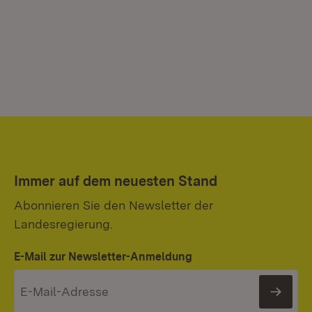
Immer auf dem neuesten Stand
Abonnieren Sie den Newsletter der
Landesregierung.
E-Mail zur Newsletter-Anmeldung
News