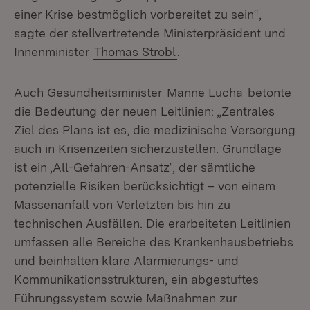
einer Krise bestmöglich vorbereitet zu sein“,
sagte der stellvertretende Ministerpräsident und
Innenminister
Thomas Strobl
.
Auch Gesundheitsminister
Manne Lucha
betonte
die Bedeutung der neuen Leitlinien: „Zentrales
Ziel des Plans ist es, die medizinische Versorgung
auch in Krisenzeiten sicherzustellen. Grundlage
ist ein ‚All-Gefahren-Ansatz‘, der sämtliche
potenzielle Risiken berücksichtigt – von einem
Massenanfall von Verletzten bis hin zu
technischen Ausfällen. Die erarbeiteten Leitlinien
umfassen alle Bereiche des Krankenhausbetriebs
und beinhalten klare Alarmierungs- und
Kommunikationsstrukturen, ein abgestuftes
Führungssystem sowie Maßnahmen zur