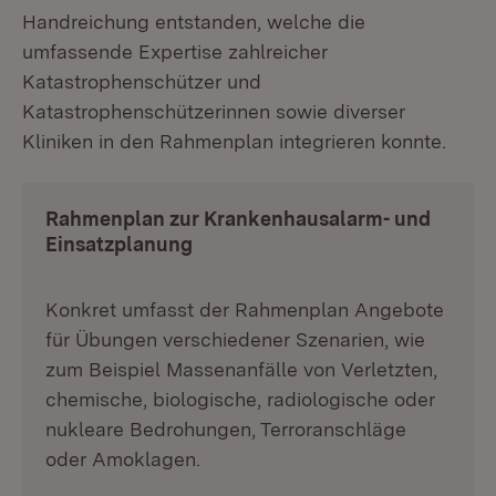
Handreichung entstanden, welche die
umfassende Expertise zahlreicher
Katastrophenschützer und
Katastrophenschützerinnen sowie diverser
Kliniken in den Rahmenplan integrieren konnte.
Rahmenplan zur Krankenhausalarm- und
Einsatzplanung
Konkret umfasst der Rahmenplan Angebote
für Übungen verschiedener Szenarien, wie
zum Beispiel Massenanfälle von Verletzten,
chemische, biologische, radiologische oder
nukleare Bedrohungen, Terroranschläge
oder Amoklagen.