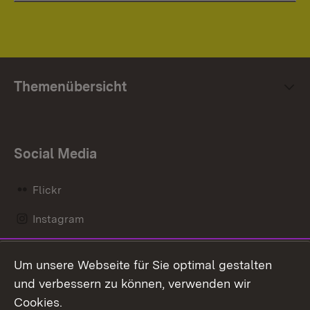
Themenübersicht
Social Media
Flickr
Instagram
LinkedIn
Um unsere Webseite für Sie optimal gestalten
Mastodon
und verbessern zu können, verwenden wir
Cookies.
Messenger