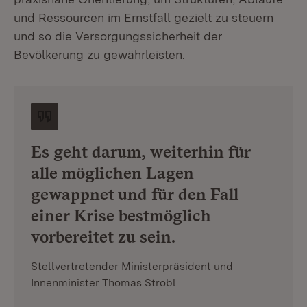
und Ressourcen im Ernstfall gezielt zu steuern
und so die Versorgungssicherheit der
Bevölkerung zu gewährleisten.
Es geht darum, weiterhin für
alle möglichen Lagen
gewappnet und für den Fall
einer Krise bestmöglich
vorbereitet zu sein.
Stellvertretender Ministerpräsident und
Innenminister Thomas Strobl