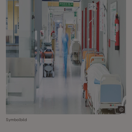
Symbolbild