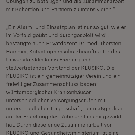
Übungen zu beteiligen und die Zusammenarbeit
mit Behörden und Partnern zu intensivieren.“
„Ein Alarm- und Einsatzplan ist nur so gut, wie er
im Vorfeld geübt und durchgespielt wird“,
bestätigte auch Privatdozent Dr. med. Thorsten
Hammer, Katastrophenschutzbeauftragter des
Universitätsklinikums Freiburg und
stellvertretender Vorstand der KLÜSIKO. Die
KLÜSIKO ist ein gemeinnütziger Verein und ein
freiwilliger Zusammenschluss baden-
württembergischer Krankenhäuser
unterschiedlicher Versorgungsstufen mit
unterschiedlicher Trägerschaft, der maßgeblich
an der Erstellung des Rahmenplans mitgewirkt
hat. Durch diese enge Zusammenarbeit von
KLÜSIKO und Gesundheitsministerium ist eine