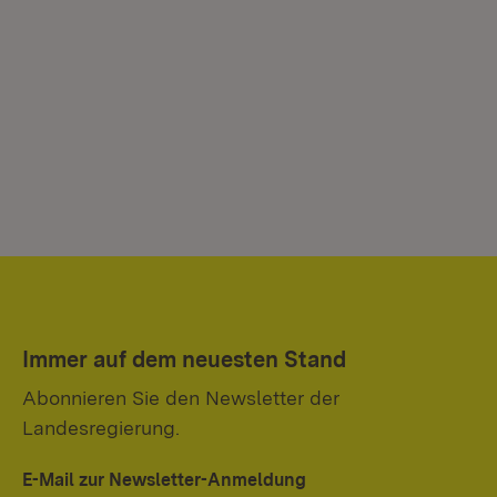
Immer auf dem neuesten Stand
Abonnieren Sie den Newsletter der
Landesregierung.
E-Mail zur Newsletter-Anmeldung