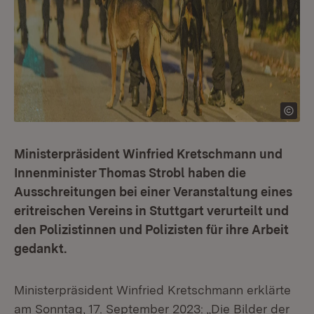
Ministerpräsident Winfried Kretschmann und
Innenminister Thomas Strobl haben die
Ausschreitungen bei einer Veranstaltung eines
eritreischen Vereins in Stuttgart verurteilt und
den Polizistinnen und Polizisten für ihre Arbeit
gedankt.
Ministerpräsident Winfried Kretschmann erklärte
am Sonntag, 17. September 2023: „Die Bilder der