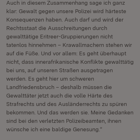
Auch in diesem Zusammenhang sage ich ganz
klar: Gewalt gegen unsere Polizei wird härteste
Konsequenzen haben. Auch darf und wird der
Rechtsstaat die Ausschreitungen durch
gewalttätige Eritreer-Gruppierungen nicht
tatenlos hinnehmen – Krawallmachern stehen wir
auf die Füße. Und vor allem: Es geht überhaupt
nicht, dass innerafrikanische Konflikte gewalttätig
bei uns, auf unseren Straßen ausgetragen
werden. Es geht hier um schweren
Landfriedensbruch – deshalb müssen die
Gewalttäter jetzt auch die volle Härte des
Strafrechts und des Ausländerrechts zu spüren
bekommen. Und das werden sie. Meine Gedanken
sind bei den verletzten Polizeibeamten, ihnen
wünsche ich eine baldige Genesung.“