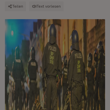
Teilen
Text vorlesen