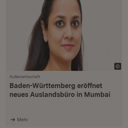
Außenwirtschaft
Baden-Württemberg eröffnet
neues Auslandsbüro in Mumbai
Mehr