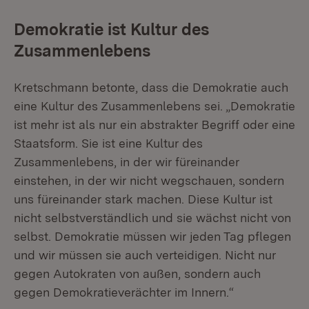
Demokratie ist Kultur des
Zusammenlebens
Kretschmann betonte, dass die Demokratie auch
eine Kultur des Zusammenlebens sei. „Demokratie
ist mehr ist als nur ein abstrakter Begriff oder eine
Staatsform. Sie ist eine Kultur des
Zusammenlebens, in der wir füreinander
einstehen, in der wir nicht wegschauen, sondern
uns füreinander stark machen. Diese Kultur ist
nicht selbstverständlich und sie wächst nicht von
selbst. Demokratie müssen wir jeden Tag pflegen
und wir müssen sie auch verteidigen. Nicht nur
gegen Autokraten von außen, sondern auch
gegen Demokratieverächter im Innern.“