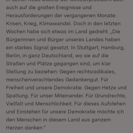
auch auf die großen Ereignisse und
Herausforderungen der vergangenen Monate:
Krisen, Krieg, Klimawandel. Doch in den letzten
Wochen habe sich etwas im Land gedreht. „Die
Bürgerinnen und Bürger unseres Landes haben
ein starkes Signal gesetzt. In Stuttgart, Hamburg,
Berlin, in ganz Deutschland, wo sie auf die
Straßen und Plätze gegangen sind, um klar
Stellung zu beziehen: Gegen rechtsradikales,
menschenverachtendes Gedankengut. Für
Freiheit und unsere Demokratie. Gegen Hetze und
Spaltung. Für unser Miteinander. Für Grundrechte,
Vielfalt und Menschlichkeit. Für dieses Aufstehen
und Einstehen für unsere Demokratie möchte ich
den Menschen in diesem Land aus ganzem
Herzen danken.“