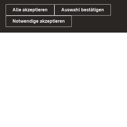
Alle akzeptieren
Auswahl bestätigen
Notwendige akzeptieren
Link zum Landesportal