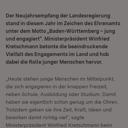
Der Neujahrsempfang der Landesregierung
stand in diesem Jahr im Zeichen des Ehrenamts
unter dem Motto „Baden-Württemberg – jung
und engagiert“. Ministerpräsident Winfried
Kretschmann betonte die beeindruckende
Vielfalt des Engagements im Land und hob
dabei die Rolle junger Menschen hervor.
„Heute stehen junge Menschen im Mittelpunkt,
die sich engagieren in der knappen Freizeit,
neben Schule, Ausbildung oder Studium. Damit
haben sie eigentlich schon genug um die Ohren.
Trotzdem geben sie ihre Zeit, Kraft, Ideen und
bewirken damit richtig viel“, sagte
Ministerpräsident Winfried Kretschmann beim