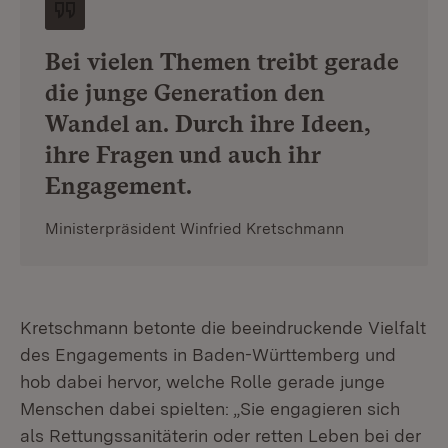
Bei vielen Themen treibt gerade
die junge Generation den
Wandel an. Durch ihre Ideen,
ihre Fragen und auch ihr
Engagement.
Ministerpräsident Winfried Kretschmann
Kretschmann betonte die beeindruckende Vielfalt
des Engagements in Baden-Württemberg und
hob dabei hervor, welche Rolle gerade junge
Menschen dabei spielten: „Sie engagieren sich
als Rettungssanitäterin oder retten Leben bei der