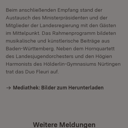
Beim anschließenden Empfang stand der
Austausch des Ministerpräsidenten und der
Mitglieder der Landesregierung mit den Gästen
im Mittelpunkt. Das Rahmenprogramm bildeten
musikalische und künstlerische Beiträge aus
Baden-Württemberg. Neben dem Hornquartett
des Landesjugendorchesters und den Högien
Harmonists des Hölderlin-Gymnasiums Nürtingen
trat das Duo Fleuri auf.
Mediathek: Bilder zum Herunterladen
Weitere Meldungen