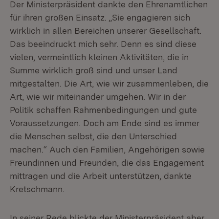
Der Ministerpräsident dankte den Ehrenamtlichen
für ihren großen Einsatz. „Sie engagieren sich
wirklich in allen Bereichen unserer Gesellschaft.
Das beeindruckt mich sehr. Denn es sind diese
vielen, vermeintlich kleinen Aktivitäten, die in
Summe wirklich groß sind und unser Land
mitgestalten. Die Art, wie wir zusammenleben, die
Art, wie wir miteinander umgehen. Wir in der
Politik schaffen Rahmenbedingungen und gute
Voraussetzungen. Doch am Ende sind es immer
die Menschen selbst, die den Unterschied
machen.“ Auch den Familien, Angehörigen sowie
Freundinnen und Freunden, die das Engagement
mittragen und die Arbeit unterstützen, dankte
Kretschmann.
In seiner Rede blickte der Ministerpräsident aber