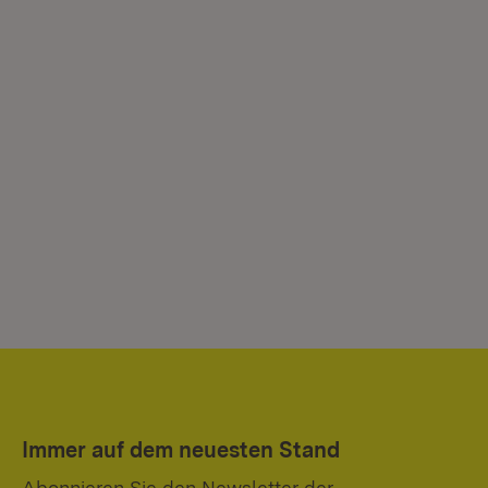
Immer auf dem neuesten Stand
Abonnieren Sie den Newsletter der