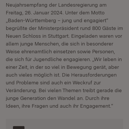
Neujahrsempfang der Landesregierung am
Freitag, 26. Januar 2024. Unter dem Motto
„Baden-Württemberg – jung und engagiert“
begrüßte der Ministerpräsident rund 800 Gäste im
Neuen Schloss in Stuttgart. Eingeladen waren vor
allem junge Menschen, die sich in besonderer
Weise ehrenamtlich einsetzen sowie Personen,
die sich für Jugendliche engagieren. „Wir leben in
einer Zeit, in der so viel in Bewegung gerät, aber
auch vieles möglich ist. Die Herausforderungen
und Probleme sind auch ein Weckruf zur
Veränderung. Bei vielen Themen treibt gerade die
junge Generation den Wandel an. Durch ihre
Ideen, ihre Fragen und auch ihr Engagement.“