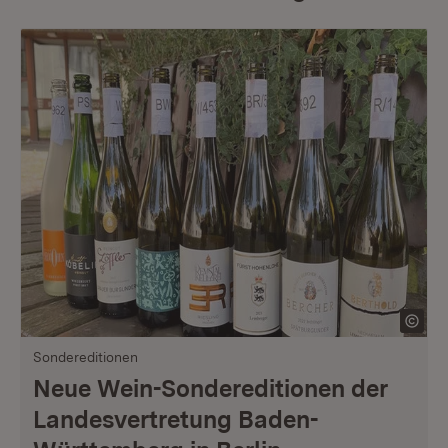
Sondereditionen
Neue Wein-Sondereditionen der
Landesvertretung Baden-