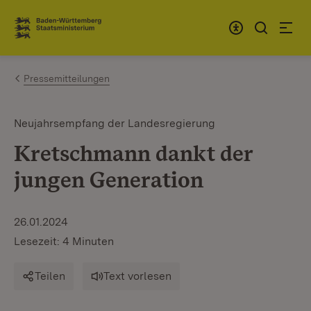
Zum Inhalt springen
Link zur Startseite
Pressemitteilungen
Neujahrsempfang der Landesregierung
Kretschmann dankt der
jungen Generation
26.01.2024
Lesezeit: 4 Minuten
Teilen
Text vorlesen