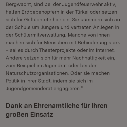
Bergwacht, sind bei der Jugendfeuerwehr aktiv,
helfen Erdbebenopfern in der Türkei oder setzen
sich für Geflüchtete hier ein. Sie kümmern sich an
der Schule um Jüngere und vertreten Anliegen in
der Schülermitverwaltung. Manche von ihnen
machen sich für Menschen mit Behinderung stark
– sei es durch Theaterprojekte oder im Internet.
Andere setzen sich für mehr Nachhaltigkeit ein,
zum Beispiel im Jugendrat oder bei den
Naturschutzorganisationen. Oder sie machen
Politik in ihrer Stadt, indem sie sich im
Jugendgemeinderat engagieren.“
Dank an Ehrenamtliche für ihren
großen Einsatz