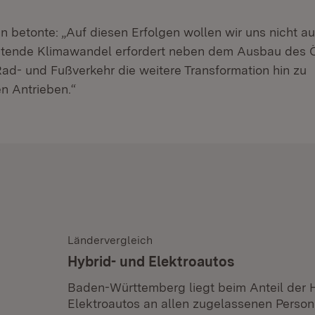
n betonte: „Auf diesen Erfolgen wollen wir uns nicht a
reitende Klimawandel erfordert neben dem Ausbau des
ad- und Fußverkehr die weitere Transformation hin zu
n Antrieben.“
Ländervergleich
Hybrid- und Elektroautos
Baden-Württemberg liegt beim Anteil der 
Elektroautos an allen zugelassenen Perso