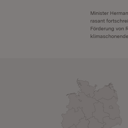
Minister Herman
rasant fortsch
Förderung von R
klimaschonende