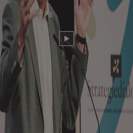
Video abspielen