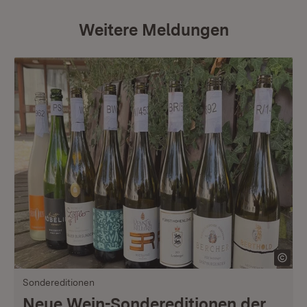
Weitere Meldungen
Sondereditionen
Neue Wein-Sondereditionen der