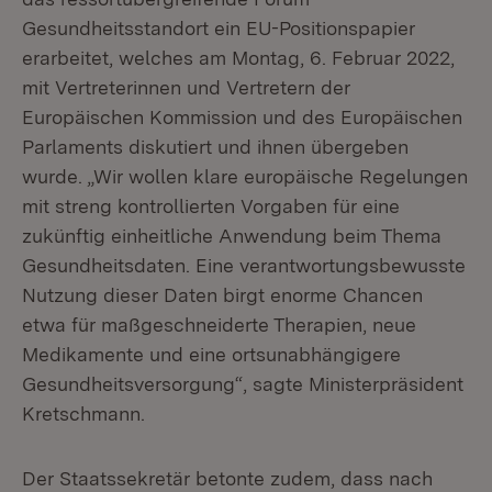
Gesundheitsstandort ein EU-Positionspapier
erarbeitet, welches am Montag, 6. Februar 2022,
mit Vertreterinnen und Vertretern der
Europäischen Kommission und des Europäischen
Parlaments diskutiert und ihnen übergeben
wurde. „Wir wollen klare europäische Regelungen
mit streng kontrollierten Vorgaben für eine
zukünftig einheitliche Anwendung beim Thema
Gesundheitsdaten. Eine verantwortungsbewusste
Nutzung dieser Daten birgt enorme Chancen
etwa für maßgeschneiderte Therapien, neue
Medikamente und eine ortsunabhängigere
Gesundheitsversorgung“, sagte Ministerpräsident
Kretschmann.
Der Staatssekretär betonte zudem, dass nach