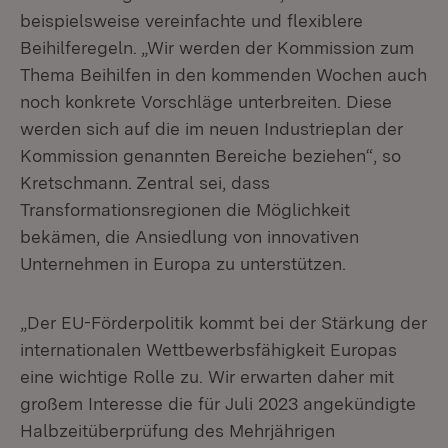
beispielsweise vereinfachte und flexiblere
Beihilferegeln. „Wir werden der Kommission zum
Thema Beihilfen in den kommenden Wochen auch
noch konkrete Vorschläge unterbreiten. Diese
werden sich auf die im neuen Industrieplan der
Kommission genannten Bereiche beziehen“, so
Kretschmann. Zentral sei, dass
Transformationsregionen die Möglichkeit
bekämen, die Ansiedlung von innovativen
Unternehmen in Europa zu unterstützen.
„Der EU-Förderpolitik kommt bei der Stärkung der
internationalen Wettbewerbsfähigkeit Europas
eine wichtige Rolle zu. Wir erwarten daher mit
großem Interesse die für Juli 2023 angekündigte
Halbzeitüberprüfung des Mehrjährigen