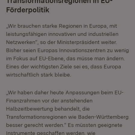
Transformationsregionen in EU-
Förderpolitik
„Wir brauchen starke Regionen in Europa, mit
leistungsfähigen innovativen und industriellen
Netzwerken“, so der Ministerpräsident weiter.
Bisher seien Europas Innovationszentren zu wenig
im Fokus auf EU-Ebene, das müsse man ändern.
Eines der wichtigsten Ziele sei es, dass Europa
wirtschaftlich stark bleibe.
„Wir haben daher heute Anpassungen beim EU-
Finanzrahmen vor der anstehenden
Halbzeitbewertung behandelt, die
Transformationsregionen wie Baden-Württemberg
besser gerecht werden.“ Es müssten geeignete
Instrumente geschaffen werden, wie