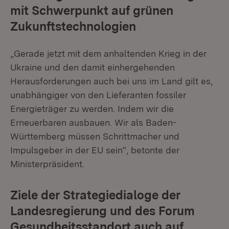
mit Schwerpunkt auf grünen
Zukunftstechnologien
„Gerade jetzt mit dem anhaltenden Krieg in der
Ukraine und den damit einhergehenden
Herausforderungen auch bei uns im Land gilt es,
unabhängiger von den Lieferanten fossiler
Energieträger zu werden. Indem wir die
Erneuerbaren ausbauen. Wir als Baden-
Württemberg müssen Schrittmacher und
Impulsgeber in der EU sein“, betonte der
Ministerpräsident.
Ziele der Strategiedialoge der
Landesregierung und des Forum
Gesundheitsstandort auch auf