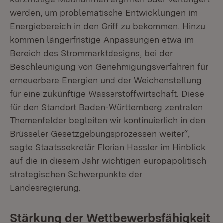
werden, um problematische Entwicklungen im
Energiebereich in den Griff zu bekommen. Hinzu
kommen längerfristige Anpassungen etwa im
Bereich des Strommarktdesigns, bei der
Beschleunigung von Genehmigungsverfahren für
erneuerbare Energien und der Weichenstellung
für eine zukünftige Wasserstoffwirtschaft. Diese
für den Standort Baden-Württemberg zentralen
Themenfelder begleiten wir kontinuierlich in den
Brüsseler Gesetzgebungsprozessen weiter“,
sagte Staatssekretär Florian Hassler im Hinblick
auf die in diesem Jahr wichtigen europapolitisch
strategischen Schwerpunkte der
Landesregierung.
Stärkung der Wettbewerbsfähigkeit