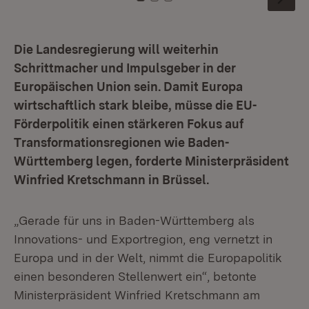
Zu Kachel: 0
Zu Kachel: 1
Zu Kachel: 2
Die Landesregierung will weiterhin
Schrittmacher und Impulsgeber in der
Europäischen Union sein. Damit Europa
wirtschaftlich stark bleibe, müsse die EU-
Förderpolitik einen stärkeren Fokus auf
Transformationsregionen wie Baden-
Württemberg legen, forderte Ministerpräsident
Winfried Kretschmann in Brüssel.
„Gerade für uns in Baden-Württemberg als
Innovations- und Exportregion, eng vernetzt in
Europa und in der Welt, nimmt die Europapolitik
einen besonderen Stellenwert ein“, betonte
Ministerpräsident Winfried Kretschmann am