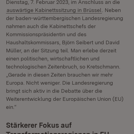
Dienstag, 7. Februar 2023, im Anschluss an die
auswärtige Kabinettssitzung in Brüssel
. Neben
der baden-württembergischen Landesregierung
nahmen auch die Kabinettschefs der
Kommissionspräsidentin und des
Haushaltskommissars, Björn Seibert und David
Müller, an der Sitzung teil. Man erlebe derzeit
einen politischen, wirtschaftlichen und
technologischen Zeitenbruch, so Kretschmann.
„Gerade in diesen Zeiten brauchen wir mehr
Europa. Nicht weniger. Die Landesregierung
bringt sich aktiv in die Debatte über die
Weiterentwicklung der Europäischen Union (EU)
ein.“
Stärkerer Fokus auf