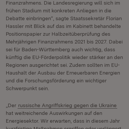
Finanzrahmens. Die Landesregierung will sich im
frühen Stadium mit konkreten Anliegen in die
Debatte einbringen“, sagte Staatssekretär Florian
Hassler mit Blick auf das im Kabinett behandelte
Positionspapier zur Halbzeitüberprüfung des
Mehrjährigen Finanzrahmens 2021 bis 2027. Dabei
sei für Baden-Württemberg auch wichtig, dass
künftig die EU-Förderpolitik wieder stärker an den
Regionen ausgerichtet sei. Zudem sollten im EU-
Haushalt der Ausbau der Erneuerbaren Energien
und die Forschungsförderung ein wichtiger
Schwerpunkt sein.
„Der
russische Angriffskrieg gegen die Ukraine
hat weitreichende Auswirkungen auf den
Energiesektor. Wir erwarten, dass in diesem Jahr
kurzfristige Maßnahmen ergriffen oder verlängert