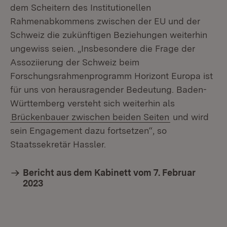
dem Scheitern des Institutionellen
Rahmenabkommens zwischen der EU und der
Schweiz die zukünftigen Beziehungen weiterhin
ungewiss seien. „Insbesondere die Frage der
Assoziierung der Schweiz beim
Forschungsrahmenprogramm Horizont Europa ist
für uns von herausragender Bedeutung. Baden-
Württemberg versteht sich weiterhin als
Brückenbauer zwischen beiden Seiten
und wird
sein Engagement dazu fortsetzen“, so
Staatssekretär Hassler.
Bericht aus dem Kabinett vom 7. Februar
2023