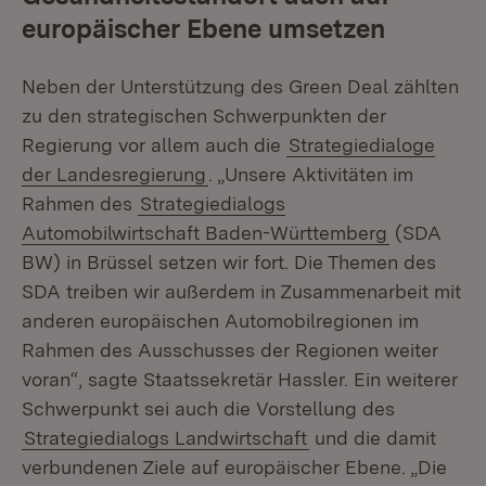
europäischer Ebene umsetzen
Neben der Unterstützung des Green Deal zählten
zu den strategischen Schwerpunkten der
Regierung vor allem auch die
Strategiedialoge
der Landesregierung
. „Unsere Aktivitäten im
Rahmen des
Strategiedialogs
Automobilwirtschaft Baden-Württemberg
(SDA
BW) in Brüssel setzen wir fort. Die Themen des
SDA treiben wir außerdem in Zusammenarbeit mit
anderen europäischen Automobilregionen im
Rahmen des Ausschusses der Regionen weiter
voran“, sagte Staatssekretär Hassler. Ein weiterer
Schwerpunkt sei auch die Vorstellung des
Strategiedialogs Landwirtschaft
und die damit
verbundenen Ziele auf europäischer Ebene. „Die