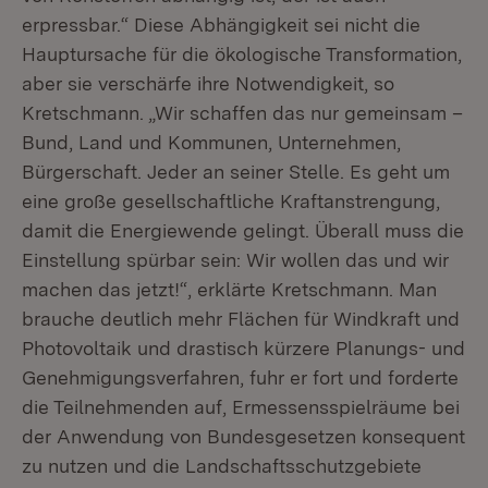
erpressbar.“ Diese Abhängigkeit sei nicht die
Hauptursache für die ökologische Transformation,
aber sie verschärfe ihre Notwendigkeit, so
Kretschmann. „Wir schaffen das nur gemeinsam –
Bund, Land und Kommunen, Unternehmen,
Bürgerschaft. Jeder an seiner Stelle. Es geht um
eine große gesellschaftliche Kraftanstrengung,
damit die Energiewende gelingt. Überall muss die
Einstellung spürbar sein: Wir wollen das und wir
machen das jetzt!“, erklärte Kretschmann. Man
brauche deutlich mehr Flächen für Windkraft und
Photovoltaik und drastisch kürzere Planungs- und
Genehmigungsverfahren, fuhr er fort und forderte
die Teilnehmenden auf, Ermessensspielräume bei
der Anwendung von Bundesgesetzen konsequent
zu nutzen und die Landschaftsschutzgebiete