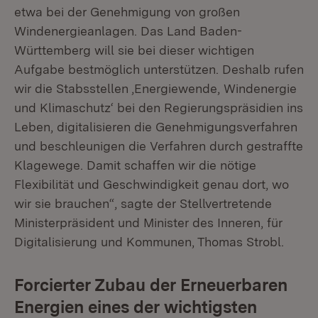
etwa bei der Genehmigung von großen
Windenergieanlagen. Das Land Baden-
Württemberg will sie bei dieser wichtigen
Aufgabe bestmöglich unterstützen. Deshalb rufen
wir die Stabsstellen ‚Energiewende, Windenergie
und Klimaschutz‘ bei den Regierungspräsidien ins
Leben, digitalisieren die Genehmigungsverfahren
und beschleunigen die Verfahren durch gestraffte
Klagewege. Damit schaffen wir die nötige
Flexibilität und Geschwindigkeit genau dort, wo
wir sie brauchen“, sagte der Stellvertretende
Ministerpräsident und Minister des Inneren, für
Digitalisierung und Kommunen, Thomas Strobl.
Forcierter Zubau der Erneuerbaren
Energien eines der wichtigsten