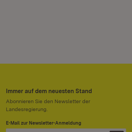
Immer auf dem neuesten Stand
Abonnieren Sie den Newsletter der
Landesregierung.
E-Mail zur Newsletter-Anmeldung