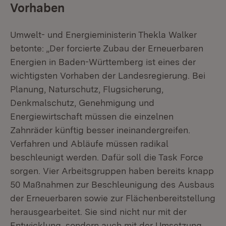
Vorhaben
Umwelt- und Energieministerin Thekla Walker
betonte: „Der forcierte Zubau der Erneuerbaren
Energien in Baden-Württemberg ist eines der
wichtigsten Vorhaben der Landesregierung. Bei
Planung, Naturschutz, Flugsicherung,
Denkmalschutz, Genehmigung und
Energiewirtschaft müssen die einzelnen
Zahnräder künftig besser ineinandergreifen.
Verfahren und Abläufe müssen radikal
beschleunigt werden. Dafür soll die Task Force
sorgen. Vier Arbeitsgruppen haben bereits knapp
50 Maßnahmen zur Beschleunigung des Ausbaus
der Erneuerbaren sowie zur Flächenbereitstellung
herausgearbeitet. Sie sind nicht nur mit der
Entwicklung, sondern auch mit der Umsetzung