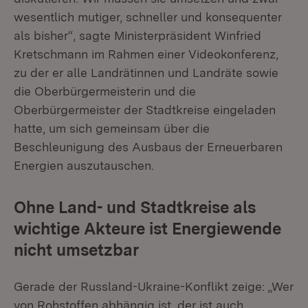
wesentlich mutiger, schneller und konsequenter
als bisher“, sagte Ministerpräsident Winfried
Kretschmann im Rahmen einer Videokonferenz,
zu der er alle Landrätinnen und Landräte sowie
die Oberbürgermeisterin und die
Oberbürgermeister der Stadtkreise eingeladen
hatte, um sich gemeinsam über die
Beschleunigung des Ausbaus der Erneuerbaren
Energien auszutauschen.
Ohne Land- und Stadtkreise als
wichtige Akteure ist Energiewende
nicht umsetzbar
Gerade der Russland-Ukraine-Konflikt zeige: „Wer
von Rohstoffen abhängig ist, der ist auch