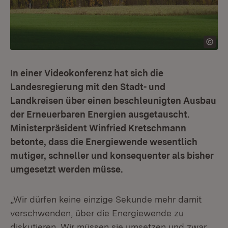
In einer Videokonferenz hat sich die
Landesregierung mit den Stadt- und
Landkreisen über einen beschleunigten Ausbau
der Erneuerbaren Energien ausgetauscht.
Ministerpräsident Winfried Kretschmann
betonte, dass die Energiewende wesentlich
mutiger, schneller und konsequenter als bisher
umgesetzt werden müsse.
„Wir dürfen keine einzige Sekunde mehr damit
verschwenden, über die Energiewende zu
diskutieren. Wir müssen sie umsetzen und zwar