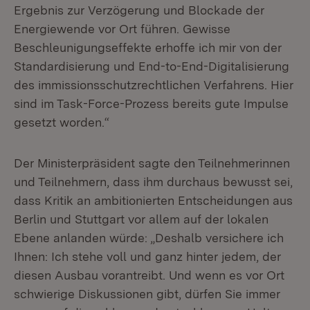
Ergebnis zur Verzögerung und Blockade der
Energiewende vor Ort führen. Gewisse
Beschleunigungseffekte erhoffe ich mir von der
Standardisierung und End-to-End-Digitalisierung
des immissionsschutzrechtlichen Verfahrens. Hier
sind im Task-Force-Prozess bereits gute Impulse
gesetzt worden.“
Der Ministerpräsident sagte den Teilnehmerinnen
und Teilnehmern, dass ihm durchaus bewusst sei,
dass Kritik an ambitionierten Entscheidungen aus
Berlin und Stuttgart vor allem auf der lokalen
Ebene anlanden würde: „Deshalb versichere ich
Ihnen: Ich stehe voll und ganz hinter jedem, der
diesen Ausbau vorantreibt. Und wenn es vor Ort
schwierige Diskussionen gibt, dürfen Sie immer