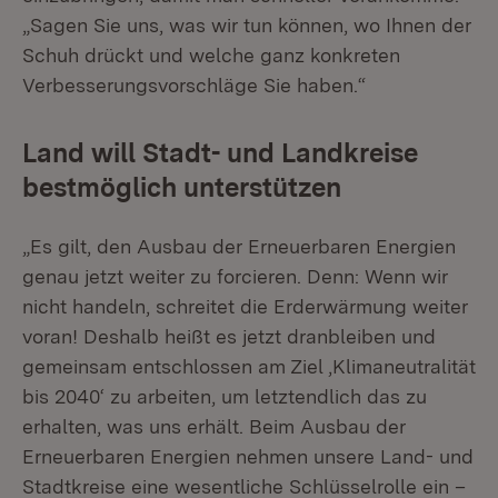
„Sagen Sie uns, was wir tun können, wo Ihnen der
Schuh drückt und welche ganz konkreten
Verbesserungsvorschläge Sie haben.“
Land will Stadt- und Landkreise
bestmöglich unterstützen
„Es gilt, den Ausbau der Erneuerbaren Energien
genau jetzt weiter zu forcieren. Denn: Wenn wir
nicht handeln, schreitet die Erderwärmung weiter
voran! Deshalb heißt es jetzt dranbleiben und
gemeinsam entschlossen am Ziel ‚Klimaneutralität
bis 2040‘ zu arbeiten, um letztendlich das zu
erhalten, was uns erhält. Beim Ausbau der
Erneuerbaren Energien nehmen unsere Land- und
Stadtkreise eine wesentliche Schlüsselrolle ein –