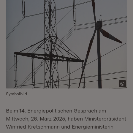
Symbolbild
Beim 14. Energiepolitischen Gespräch am
Mittwoch, 26. März 2025, haben Ministerpräsident
Winfried Kretschmann und Energieministerin