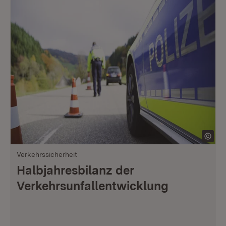
Verkehrssicherheit
Halbjahresbilanz der
Verkehrsunfallentwicklung