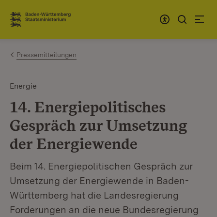
Zum Inhalt springen
Link zur Startseite
Pressemitteilungen
Energie
14. Energiepolitisches
Gespräch zur Umsetzung
der Energiewende
Beim 14. Energiepolitischen Gespräch zur
Umsetzung der Energiewende in Baden-
Württemberg hat die Landesregierung
Forderungen an die neue Bundesregierung