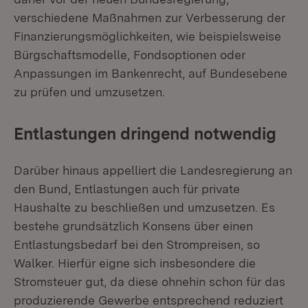
verschiedene Maßnahmen zur Verbesserung der
Finanzierungsmöglichkeiten, wie beispielsweise
Bürgschaftsmodelle, Fondsoptionen oder
Anpassungen im Bankenrecht, auf Bundesebene
zu prüfen und umzusetzen.
Entlastungen dringend notwendig
Darüber hinaus appelliert die Landesregierung an
den Bund, Entlastungen auch für private
Haushalte zu beschließen und umzusetzen. Es
bestehe grundsätzlich Konsens über einen
Entlastungsbedarf bei den Strompreisen, so
Walker. Hierfür eigne sich insbesondere die
Stromsteuer gut, da diese ohnehin schon für das
produzierende Gewerbe entsprechend reduziert