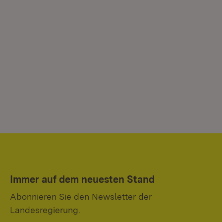
Immer auf dem neuesten Stand
Abonnieren Sie den Newsletter der
Landesregierung.