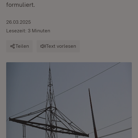
formuliert.
26.03.2025
Lesezeit: 3 Minuten
Teilen
Text vorlesen