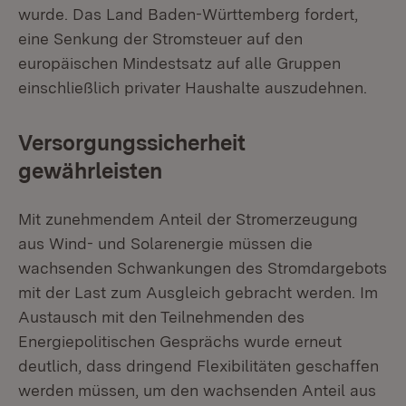
wurde. Das Land Baden-Württemberg fordert,
eine Senkung der Stromsteuer auf den
europäischen Mindestsatz auf alle Gruppen
einschließlich privater Haushalte auszudehnen.
Versorgungssicherheit
gewährleisten
Mit zunehmendem Anteil der Stromerzeugung
aus Wind- und Solarenergie müssen die
wachsenden Schwankungen des Stromdargebots
mit der Last zum Ausgleich gebracht werden. Im
Austausch mit den Teilnehmenden des
Energiepolitischen Gesprächs wurde erneut
deutlich, dass dringend Flexibilitäten geschaffen
werden müssen, um den wachsenden Anteil aus