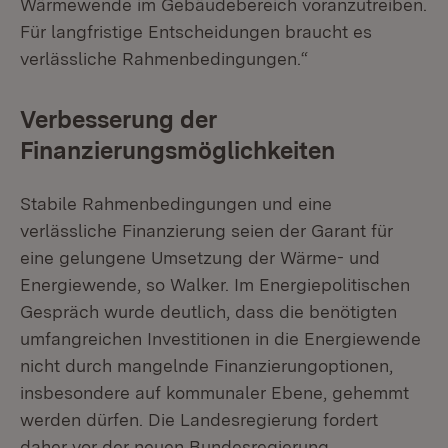
Wärmewende im Gebäudebereich voranzutreiben.
Für langfristige Entscheidungen braucht es
verlässliche Rahmenbedingungen.“
Verbesserung der
Finanzierungsmöglichkeiten
Stabile Rahmenbedingungen und eine
verlässliche Finanzierung seien der Garant für
eine gelungene Umsetzung der Wärme- und
Energiewende, so Walker. Im Energiepolitischen
Gespräch wurde deutlich, dass die benötigten
umfangreichen Investitionen in die Energiewende
nicht durch mangelnde Finanzierungoptionen,
insbesondere auf kommunaler Ebene, gehemmt
werden dürfen. Die Landesregierung fordert
daher vor der neuen Bundesregierung,