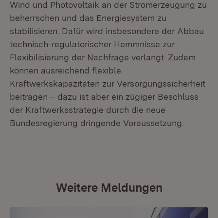
Wind und Photovoltaik an der Stromerzeugung zu
beherrschen und das Energiesystem zu
stabilisieren. Dafür wird insbesondere der Abbau
technisch-regulatorischer Hemmnisse zur
Flexibilisierung der Nachfrage verlangt. Zudem
können ausreichend flexible
Kraftwerkskapazitäten zur Versorgungssicherheit
beitragen – dazu ist aber ein zügiger Beschluss
der Kraftwerksstrategie durch die neue
Bundesregierung dringende Voraussetzung.
Weitere Meldungen