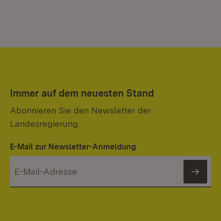
Immer auf dem neuesten Stand
Abonnieren Sie den Newsletter der
Landesregierung.
E-Mail zur Newsletter-Anmeldung
News