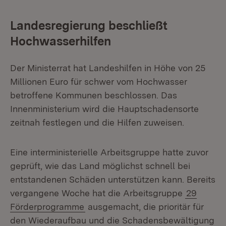
Landesregierung beschließt
Hochwasserhilfen
Der Ministerrat hat Landeshilfen in Höhe von 25
Millionen Euro für schwer vom Hochwasser
betroffene Kommunen beschlossen. Das
Innenministerium wird die Hauptschadensorte
zeitnah festlegen und die Hilfen zuweisen.
Eine interministerielle Arbeitsgruppe hatte zuvor
geprüft, wie das Land möglichst schnell bei
entstandenen Schäden unterstützen kann. Bereits
vergangene Woche hat die Arbeitsgruppe
29
Förderprogramme
ausgemacht, die prioritär für
den Wiederaufbau und die Schadensbewältigung