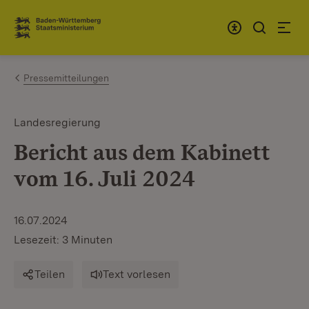
Zum Inhalt springen
Link zur Startseite
Pressemitteilungen
Landesregierung
Bericht aus dem Kabinett
vom 16. Juli 2024
16.07.2024
Lesezeit: 3 Minuten
Teilen
Text vorlesen