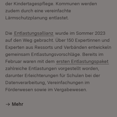
der Kindertagespflege. Kommunen werden
zudem durch eine vereinfachte
Lärmschutzplanung entlastet.
Die
Entlastungsallianz
wurde im Sommer 2023
auf den Weg gebracht. Über 150 Expertinnen und
Experten aus Ressorts und Verbänden entwickeln
gemeinsam Entlastungsvorschläge. Bereits im
Februar waren mit dem
ersten Entlastungspaket
zahlreiche Entlastungen vorgestellt worden,
darunter Erleichterungen für Schulen bei der
Datenverarbeitung, Vereinfachungen im
Förderwesen sowie im Vergabewesen.
Mehr