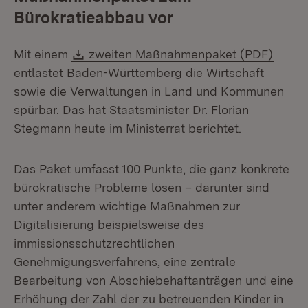
Bürokratieabbau vor
Download:
(Öffne
Mit einem
zweiten Maßnahmenpaket (PDF)
entlastet Baden-Württemberg die Wirtschaft
sowie die Verwaltungen in Land und Kommunen
spürbar. Das hat Staatsminister Dr. Florian
Stegmann heute im Ministerrat berichtet.
Das Paket umfasst 100 Punkte, die ganz konkrete
bürokratische Probleme lösen – darunter sind
unter anderem wichtige Maßnahmen zur
Digitalisierung beispielsweise des
immissionsschutzrechtlichen
Genehmigungsverfahrens, eine zentrale
Bearbeitung von Abschiebehaftanträgen und eine
Erhöhung der Zahl der zu betreuenden Kinder in