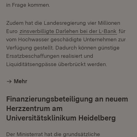
in Frage kommen.
Zudem hat die Landesregierung vier Millionen
Euro
zinsverbilligte Darlehen bei der L-Bank
für
vom Hochwasser geschädigte Unternehmen zur
Verfügung gestellt. Dadurch können günstige
Ersatzbeschaffungen realisiert und
Liquiditätsengpässe überbrückt werden.
Mehr
Finanzierungsbeteiligung an neuem
Herzzentrum am
Universitätsklinikum Heidelberg
Der Ministerrat hat die grundsätzliche