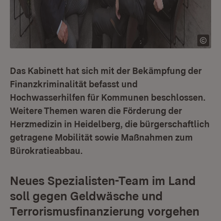
Das Kabinett hat sich mit der Bekämpfung der
Finanzkriminalität befasst und
Hochwasserhilfen für Kommunen beschlossen.
Weitere Themen waren die Förderung der
Herzmedizin in Heidelberg, die bürgerschaftlich
getragene Mobilität sowie Maßnahmen zum
Bürokratieabbau.
Neues Spezialisten-Team im Land
soll gegen Geldwäsche und
Terrorismusfinanzierung vorgehen