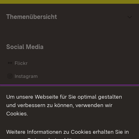
Themenübersicht
Social Media
Flickr
Instagram
LinkedIn
Um unsere Webseite für Sie optimal gestalten
Mastodon
und verbessern zu können, verwenden wir
Cookies.
Messenger
Social Wall
Weitere Informationen zu Cookies erhalten Sie in