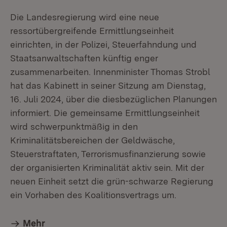
Die Landesregierung wird eine neue
ressortübergreifende Ermittlungseinheit
einrichten, in der Polizei, Steuerfahndung und
Staatsanwaltschaften künftig enger
zusammenarbeiten. Innenminister Thomas Strobl
hat das Kabinett in seiner Sitzung am Dienstag,
16. Juli 2024, über die diesbezüglichen Planungen
informiert. Die gemeinsame Ermittlungseinheit
wird schwerpunktmäßig in den
Kriminalitätsbereichen der Geldwäsche,
Steuerstraftaten, Terrorismusfinanzierung sowie
der organisierten Kriminalität aktiv sein. Mit der
neuen Einheit setzt die grün-schwarze Regierung
ein Vorhaben des Koalitionsvertrags um.
Mehr