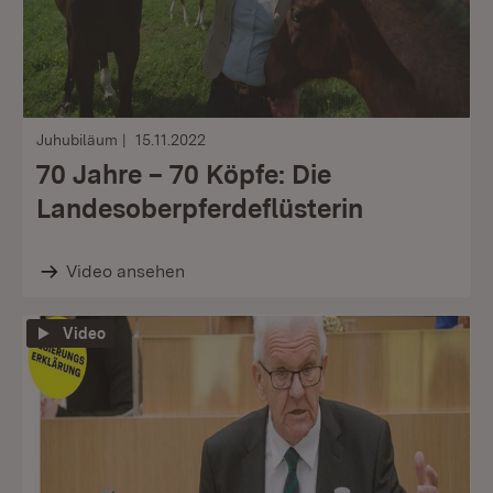
Juhubiläum
15.11.2022
70 Jahre – 70 Köpfe: Die
Landesoberpferdeflüsterin
Video ansehen
Video