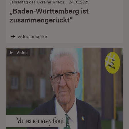
Jahrestag des Ukraine-Kriegs
24.02.2023
„Baden-Württemberg ist
zusammengerückt“
Video ansehen
Video