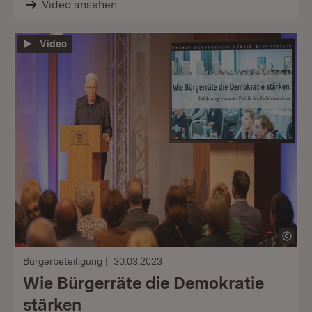
Video ansehen
Video
Bürgerbeteiligung
30.03.2023
Wie Bürgerräte die Demokratie
stärken