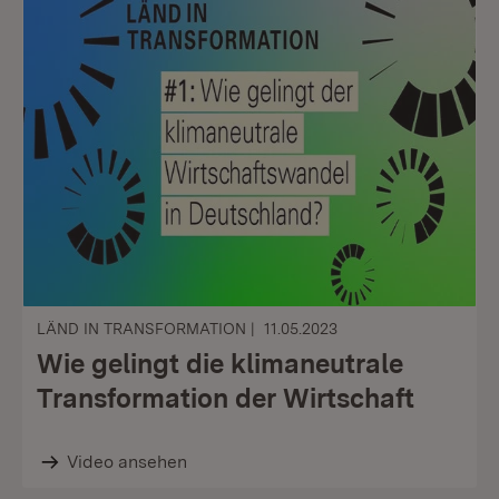
LÄND IN TRANSFORMATION
11.05.2023
Wie gelingt die klimaneutrale
Transformation der Wirtschaft
Video ansehen