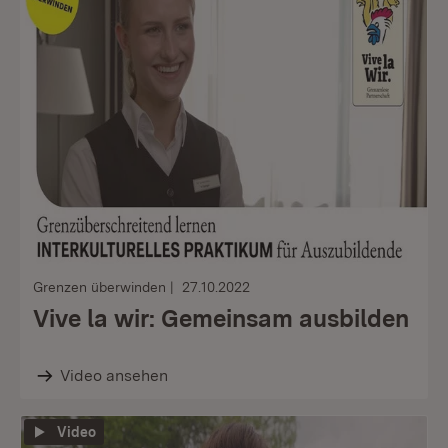
Grenzen überwinden
27.10.2022
Vive la wir: Gemeinsam ausbilden
Video ansehen
Video