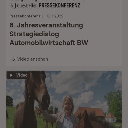
Pressekonferenz
16.11.2022
6. Jahresveranstaltung
Strategiedialog
Automobilwirtschaft BW
Video ansehen
Video