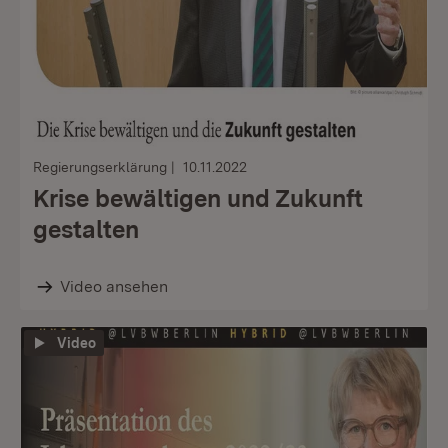
Regierungserklärung
10.11.2022
Krise bewältigen und Zukunft
gestalten
Video ansehen
Video