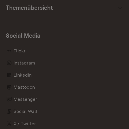
Themenübersicht
Social Media
Flickr
Instagram
LinkedIn
Mastodon
Messenger
Social Wall
X / Twitter