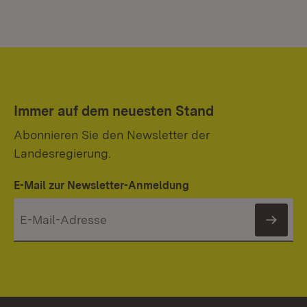
Immer auf dem neuesten Stand
Abonnieren Sie den Newsletter der
Landesregierung.
E-Mail zur Newsletter-Anmeldung
News