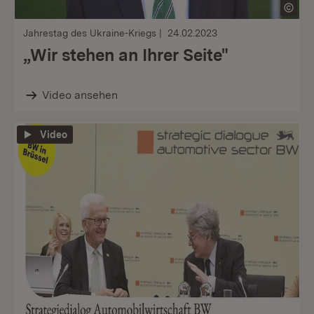
Jahrestag des Ukraine-Kriegs
24.02.2023
„Wir stehen an Ihrer Seite"
Video ansehen
Video