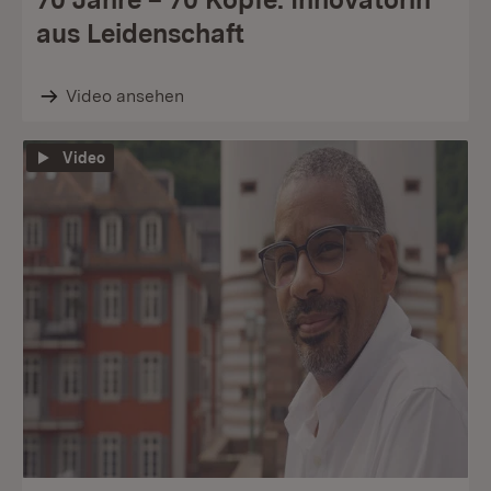
aus Leidenschaft
Video ansehen
Video