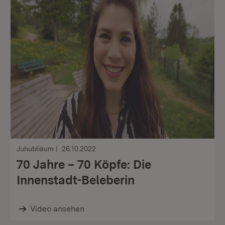
Juhubliäum
26.10.2022
70 Jahre – 70 Köpfe: Die
Innenstadt-Beleberin
Video ansehen