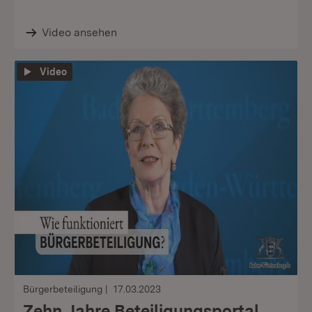
Video ansehen
Video
Bürgerbeteiligung
17.03.2023
Zehn Jahre Beteiligungsportal