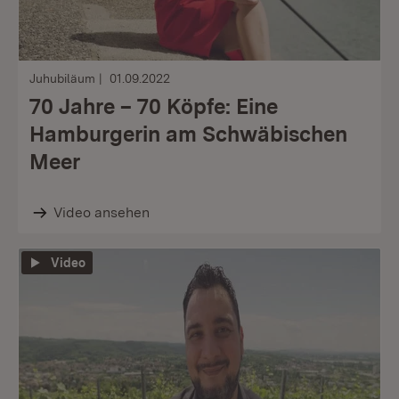
Juhubiläum
01.09.2022
70 Jahre – 70 Köpfe: Eine
Hamburgerin am Schwäbischen
Meer
Video ansehen
Video