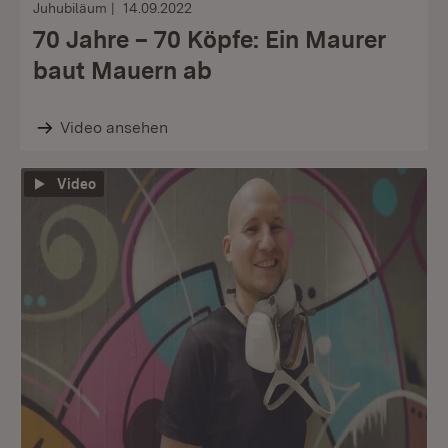
Juhubiläum
14.09.2022
70 Jahre – 70 Köpfe: Ein Maurer
baut Mauern ab
Video ansehen
Video