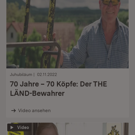
Juhubiläum
02.11.2022
70 Jahre – 70 Köpfe: Der THE
LÄND-Bewahrer
Video ansehen
Video