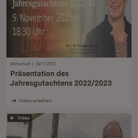
Wirtschaft
09.11.2022
Präsentation des
Jahresgutachtens 2022/2023
Video ansehen
Video