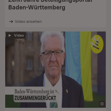
Baden-Württemberg
Video ansehen
Video