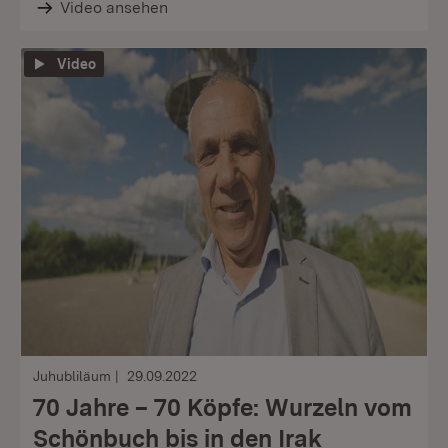
Video ansehen
Video
Juhubliläum
29.09.2022
70 Jahre – 70 Köpfe: Wurzeln vom
Schönbuch bis in den Irak