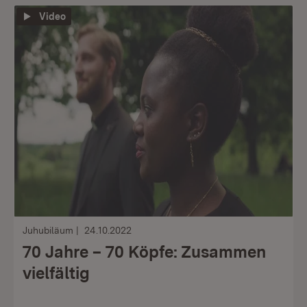
Video
Juhubiläum
24.10.2022
70 Jahre – 70 Köpfe: Zusammen
vielfältig