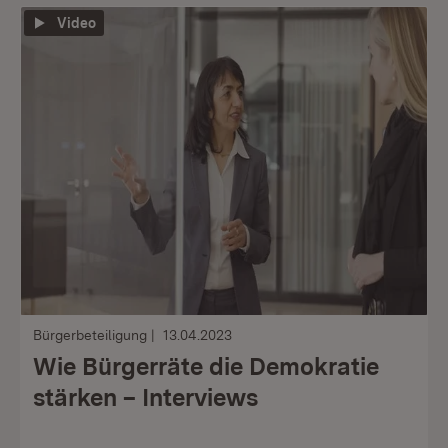
Video
Bürgerbeteiligung
13.04.2023
Wie Bürgerräte die Demokratie
stärken – Interviews