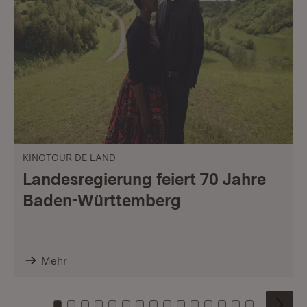
KINOTOUR DE LÄND
Landesregierung feiert 70 Jahre
Baden-Württemberg
Mehr