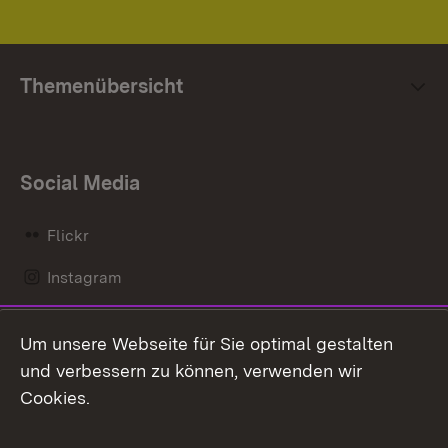
Themenübersicht
Social Media
Flickr
Instagram
LinkedIn
Um unsere Webseite für Sie optimal gestalten
Mastodon
und verbessern zu können, verwenden wir
Cookies.
Messenger
Social Wall