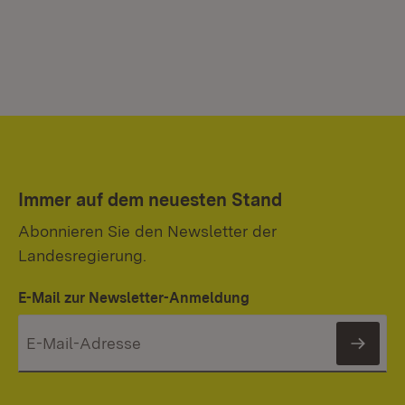
Immer auf dem neuesten Stand
Abonnieren Sie den Newsletter der
Landesregierung.
E-Mail zur Newsletter-Anmeldung
News