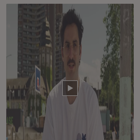
Video abspielen