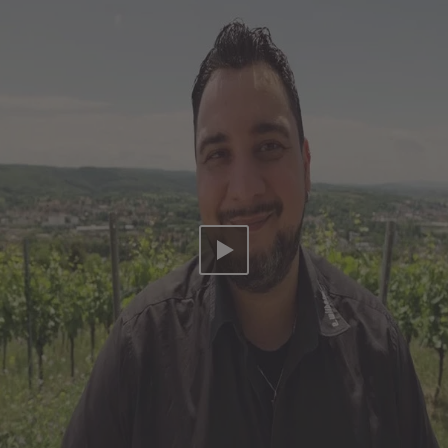
Video abspielen