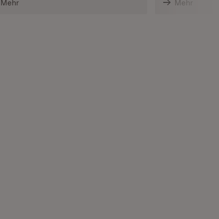
Mehr
Mehr