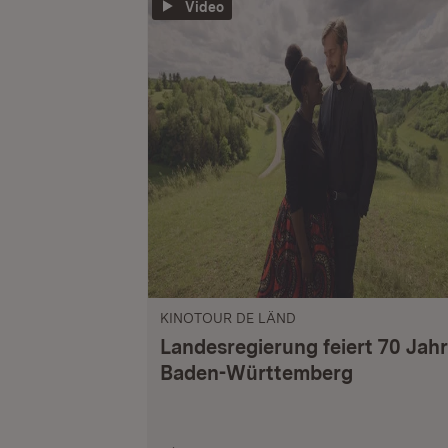
Video
KINOTOUR DE LÄND
Landesregierung feiert 70 Jah
Baden-Württemberg