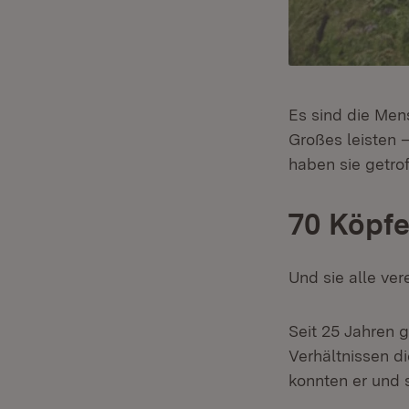
Es sind die Men
Großes leisten 
haben sie getro
70 Köpfe
Und sie alle ve
Seit 25 Jahren 
Verhältnissen di
konnten er und 