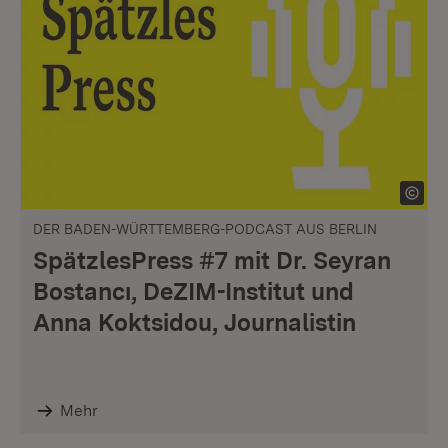
DER BADEN-WÜRTTEMBERG-PODCAST AUS BERLIN
SpätzlesPress #7 mit Dr. Seyran
Bostancı, DeZIM-Institut und
Anna Koktsidou, Journalistin
Mehr