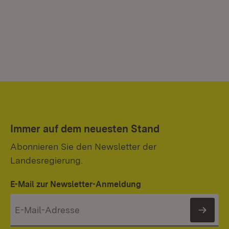
Immer auf dem neuesten Stand
Abonnieren Sie den Newsletter der
Landesregierung.
E-Mail zur Newsletter-Anmeldung
News