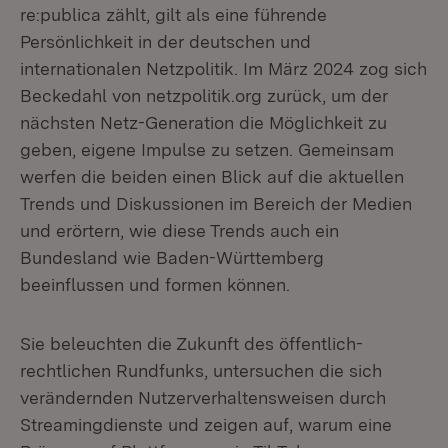
re:publica zählt, gilt als eine führende
Persönlichkeit in der deutschen und
internationalen Netzpolitik. Im März 2024 zog sich
Beckedahl von netzpolitik.org zurück, um der
nächsten Netz-Generation die Möglichkeit zu
geben, eigene Impulse zu setzen. Gemeinsam
werfen die beiden einen Blick auf die aktuellen
Trends und Diskussionen im Bereich der Medien
und erörtern, wie diese Trends auch ein
Bundesland wie Baden-Württemberg
beeinflussen und formen können.
Sie beleuchten die Zukunft des öffentlich-
rechtlichen Rundfunks, untersuchen die sich
verändernden Nutzerverhaltensweisen durch
Streamingdienste und zeigen auf, warum eine