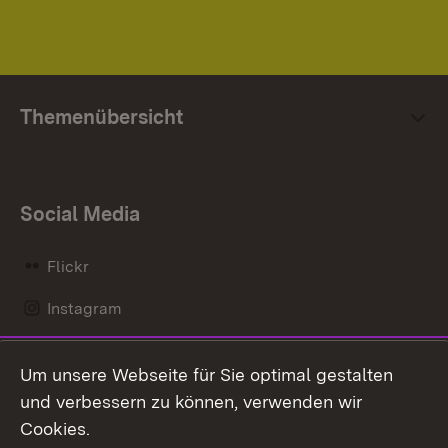
Themenübersicht
Social Media
Flickr
Instagram
LinkedIn
Um unsere Webseite für Sie optimal gestalten
Mastodon
und verbessern zu können, verwenden wir
Cookies.
Messenger