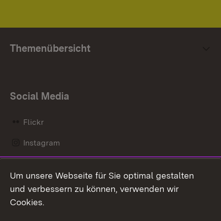
Themenübersicht
Social Media
Flickr
Instagram
LinkedIn
Um unsere Webseite für Sie optimal gestalten
Mastodon
und verbessern zu können, verwenden wir
Cookies.
Messenger