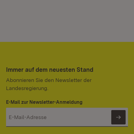
Immer auf dem neuesten Stand
Abonnieren Sie den Newsletter der
Landesregierung.
E-Mail zur Newsletter-Anmeldung
News