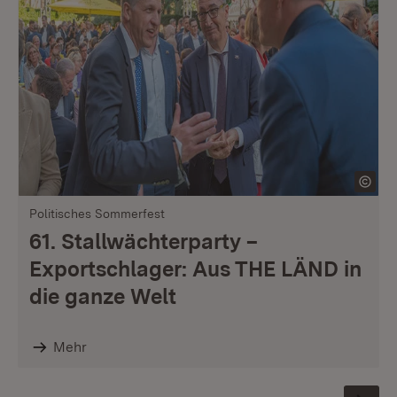
Politisches Sommerfest
61. Stallwächterparty –
Exportschlager: Aus THE LÄND in
die ganze Welt
Mehr