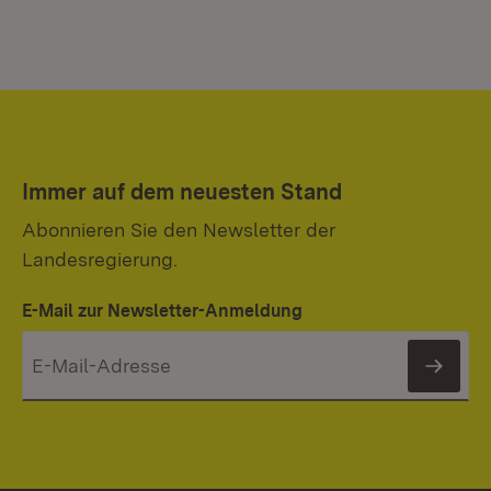
Immer auf dem neuesten Stand
Abonnieren Sie den Newsletter der
Landesregierung.
E-Mail zur Newsletter-Anmeldung
News