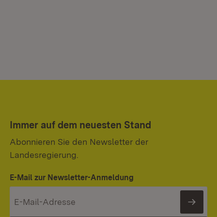
Immer auf dem neuesten Stand
Abonnieren Sie den Newsletter der
Landesregierung.
E-Mail zur Newsletter-Anmeldung
News