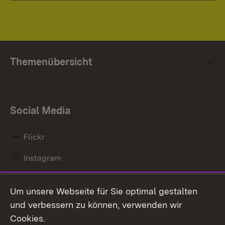
Themenübersicht
Social Media
Flickr
Instagram
LinkedIn
Um unsere Webseite für Sie optimal gestalten
Mastodon
und verbessern zu können, verwenden wir
Cookies.
Messenger