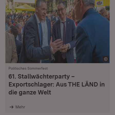
Politisches Sommerfest
61. Stallwächterparty –
Exportschlager: Aus THE LÄND in
die ganze Welt
Mehr