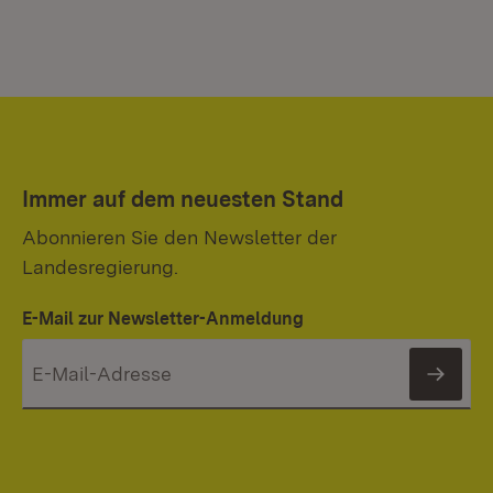
Immer auf dem neuesten Stand
Abonnieren Sie den Newsletter der
Landesregierung.
E-Mail zur Newsletter-Anmeldung
News