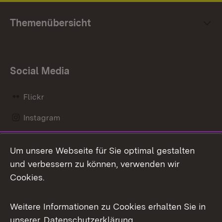
Themenübersicht
Social Media
Flickr
Instagram
LinkedIn
Um unsere Webseite für Sie optimal gestalten
Mastodon
und verbessern zu können, verwenden wir
Cookies.
Messenger
Social Wall
Weitere Informationen zu Cookies erhalten Sie in
unserer
Datenschutzerklärung
.