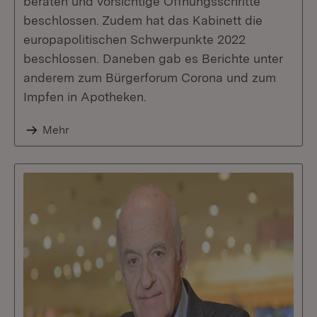
beraten und vorsichtige Öffnungsschritte
beschlossen. Zudem hat das Kabinett die
europapolitischen Schwerpunkte 2022
beschlossen. Daneben gab es Berichte unter
anderem zum Bürgerforum Corona und zum
Impfen in Apotheken.
Mehr