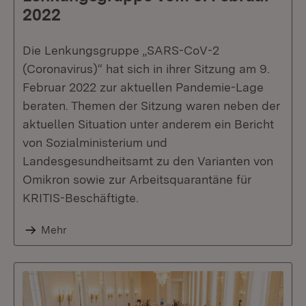
2022
Die Lenkungsgruppe „SARS-CoV-2
(Coronavirus)“ hat sich in ihrer Sitzung am 9.
Februar 2022 zur aktuellen Pandemie-Lage
beraten. Themen der Sitzung waren neben der
aktuellen Situation unter anderem ein Bericht
von Sozialministerium und
Landesgesundheitsamt zu den Varianten von
Omikron sowie zur Arbeitsquarantäne für
KRITIS-Beschäftigte.
Mehr