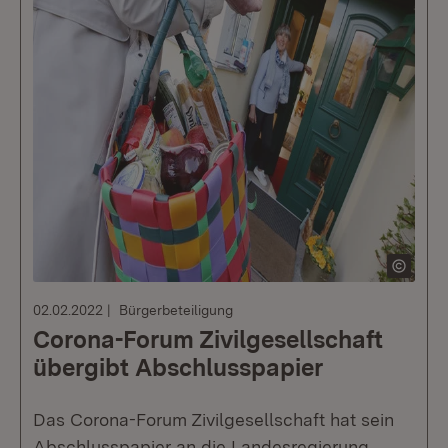
02.02.2022
Bürgerbeteiligung
Corona-Forum Zivilgesellschaft
übergibt Abschlusspapier
Das Corona-Forum Zivilgesellschaft hat sein
Abschlusspapier an die Landesregierung