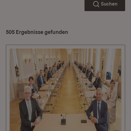
Suchen
505 Ergebnisse gefunden