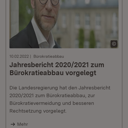
10.02.2022
Bürokratieabbau
Jahresbericht 2020/2021 zum
Bürokratieabbau vorgelegt
Die Landesregierung hat den Jahresbericht
2020/2021 zum Bürokratieabbau, zur
Bürokratievermeidung und besseren
Rechtsetzung vorgelegt.
Mehr