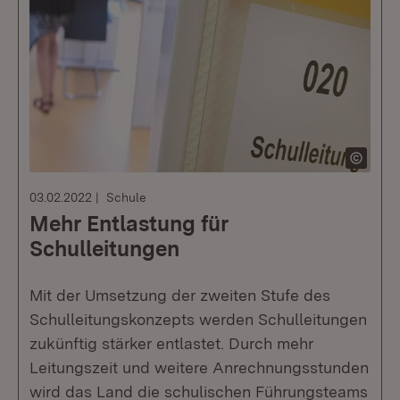
03.02.2022
Schule
Mehr Entlastung für
Schulleitungen
Mit der Umsetzung der zweiten Stufe des
Schulleitungskonzepts werden Schulleitungen
zukünftig stärker entlastet. Durch mehr
Leitungszeit und weitere Anrechnungsstunden
wird das Land die schulischen Führungsteams