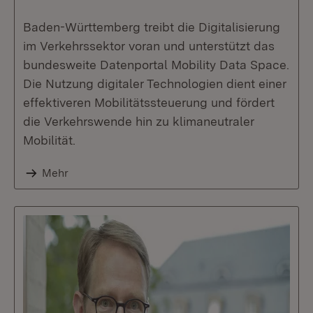
Baden-Württemberg treibt die Digitalisierung
im Verkehrssektor voran und unterstützt das
bundesweite Datenportal Mobility Data Space.
Die Nutzung digitaler Technologien dient einer
effektiveren Mobilitätssteuerung und fördert
die Verkehrswende hin zu klimaneutraler
Mobilität.
Mehr