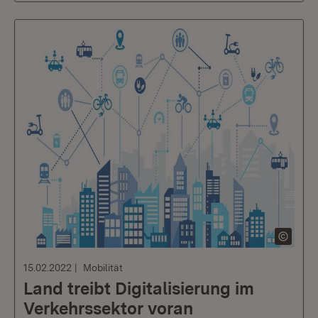
15.02.2022
Mobilität
Land treibt Digitalisierung im
Verkehrssektor voran