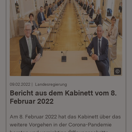
09.02.2022
Landesregierung
Bericht aus dem Kabinett vom 8.
Februar 2022
Am 8. Februar 2022 hat das Kabinett über das
weitere Vorgehen in der Corona-Pandemie