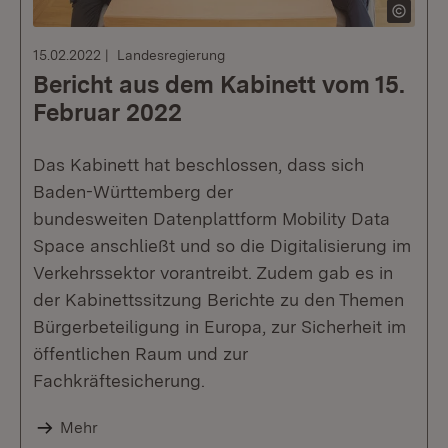
15.02.2022
Landesregierung
Bericht aus dem Kabinett vom 15.
Februar 2022
Das Kabinett hat beschlossen, dass sich
Baden-Württemberg der
bundesweiten Datenplattform Mobility Data
Space anschließt und so die Digitalisierung im
Verkehrssektor vorantreibt. Zudem gab es in
der Kabinettssitzung Berichte zu den Themen
Bürgerbeteiligung in Europa, zur Sicherheit im
öffentlichen Raum und zur
Fachkräftesicherung.
Mehr