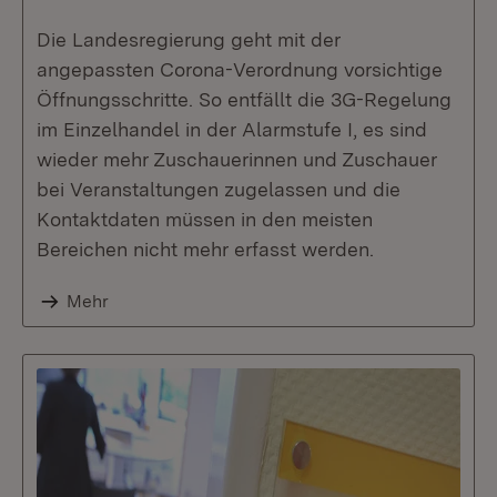
Die Landesregierung geht mit der
angepassten Corona-Verordnung vorsichtige
Öffnungsschritte. So entfällt die 3G-Regelung
im Einzelhandel in der Alarmstufe I, es sind
wieder mehr Zuschauerinnen und Zuschauer
bei Veranstaltungen zugelassen und die
Kontaktdaten müssen in den meisten
Bereichen nicht mehr erfasst werden.
Mehr