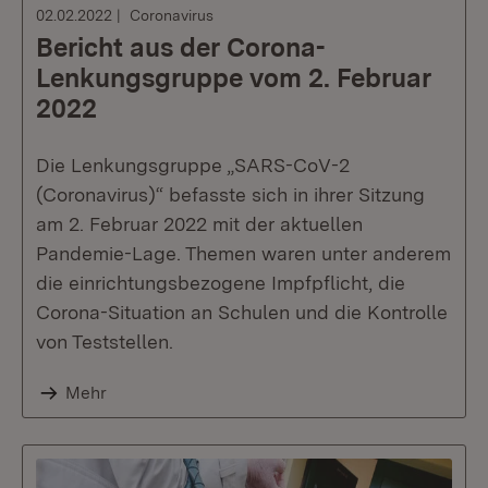
02.02.2022
Coronavirus
Bericht aus der Corona-
Lenkungsgruppe vom 2. Februar
2022
Die Lenkungsgruppe „SARS-CoV-2
(Coronavirus)“ befasste sich in ihrer Sitzung
am 2. Februar 2022 mit der aktuellen
Pandemie-Lage. Themen waren unter anderem
die einrichtungsbezogene Impfpflicht, die
Corona-Situation an Schulen und die Kontrolle
von Teststellen.
Mehr