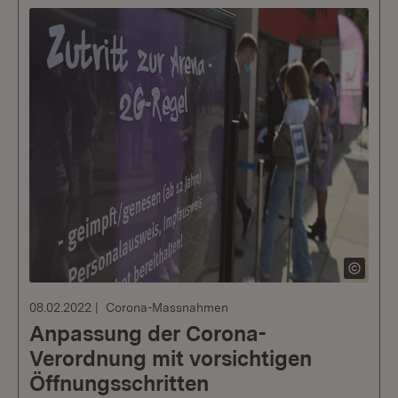
08.02.2022
Corona-Massnahmen
Anpassung der Corona-
Verordnung mit vorsichtigen
Öffnungsschritten