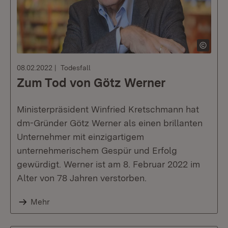
08.02.2022
Todesfall
Zum Tod von Götz Werner
Ministerpräsident Winfried Kretschmann hat
dm-Gründer Götz Werner als einen brillanten
Unternehmer mit einzigartigem
unternehmerischem Gespür und Erfolg
gewürdigt. Werner ist am 8. Februar 2022 im
Alter von 78 Jahren verstorben.
Mehr