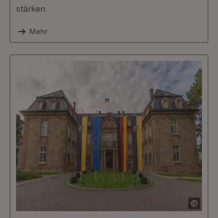
stärken.
Mehr