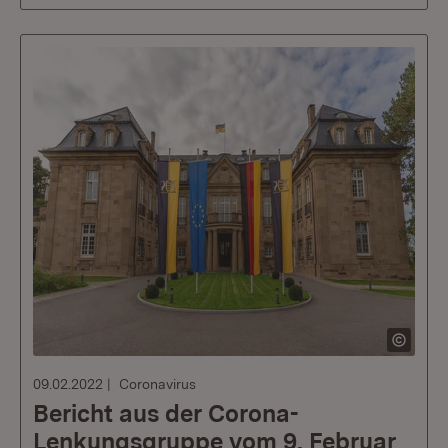
09.02.2022
Coronavirus
Bericht aus der Corona-
Lenkungsgruppe vom 9. Februar