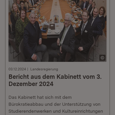
03.12.2024
Landesregierung
Bericht aus dem Kabinett vom 3.
Dezember 2024
Das Kabinett hat sich mit dem
Bürokratieabbau und der Unterstützung von
Studierendenwerken und Kultureinrichtungen