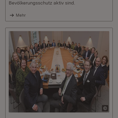
Bevölkerungsschutz aktiv sind.
Mehr