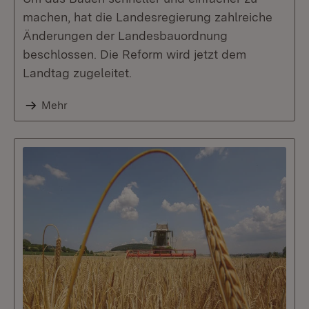
machen, hat die Landesregierung zahlreiche
Änderungen der Landesbauordnung
beschlossen. Die Reform wird jetzt dem
Landtag zugeleitet.
Mehr