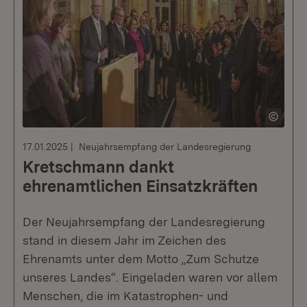
17.01.2025
Neujahrsempfang der Landesregierung
Kretschmann dankt
ehrenamtlichen Einsatzkräften
Der Neujahrsempfang der Landesregierung
stand in diesem Jahr im Zeichen des
Ehrenamts unter dem Motto „Zum Schutze
unseres Landes“. Eingeladen waren vor allem
Menschen, die im Katastrophen- und