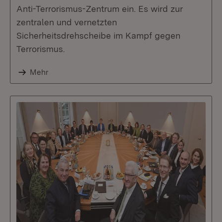
Anti-Terrorismus-Zentrum ein. Es wird zur
zentralen und vernetzten
Sicherheitsdrehscheibe im Kampf gegen
Terrorismus.
Mehr