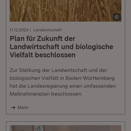
11.12.2024
Landwirtschaft
Plan für Zukunft der
Landwirtschaft und biologische
Vielfalt beschlossen
Zur Stärkung der Landwirtschaft und der
biologischen Vielfalt in Baden-Württemberg
hat die Landesregierung einen umfassenden
Maßnahmenplan beschlossen.
Mehr