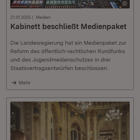
21.01.2025
Medien
Kabinett beschließt Medienpaket
Die Landesregierung hat ein Medienpaket zur
Reform des öffentlich-rechtlichen Rundfunks
und des Jugendmedienschutzes in drei
Staatsvertragsentwürfen beschlossen.
Mehr