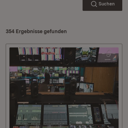
Suchen
354 Ergebnisse gefunden