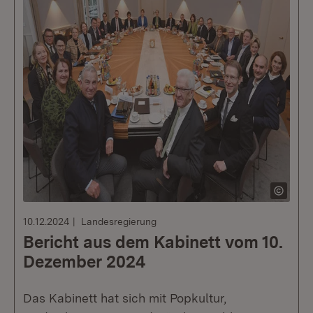
10.12.2024
Landesregierung
Bericht aus dem Kabinett vom 10.
Dezember 2024
Das Kabinett hat sich mit Popkultur,