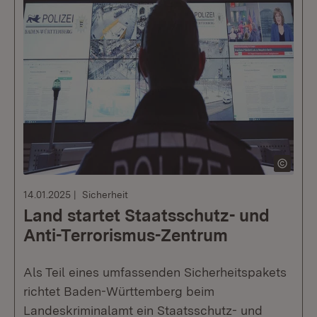
14.01.2025
Sicherheit
Land startet Staatsschutz- und
Anti-Terrorismus-Zentrum
Als Teil eines umfassenden Sicherheitspakets
richtet Baden-Württemberg beim
Landeskriminalamt ein Staatsschutz- und