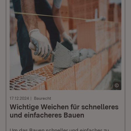
17.12.2024
Baurecht
Wichtige Weichen für schnelleres
und einfacheres Bauen
Um das Bauen schneller und einfacher zu