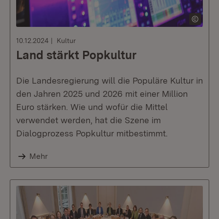
10.12.2024
Kultur
Land stärkt Popkultur
Die Landesregierung will die Populäre Kultur in
den Jahren 2025 und 2026 mit einer Million
Euro stärken. Wie und wofür die Mittel
verwendet werden, hat die Szene im
Dialogprozess Popkultur mitbestimmt.
Mehr