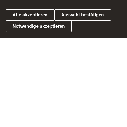
Alle akzeptieren
Auswahl bestätigen
Notwendige akzeptieren
Link zum Landesportal