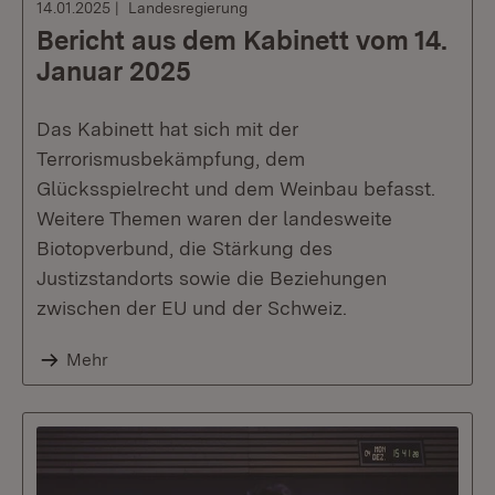
14.01.2025
Landesregierung
Bericht aus dem Kabinett vom 14.
Januar 2025
Das Kabinett hat sich mit der
Terrorismusbekämpfung, dem
Glücksspielrecht und dem Weinbau befasst.
Weitere Themen waren der landesweite
Biotopverbund, die Stärkung des
Justizstandorts sowie die Beziehungen
zwischen der EU und der Schweiz.
Mehr