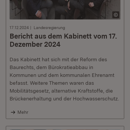
17.12.2024
Landesregierung
Bericht aus dem Kabinett vom 17.
Dezember 2024
Das Kabinett hat sich mit der Reform des
Baurechts, dem Bürokratieabbau in
Kommunen und dem kommunalen Ehrenamt
befasst. Weitere Themen waren das
Mobilitätsgesetz, alternative Kraftstoffe, die
Brückenerhaltung und der Hochwasserschutz.
Mehr