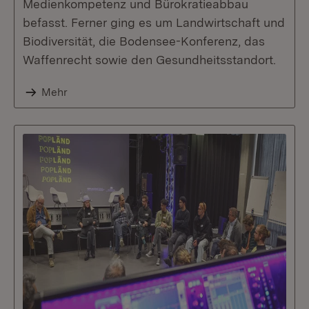
Medienkompetenz und Bürokratieabbau
befasst. Ferner ging es um Landwirtschaft und
Biodiversität, die Bodensee-Konferenz, das
Waffenrecht sowie den Gesundheitsstandort.
Mehr