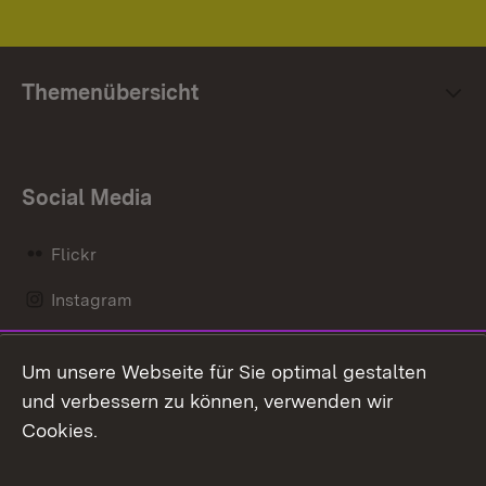
Themenübersicht
Social Media
Flickr
Instagram
LinkedIn
Um unsere Webseite für Sie optimal gestalten
Mastodon
und verbessern zu können, verwenden wir
Cookies.
Messenger
Social Wall