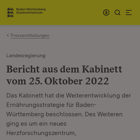
Zum Inhalt springen
Link zur Startseite
Pressemitteilungen
Landesregierung
Bericht aus dem Kabinett
vom 25. Oktober 2022
Das Kabinett hat die Weiterentwicklung der
Ernährungsstrategie für Baden-
Württemberg beschlossen. Des Weiteren
ging es um ein neues
Herzforschungszentrum,