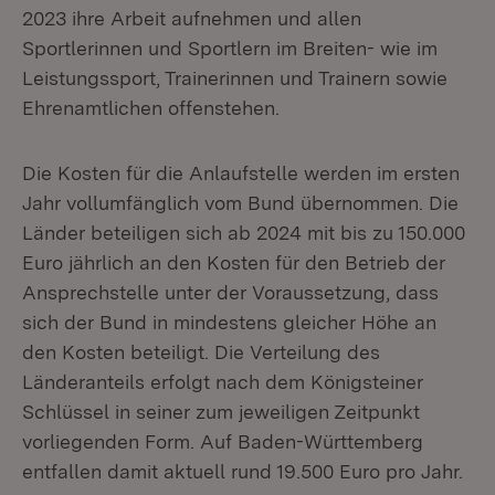
2023 ihre Arbeit aufnehmen und allen
Sportlerinnen und Sportlern im Breiten- wie im
Leistungssport, Trainerinnen und Trainern sowie
Ehrenamtlichen offenstehen.
Die Kosten für die Anlaufstelle werden im ersten
Jahr vollumfänglich vom Bund übernommen. Die
Länder beteiligen sich ab 2024 mit bis zu 150.000
Euro jährlich an den Kosten für den Betrieb der
Ansprechstelle unter der Voraussetzung, dass
sich der Bund in mindestens gleicher Höhe an
den Kosten beteiligt. Die Verteilung des
Länderanteils erfolgt nach dem Königsteiner
Schlüssel in seiner zum jeweiligen Zeitpunkt
vorliegenden Form. Auf Baden-Württemberg
entfallen damit aktuell rund 19.500 Euro pro Jahr.