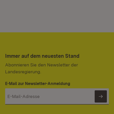
Immer auf dem neuesten Stand
Abonnieren Sie den Newsletter der
Landesregierung.
E-Mail zur Newsletter-Anmeldung
News