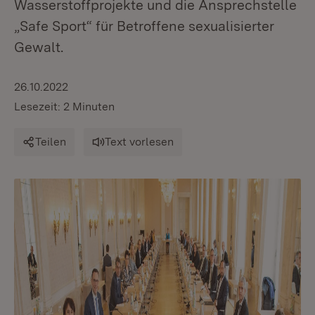
Wasserstoffprojekte und die Ansprechstelle
„Safe Sport“ für Betroffene sexualisierter
Gewalt.
26.10.2022
Lesezeit: 2 Minuten
Teilen
Text vorlesen