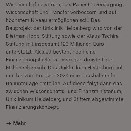
Wissenschaftszentrum, das Patientenversorgung,
Wissenschaft und Transfer verbessern und auf
höchstem Niveau ermöglichen soll. Das
Bauprojekt der Uniklinik Heidelberg wird von der
Dietmar-Hopp-Stiftung sowie der Klaus-Tschira-
Stiftung mit insgesamt 129 Millionen Euro
unterstützt. Aktuell besteht noch eine
Finanzierungslücke im niedrigen dreistelligen
Millionenbereich. Das Uniklinikum Heidelberg soll
nun bis zum Frühjahr 2024 eine haushaltsreife
Bauunterlage erstellen. Auf diese folgt dann das
zwischen Wissenschafts- und Finanzministerium,
Uniklinikum Heidelberg und Stiftern abgestimmte
Finanzierungskonzept.
Mehr