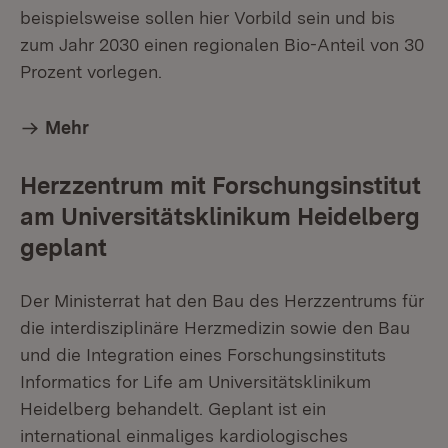
beispielsweise sollen hier Vorbild sein und bis
zum Jahr 2030 einen regionalen Bio-Anteil von 30
Prozent vorlegen.
Mehr
Herzzentrum mit Forschungsinstitut
am Universitätsklinikum Heidelberg
geplant
Der Ministerrat hat den Bau des Herzzentrums für
die interdisziplinäre Herzmedizin sowie den Bau
und die Integration eines Forschungsinstituts
Informatics for Life am Universitätsklinikum
Heidelberg behandelt. Geplant ist ein
international einmaliges kardiologisches