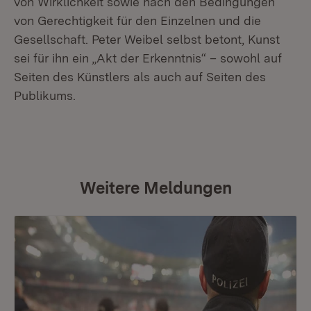
von Wirklichkeit sowie nach den Bedingungen
von Gerechtigkeit für den Einzelnen und die
Gesellschaft. Peter Weibel selbst betont, Kunst
sei für ihn ein „Akt der Erkenntnis“ – sowohl auf
Seiten des Künstlers als auch auf Seiten des
Publikums.
Weitere Meldungen