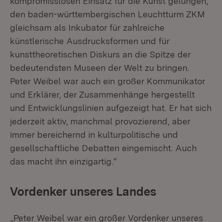
kompromisslosen Einsatz für die Kunst gelungen,
den baden-württembergischen Leuchtturm ZKM
gleichsam als Inkubator für zahlreiche
künstlerische Ausdrucksformen und für
kunsttheoretischen Diskurs an die Spitze der
bedeutendsten Museen der Welt zu bringen.
Peter Weibel war auch ein großer Kommunikator
und Erklärer, der Zusammenhänge hergestellt
und Entwicklungslinien aufgezeigt hat. Er hat sich
jederzeit aktiv, manchmal provozierend, aber
immer bereichernd in kulturpolitische und
gesellschaftliche Debatten eingemischt. Auch
das macht ihn einzigartig.“
Vordenker unseres Landes
„Peter Weibel war ein großer Vordenker unseres