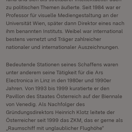
zu politischen Themen äußerte. Seit 1984 war er
Professor für visuelle Mediengestaltung an der
Universität Wien, später dann Direktor eines nach
ihm benannten Instituts. Weibel war international
bestens vernetzt und Träger zahlreicher
nationaler und internationaler Auszeichnungen.
Bedeutende Stationen seines Schaffens waren
unter anderem seine Tätigkeit für die Ars
Electronica in Linz in den 1980er und 1990er
Jahren. Von 1993 bis 1999 kuratierte er den
Pavillon des Staates Österreich auf der Biennale
von Venedig. Als Nachfolger des
Gründungsdirektors Heinrich Klotz leitete der
Österreicher seit 1999 das ZKM, das er gerne als
„Raumschiff mit unglaublicher Flughöhe“