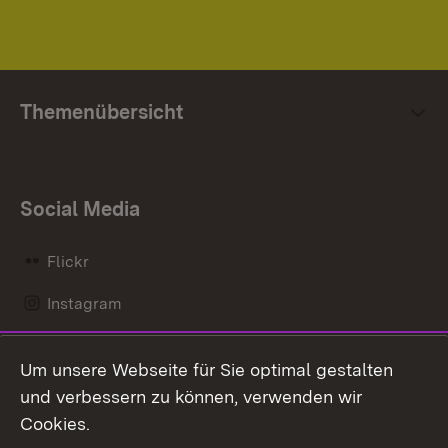
Themenübersicht
Social Media
Flickr
Instagram
LinkedIn
Um unsere Webseite für Sie optimal gestalten
Mastodon
und verbessern zu können, verwenden wir
Cookies.
Messenger