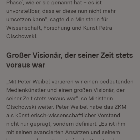
Phase`, wie er sie genannt hat – es ist
unvorstellbar, dass er diese nun nicht mehr
umsetzen kann“, sagte die Ministerin für
Wissenschaft, Forschung und Kunst Petra
Olschowski.
Großer Visionär, der seiner Zeit stets
voraus war
„Mit Peter Weibel verlieren wir einen bedeutenden
Medienkünstler und einen großen Visionär, der
seiner Zeit stets voraus war“, so Ministerin
Olschowski weiter. Peter Weibel habe das ZKM
als künstlerisch-wissenschaftlicher Vorstand
nicht nur geprägt, sondern definiert. „Es ist ihm
mit seinen avancierten Ansätzen und seinem