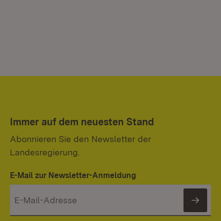
Immer auf dem neuesten Stand
Abonnieren Sie den Newsletter der
Landesregierung.
E-Mail zur Newsletter-Anmeldung
News