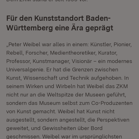
Für den Kunststandort Baden-
Württemberg eine Ära geprägt
„Peter Weibel war alles in einem: Künstler, Pionier,
Rebell, Forscher, Medientheoretiker, Kurator,
Professor, Kunstmanager, Visionär – ein modernes
Universalgenie. Er hat die Grenzen zwischen
Kunst, Wissenschaft und Technik aufgehoben. In
seinem Wirken und Wirbeln hat Weibel das ZKM
nicht nur an die Weltspitze der Museen geführt,
sondern das Museum selbst zum Co-Produzenten
von Kunst gemacht. Weibel hat Kunst nicht
ausgestellt, sondern angestellt, die Perspektiven
geweitet, und Gewissheiten über Bord
geschmissen. Weibel war im ursprünglichsten