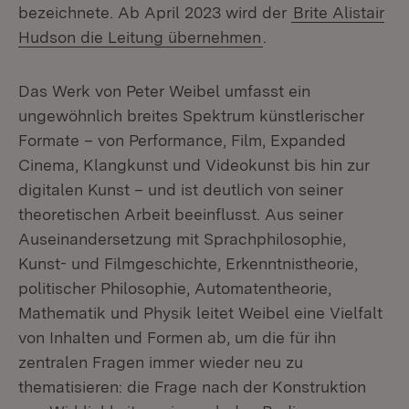
bezeichnete. Ab April 2023 wird der
Brite Alistair
Hudson die Leitung übernehmen
.
Das Werk von Peter Weibel umfasst ein
ungewöhnlich breites Spektrum künstlerischer
Formate – von Performance, Film, Expanded
Cinema, Klangkunst und Videokunst bis hin zur
digitalen Kunst – und ist deutlich von seiner
theoretischen Arbeit beeinflusst. Aus seiner
Auseinandersetzung mit Sprachphilosophie,
Kunst- und Filmgeschichte, Erkenntnistheorie,
politischer Philosophie, Automatentheorie,
Mathematik und Physik leitet Weibel eine Vielfalt
von Inhalten und Formen ab, um die für ihn
zentralen Fragen immer wieder neu zu
thematisieren: die Frage nach der Konstruktion