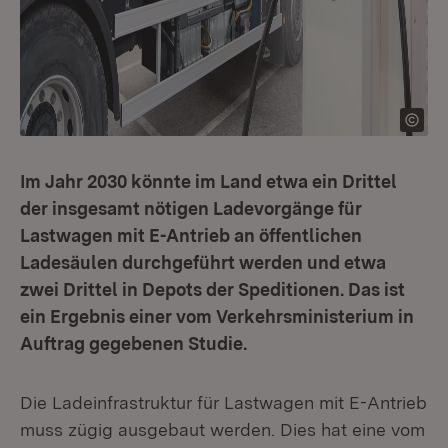
Im Jahr 2030 könnte im Land etwa ein Drittel
der insgesamt nötigen Ladevorgänge für
Lastwagen mit E-Antrieb an öffentlichen
Ladesäulen durchgeführt werden und etwa
zwei Drittel in Depots der Speditionen. Das ist
ein Ergebnis einer vom Verkehrsministerium in
Auftrag gegebenen Studie.
Die Ladeinfrastruktur für Lastwagen mit E-Antrieb
muss zügig ausgebaut werden. Dies hat eine vom