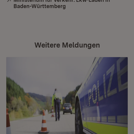
Baden-Württemberg
(Öffnet in neuem Fenster)
Weitere Meldungen