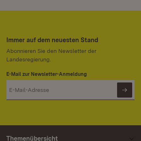
Immer auf dem neuesten Stand
Abonnieren Sie den Newsletter der
Landesregierung.
E-Mail zur Newsletter-Anmeldung
News
Themenübersicht