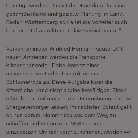
benötigt werden. Das ist die Grundlage für eine
gesamtheitliche und gezielte Planung im Land.
Baden-Württemberg schreitet als Vorreiter auch
bei der E-Infrastruktur im Lkw-Bereich voran.“
Verkehrsminister Winfried Hermann sagte: „Mit
neuen Antrieben werden die Transporte
klimaschonender. Dabei kommt einer
ausreichenden Ladeinfrastruktur eine
Schlüsselrolle zu. Diese Aufgabe kann die
öffentliche Hand nicht alleine bewältigen. Einen
erheblichen Teil müssen die Unternehmen und die
Energieversorger leisten. Im nächsten Schritt geht
es nun darum, Hemmnisse aus dem Weg zu
schaffen und die nötigen Maßnahmen
umzusetzen. Um hier voranzukommen, werden wir