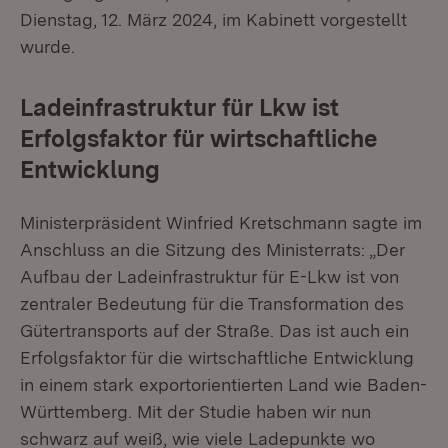
Dienstag, 12. März 2024, im Kabinett vorgestellt
wurde.
Ladeinfrastruktur für Lkw ist
Erfolgsfaktor für wirtschaftliche
Entwicklung
Ministerpräsident Winfried Kretschmann sagte im
Anschluss an die Sitzung des Ministerrats: „Der
Aufbau der Ladeinfrastruktur für E-Lkw ist von
zentraler Bedeutung für die Transformation des
Gütertransports auf der Straße. Das ist auch ein
Erfolgsfaktor für die wirtschaftliche Entwicklung
in einem stark exportorientierten Land wie Baden-
Württemberg. Mit der Studie haben wir nun
schwarz auf weiß, wie viele Ladepunkte wo