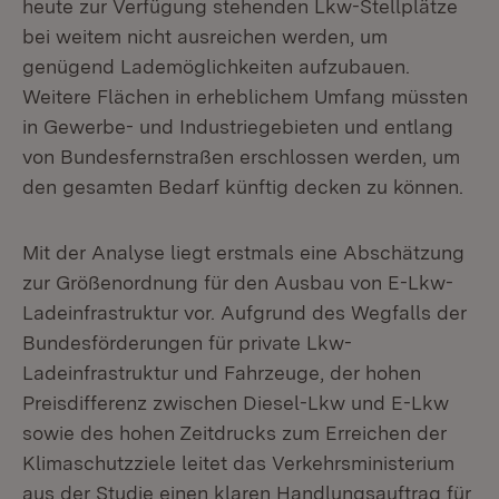
heute zur Verfügung stehenden Lkw-Stellplätze
bei weitem nicht ausreichen werden, um
genügend Lademöglichkeiten aufzubauen.
Weitere Flächen in erheblichem Umfang müssten
in Gewerbe- und Industriegebieten und entlang
von Bundesfernstraßen erschlossen werden, um
den gesamten Bedarf künftig decken zu können.
Mit der Analyse liegt erstmals eine Abschätzung
zur Größenordnung für den Ausbau von E-Lkw-
Ladeinfrastruktur vor. Aufgrund des Wegfalls der
Bundesförderungen für private Lkw-
Ladeinfrastruktur und Fahrzeuge, der hohen
Preisdifferenz zwischen Diesel-Lkw und E-Lkw
sowie des hohen Zeitdrucks zum Erreichen der
Klimaschutzziele leitet das Verkehrsministerium
aus der Studie einen klaren Handlungsauftrag für