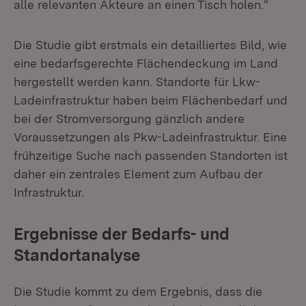
alle relevanten Akteure an einen Tisch holen.“
Die Studie gibt erstmals ein detailliertes Bild, wie
eine bedarfsgerechte Flächendeckung im Land
hergestellt werden kann. Standorte für Lkw-
Ladeinfrastruktur haben beim Flächenbedarf und
bei der Stromversorgung gänzlich andere
Voraussetzungen als Pkw-Ladeinfrastruktur. Eine
frühzeitige Suche nach passenden Standorten ist
daher ein zentrales Element zum Aufbau der
Infrastruktur.
Ergebnisse der Bedarfs- und
Standortanalyse
Die Studie kommt zu dem Ergebnis, dass die