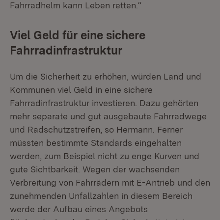
Fahrradhelm kann Leben retten.“
Viel Geld für eine sichere
Fahrradinfrastruktur
Um die Sicherheit zu erhöhen, würden Land und
Kommunen viel Geld in eine sichere
Fahrradinfrastruktur investieren. Dazu gehörten
mehr separate und gut ausgebaute Fahrradwege
und Radschutzstreifen, so Hermann. Ferner
müssten bestimmte Standards eingehalten
werden, zum Beispiel nicht zu enge Kurven und
gute Sichtbarkeit. Wegen der wachsenden
Verbreitung von Fahrrädern mit E-Antrieb und den
zunehmenden Unfallzahlen in diesem Bereich
werde der Aufbau eines Angebots