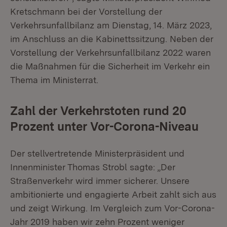
Kretschmann bei der Vorstellung der
Verkehrsunfallbilanz am Dienstag, 14. März 2023,
im Anschluss an die Kabinettssitzung. Neben der
Vorstellung der Verkehrsunfallbilanz 2022 waren
die Maßnahmen für die Sicherheit im Verkehr ein
Thema im Ministerrat.
Zahl der Verkehrstoten rund 20
Prozent unter Vor-Corona-Niveau
Der stellvertretende Ministerpräsident und
Innenminister Thomas Strobl sagte: „Der
Straßenverkehr wird immer sicherer. Unsere
ambitionierte und engagierte Arbeit zahlt sich aus
und zeigt Wirkung. Im Vergleich zum Vor-Corona-
Jahr 2019 haben wir zehn Prozent weniger