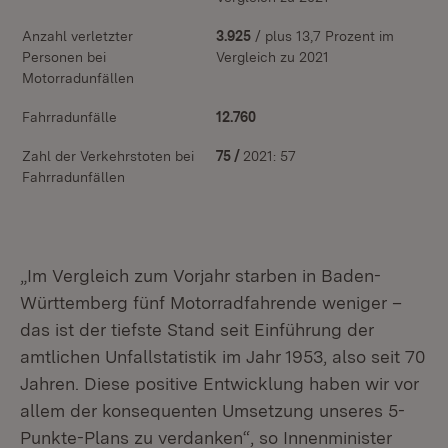
Anzahl verletzter
3.925
/ plus 13,7 Prozent im
Personen bei
Vergleich zu 2021
Motorradunfällen
Fahrradunfälle
12.760
Zahl der Verkehrstoten bei
75 /
2021: 57
Fahrradunfällen
„Im Vergleich zum Vorjahr starben in Baden-
Württemberg fünf Motorradfahrende weniger –
das ist der tiefste Stand seit Einführung der
amtlichen Unfallstatistik im Jahr 1953, also seit 70
Jahren. Diese positive Entwicklung haben wir vor
allem der konsequenten Umsetzung unseres 5-
Punkte-Plans zu verdanken“, so Innenminister