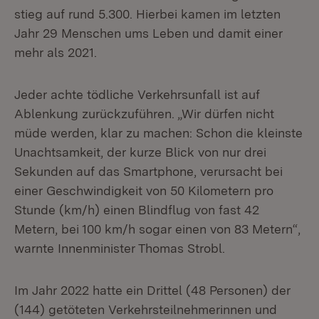
stieg auf rund 5.300. Hierbei kamen im letzten
Jahr 29 Menschen ums Leben und damit einer
mehr als 2021.
Jeder achte tödliche Verkehrsunfall ist auf
Ablenkung zurückzuführen. „Wir dürfen nicht
müde werden, klar zu machen: Schon die kleinste
Unachtsamkeit, der kurze Blick von nur drei
Sekunden auf das Smartphone, verursacht bei
einer Geschwindigkeit von 50 Kilometern pro
Stunde (km/h) einen Blindflug von fast 42
Metern, bei 100 km/h sogar einen von 83 Metern“,
warnte Innenminister Thomas Strobl.
Im Jahr 2022 hatte ein Drittel (48 Personen) der
(144) getöteten Verkehrsteilnehmerinnen und