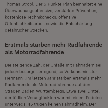
Thomas Strobl. Der 5-Punkte-Plan beinhaltet eine
Überwachungsoffensive, verstärkte Prävention,
kostenlose Technikchecks, offensive
Öffentlichkeitsarbeit sowie die Entschärfung
gefährlicher Strecken.
Erstmals starben mehr Radfahrende
als Motorradfahrende
Die steigende Zahl der Unfälle mit Fahrrädern sei
jedoch besorgniserregend, so Verkehrsminister
Hermann. „Im letzten Jahr starben erstmals mehr
Radfahrende als Motorradfahrende auf den
Straßen Baden-Württembergs. Etwa zwei Drittel
der tödlich Verunglückten war mit einem Pedelec
unterwegs, 45 trugen keinen Fahrradhelm. Der