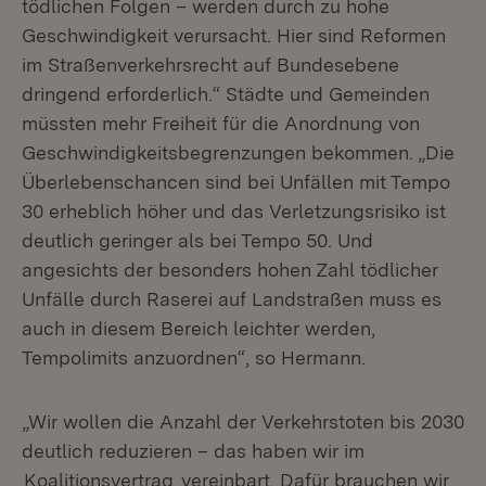
tödlichen Folgen – werden durch zu hohe
Geschwindigkeit verursacht. Hier sind Reformen
im Straßenverkehrsrecht auf Bundesebene
dringend erforderlich.“ Städte und Gemeinden
müssten mehr Freiheit für die Anordnung von
Geschwindigkeitsbegrenzungen bekommen. „Die
Überlebenschancen sind bei Unfällen mit Tempo
30 erheblich höher und das Verletzungsrisiko ist
deutlich geringer als bei Tempo 50. Und
angesichts der besonders hohen Zahl tödlicher
Unfälle durch Raserei auf Landstraßen muss es
auch in diesem Bereich leichter werden,
Tempolimits anzuordnen“, so Hermann.
„Wir wollen die Anzahl der Verkehrstoten bis 2030
deutlich reduzieren – das haben wir im
Koalitionsvertrag
vereinbart. Dafür brauchen wir