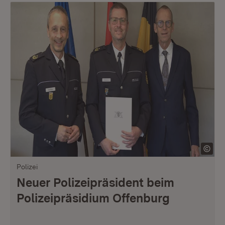
Polizei
Neuer Polizeipräsident beim
Polizeipräsidium Offenburg