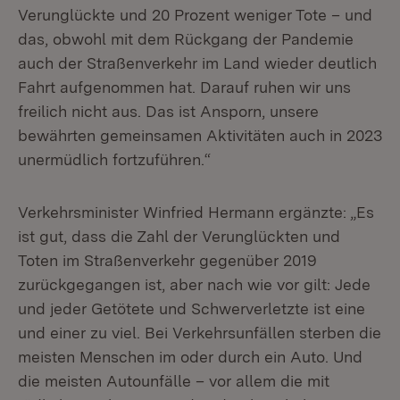
Verunglückte und 20 Prozent weniger Tote – und
das, obwohl mit dem Rückgang der Pandemie
auch der Straßenverkehr im Land wieder deutlich
Fahrt aufgenommen hat. Darauf ruhen wir uns
freilich nicht aus. Das ist Ansporn, unsere
bewährten gemeinsamen Aktivitäten auch in 2023
unermüdlich fortzuführen.“
Verkehrsminister Winfried Hermann ergänzte: „Es
ist gut, dass die Zahl der Verunglückten und
Toten im Straßenverkehr gegenüber 2019
zurückgegangen ist, aber nach wie vor gilt: Jede
und jeder Getötete und Schwerverletzte ist eine
und einer zu viel. Bei Verkehrsunfällen sterben die
meisten Menschen im oder durch ein Auto. Und
die meisten Autounfälle – vor allem die mit