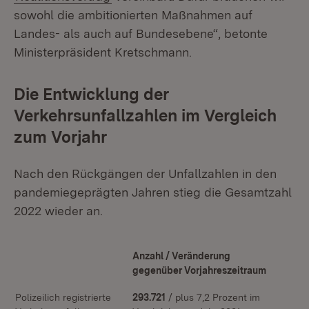
sowohl die ambitionierten Maßnahmen auf
Landes- als auch auf Bundesebene“, betonte
Ministerpräsident Kretschmann.
Die Entwicklung der
Verkehrsunfallzahlen im Vergleich
zum Vorjahr
Nach den Rückgängen der Unfallzahlen in den
pandemiegeprägten Jahren stieg die Gesamtzahl
2022 wieder an.
Anzahl / Veränderung
gegenüber Vorjahreszeitraum
Polizeilich registrierte
293.721
/ plus 7,2 Prozent im