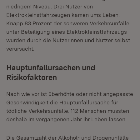
niedrigem Niveau. Drei Nutzer von
Elektrokleinstfahrzeugen kamen ums Leben.
Knapp 83 Prozent der schweren Verkehrsunfälle
unter Beteiligung eines Elektrokleinstfahrzeugs
wurden durch die Nutzerinnen und Nutzer selbst
verursacht.
Hauptunfallursachen und
Risikofaktoren
Nach wie vor ist überhöhte oder nicht angepasste
Geschwindigkeit die Hauptunfallursache für
tödliche Verkehrsunfälle. 112 Menschen mussten
deshalb im vergangenen Jahr ihr Leben lassen.
Die Gesamtzahl der Alkohol- und Drogenunfälle