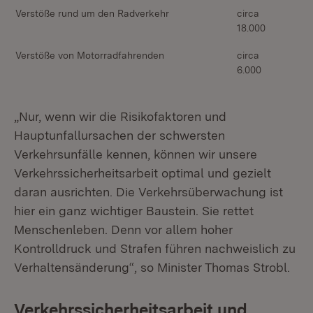
Verstöße rund um den Radverkehr
circa
18.000
Verstöße von Motorradfahrenden
circa
6.000
„Nur, wenn wir die Risikofaktoren und
Hauptunfallursachen der schwersten
Verkehrsunfälle kennen, können wir unsere
Verkehrssicherheitsarbeit optimal und gezielt
daran ausrichten. Die Verkehrsüberwachung ist
hier ein ganz wichtiger Baustein. Sie rettet
Menschenleben. Denn vor allem hoher
Kontrolldruck und Strafen führen nachweislich zu
Verhaltensänderung“, so Minister Thomas Strobl.
Verkehrssicherheitsarbeit und