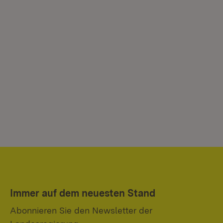
Immer auf dem neuesten Stand
Abonnieren Sie den Newsletter der