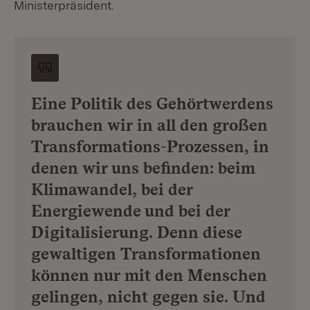
Ministerpräsident.
Eine Politik des Gehörtwerdens
brauchen wir in all den großen
Transformations-Prozessen, in
denen wir uns befinden: beim
Klimawandel, bei der
Energiewende und bei der
Digitalisierung. Denn diese
gewaltigen Transformationen
können nur mit den Menschen
gelingen, nicht gegen sie. Und