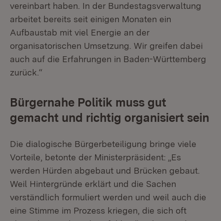
vereinbart haben. In der Bundestagsverwaltung
arbeitet bereits seit einigen Monaten ein
Aufbaustab mit viel Energie an der
organisatorischen Umsetzung. Wir greifen dabei
auch auf die Erfahrungen in Baden-Württemberg
zurück.“
Bürgernahe Politik muss gut
gemacht und richtig organisiert sein
Die dialogische Bürgerbeteiligung bringe viele
Vorteile, betonte der Ministerpräsident: „Es
werden Hürden abgebaut und Brücken gebaut.
Weil Hintergründe erklärt und die Sachen
verständlich formuliert werden und weil auch die
eine Stimme im Prozess kriegen, die sich oft