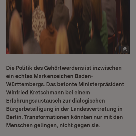
Die Politik des Gehörtwerdens ist inzwischen
ein echtes Markenzeichen Baden-
Württembergs. Das betonte Ministerpräsident
Winfried Kretschmann bei einem
Erfahrungsaustausch zur dialogischen
Bürgerbeteiligung in der Landesvertretung in
Berlin. Transformationen könnten nur mit den
Menschen gelingen, nicht gegen sie.