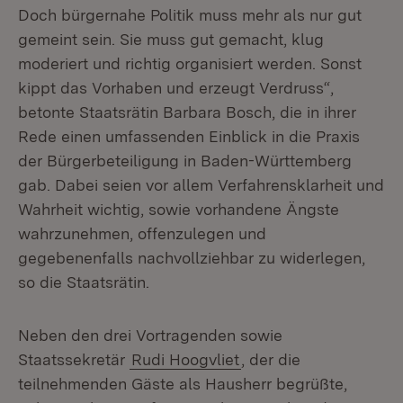
Doch bürgernahe Politik muss mehr als nur gut
gemeint sein. Sie muss gut gemacht, klug
moderiert und richtig organisiert werden. Sonst
kippt das Vorhaben und erzeugt Verdruss“,
betonte Staatsrätin Barbara Bosch, die in ihrer
Rede einen umfassenden Einblick in die Praxis
der Bürgerbeteiligung in Baden-Württemberg
gab. Dabei seien vor allem Verfahrensklarheit und
Wahrheit wichtig, sowie vorhandene Ängste
wahrzunehmen, offenzulegen und
gegebenenfalls nachvollziehbar zu widerlegen,
so die Staatsrätin.
Neben den drei Vortragenden sowie
Staatssekretär
Rudi Hoogvliet
, der die
teilnehmenden Gäste als Hausherr begrüßte,