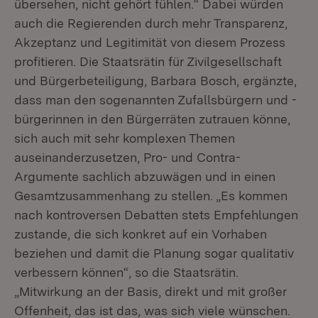
übersehen, nicht gehört fühlen.“ Dabei würden
auch die Regierenden durch mehr Transparenz,
Akzeptanz und Legitimität von diesem Prozess
profitieren. Die Staatsrätin für Zivilgesellschaft
und Bürgerbeteiligung, Barbara Bosch, ergänzte,
dass man den sogenannten Zufallsbürgern und -
bürgerinnen in den Bürgerräten zutrauen könne,
sich auch mit sehr komplexen Themen
auseinanderzusetzen, Pro- und Contra-
Argumente sachlich abzuwägen und in einen
Gesamtzusammenhang zu stellen. „Es kommen
nach kontroversen Debatten stets Empfehlungen
zustande, die sich konkret auf ein Vorhaben
beziehen und damit die Planung sogar qualitativ
verbessern können“, so die Staatsrätin.
„Mitwirkung an der Basis, direkt und mit großer
Offenheit, das ist das, was sich viele wünschen.