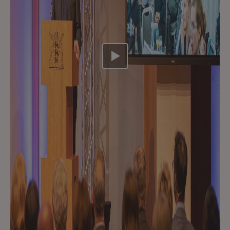
Video abspielen