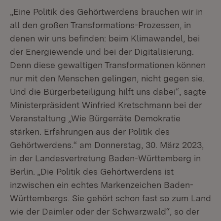
„Eine Politik des Gehörtwerdens brauchen wir in
all den großen Transformations-Prozessen, in
denen wir uns befinden: beim Klimawandel, bei
der Energiewende und bei der Digitalisierung.
Denn diese gewaltigen Transformationen können
nur mit den Menschen gelingen, nicht gegen sie.
Und die Bürgerbeteiligung hilft uns dabei“, sagte
Ministerpräsident Winfried Kretschmann bei der
Veranstaltung „Wie Bürgerräte Demokratie
stärken. Erfahrungen aus der Politik des
Gehörtwerdens.“ am Donnerstag, 30. März 2023,
in der Landesvertretung Baden-Württemberg in
Berlin. „Die Politik des Gehörtwerdens ist
inzwischen ein echtes Markenzeichen Baden-
Württembergs. Sie gehört schon fast so zum Land
wie der Daimler oder der Schwarzwald“, so der