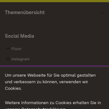
Themenübersicht
Social Media
Flickr
Instagram
LinkedIn
Um unsere Webseite für Sie optimal gestalten
Mastodon
und verbessern zu können, verwenden wir
Cookies.
Messenger
Social Wall
Weitere Informationen zu Cookies erhalten Sie in