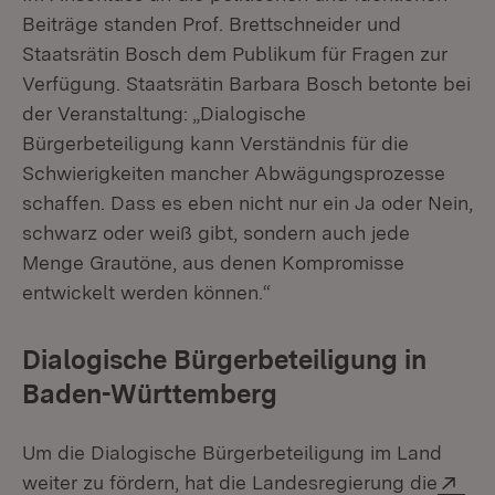
Beiträge standen Prof. Brettschneider und
Staatsrätin Bosch dem Publikum für Fragen zur
Verfügung. Staatsrätin Barbara Bosch betonte bei
der Veranstaltung: „Dialogische
Bürgerbeteiligung kann Verständnis für die
Schwierigkeiten mancher Abwägungsprozesse
schaffen. Dass es eben nicht nur ein Ja oder Nein,
schwarz oder weiß gibt, sondern auch jede
Menge Grautöne, aus denen Kompromisse
entwickelt werden können.“
Dialogische Bürgerbeteiligung in
Baden-Württemberg
Um die Dialogische Bürgerbeteiligung im Land
Ext
weiter zu fördern, hat die Landesregierung die