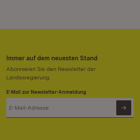
Immer auf dem neuesten Stand
Abonnieren Sie den Newsletter der
Landesregierung.
E-Mail zur Newsletter-Anmeldung
News