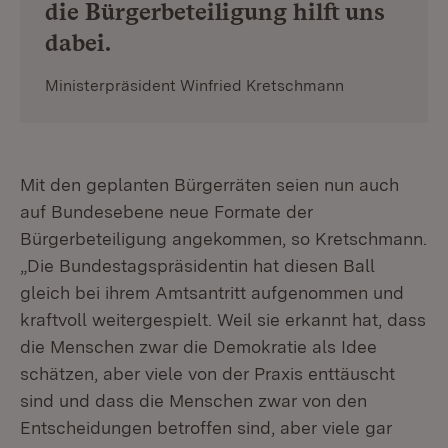
die Bürgerbeteiligung hilft uns
dabei.
Ministerpräsident Winfried Kretschmann
Mit den geplanten Bürgerräten seien nun auch
auf Bundesebene neue Formate der
Bürgerbeteiligung angekommen, so Kretschmann.
„Die Bundestagspräsidentin hat diesen Ball
gleich bei ihrem Amtsantritt aufgenommen und
kraftvoll weitergespielt. Weil sie erkannt hat, dass
die Menschen zwar die Demokratie als Idee
schätzen, aber viele von der Praxis enttäuscht
sind und dass die Menschen zwar von den
Entscheidungen betroffen sind, aber viele gar