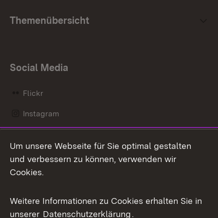
Themenübersicht
Social Media
Flickr
Instagram
LinkedIn
Um unsere Webseite für Sie optimal gestalten
Mastodon
und verbessern zu können, verwenden wir
Cookies.
Messenger
Social Wall
Weitere Informationen zu Cookies erhalten Sie in
unserer
Datenschutzerklärung
.
X / Twitter