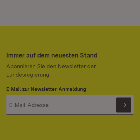
Immer auf dem neuesten Stand
Abonnieren Sie den Newsletter der
Landesregierung.
E-Mail zur Newsletter-Anmeldung
News