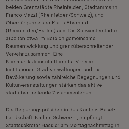
beiden Grenzstädte Rheinfelden, Stadtammann
Franco Mazzi (Rheinfelden/Schweiz), und
Oberbürgermeister Klaus Eberhardt
(Rheinfelden/Baden) aus. Die Schwesterstädte
arbeiten etwa im Bereich gemeinsame
Raumentwicklung und grenzüberschreitender
Verkehr zusammen. Eine
Kommunikationsplattform für Vereine,
Institutionen, Stadtverwaltungen und die
Bevölkerung sowie zahlreiche Begegnungen und
Kulturveranstaltungen stärken das aktive
stadtübergreifende Zusammenleben.
Die Regierungspräsidentin des Kantons Basel-
Landschaft, Kathrin Schweizer, empfängt
Staatssekretär Hassler am Montagnachmittag in