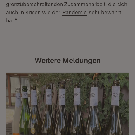
grenzüberschreitenden Zusammenarbeit, die sich
auch in Krisen wie der
Pandemie
sehr bewährt
hat.“
Weitere Meldungen