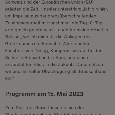
Schweiz und der Europäischen Union (EU)
prägten die Zeit. Hassler unterstrich: „Ich bin hier,
um Impulse aus der grenzüberschreitenden
Zusammenarbeit mitzunehmen, die Tag für Tag
erfolgreich gelebt wird – auch für meine Arbeit in
Brüssel, wo ich mich für die Anliegen des
Grenzraumes stark mache. Wir brauchen
konstruktiven Dialog, Kompromisse auf beiden
Seiten in Brüssel und in Bern, und einen
unverstellten Blick in die Zukunft. Dafür setzen
wir uns mit voller Überzeugung als Brückenbauer
ein.“
Programm am 15. Mai 2023
Zum Start der Reise tauschte sich der
Staatssekretär mit den Stadtoberhäuptern der