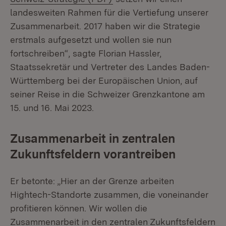
landesweiten Rahmen für die Vertiefung unserer
Zusammenarbeit. 2017 haben wir die Strategie
erstmals aufgesetzt und wollen sie nun
fortschreiben“, sagte Florian Hassler,
Staatssekretär und Vertreter des Landes Baden-
Württemberg bei der Europäischen Union, auf
seiner Reise in die Schweizer Grenzkantone am
15. und 16. Mai 2023.
Zusammenarbeit in zentralen
Zukunftsfeldern vorantreiben
Er betonte: „Hier an der Grenze arbeiten
Hightech-Standorte zusammen, die voneinander
profitieren können. Wir wollen die
Zusammenarbeit in den zentralen Zukunftsfeldern