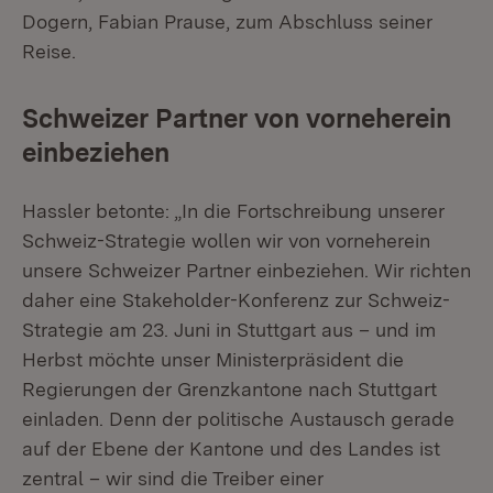
Dogern, Fabian Prause, zum Abschluss seiner
Reise.
Schweizer Partner von vorneherein
einbeziehen
Hassler betonte: „In die Fortschreibung unserer
Schweiz-Strategie wollen wir von vorneherein
unsere Schweizer Partner einbeziehen. Wir richten
daher eine Stakeholder-Konferenz zur Schweiz-
Strategie am 23. Juni in Stuttgart aus – und im
Herbst möchte unser Ministerpräsident die
Regierungen der Grenzkantone nach Stuttgart
einladen. Denn der politische Austausch gerade
auf der Ebene der Kantone und des Landes ist
zentral – wir sind die Treiber einer