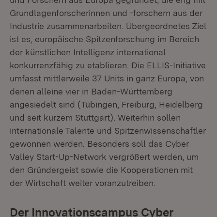
Grundlagenforscherinnen und -forschern aus der
Industrie zusammenarbeiten. Übergeordnetes Ziel
ist es, europäische Spitzenforschung im Bereich
der künstlichen Intelligenz international
konkurrenzfähig zu etablieren. Die ELLIS-Initiative
umfasst mittlerweile 37 Units in ganz Europa, von
denen alleine vier in Baden-Württemberg
angesiedelt sind (Tübingen, Freiburg, Heidelberg
und seit kurzem Stuttgart). Weiterhin sollen
internationale Talente und Spitzenwissenschaftler
gewonnen werden. Besonders soll das Cyber
Valley Start-Up-Network vergrößert werden, um
den Gründergeist sowie die Kooperationen mit
der Wirtschaft weiter voranzutreiben.
Der Innovationscampus Cyber