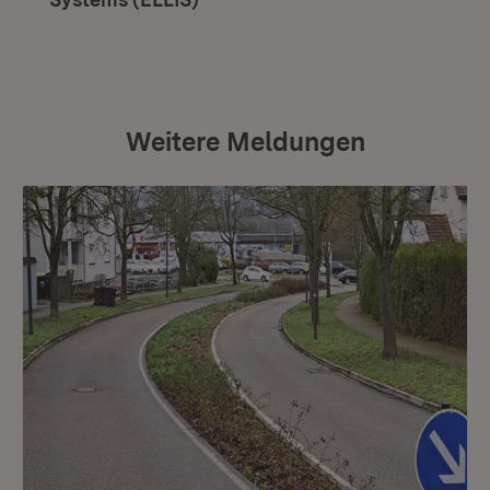
Weitere Meldungen