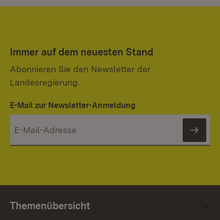
Immer auf dem neuesten Stand
Abonnieren Sie den Newsletter der
Landesregierung.
E-Mail zur Newsletter-Anmeldung
News
Themenübersicht