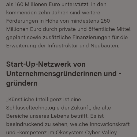
als 160 Millionen Euro unterstützt, in den
kommenden zehn Jahren sind weitere
Förderungen in Höhe von mindestens 250
Millionen Euro durch private und öffentliche Mittel
geplant sowie zusätzliche Finanzierungen für die
Erweiterung der Infrastruktur und Neubauten.
Start-Up-Netzwerk von
Unternehmensgründerinnen und -
gründern
„Künstliche Intelligenz ist eine
Schlüsseltechnologie der Zukunft, die alle
Bereiche unseres Lebens betrifft. Es ist
beeindruckend zu sehen, welche Innovationskraft
und -kompetenz im Ökosystem Cyber Valley