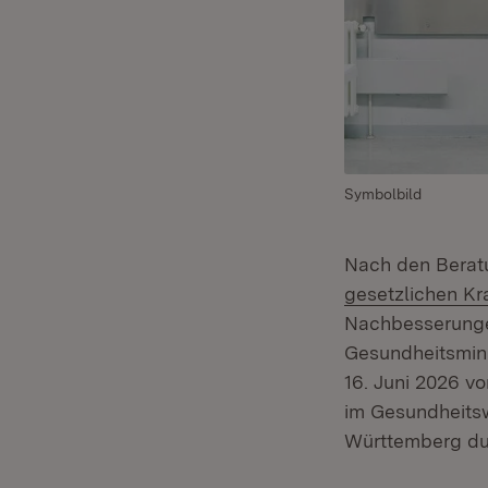
Symbolbild
Nach den Berat
gesetzlichen Kr
Nachbesserunge
Gesundheitsmin
16. Juni 2026 vo
im Gesundheits
Württemberg dur