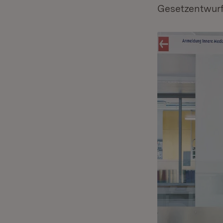
Gesetzentwurf