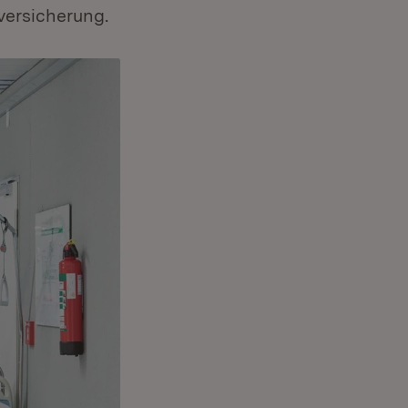
versicherung.