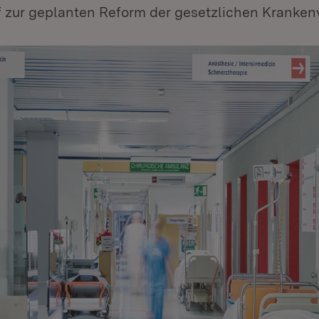
 zur geplanten Reform der gesetzlichen Kranken