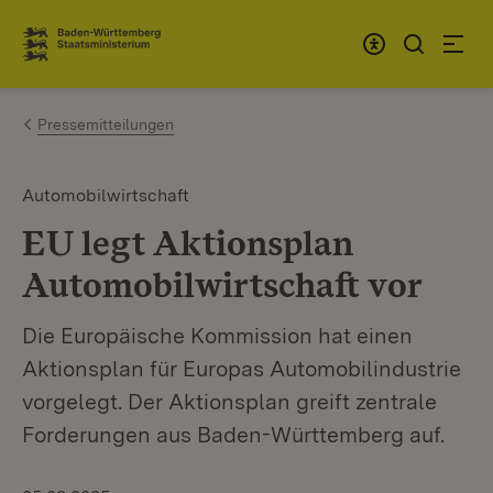
Zum Inhalt springen
Link zur Startseite
Pressemitteilungen
Automobilwirtschaft
EU legt Aktionsplan
Automobilwirtschaft vor
Die Europäische Kommission hat einen
Aktionsplan für Europas Automobilindustrie
vorgelegt. Der Aktionsplan greift zentrale
Forderungen aus Baden-Württemberg auf.