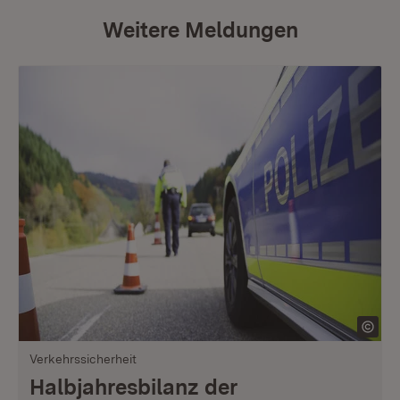
Weitere Meldungen
Verkehrssicherheit
Halbjahresbilanz der