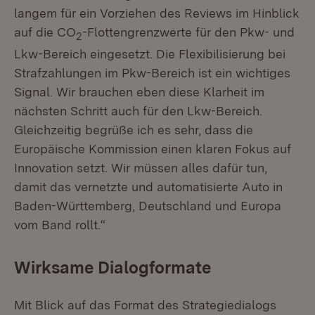
langem für ein Vorziehen des Reviews im Hinblick
auf die CO
-Flottengrenzwerte für den Pkw- und
2
Lkw-Bereich eingesetzt. Die Flexibilisierung bei
Strafzahlungen im Pkw-Bereich ist ein wichtiges
Signal. Wir brauchen eben diese Klarheit im
nächsten Schritt auch für den Lkw-Bereich.
Gleichzeitig begrüße ich es sehr, dass die
Europäische Kommission einen klaren Fokus auf
Innovation setzt. Wir müssen alles dafür tun,
damit das vernetzte und automatisierte Auto in
Baden-Württemberg, Deutschland und Europa
vom Band rollt.“
Wirksame Dialogformate
Mit Blick auf das Format des Strategiedialogs