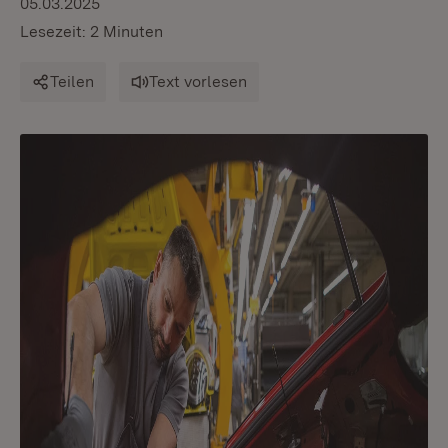
05.03.2025
Lesezeit: 2 Minuten
Teilen
Text vorlesen