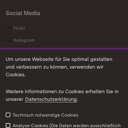
Social Media
Flickr
Instagram
LinkedIn
Um unsere Webseite für Sie optimal gestalten
Mastodon
und verbessern zu können, verwenden wir
Cookies.
Messenger
Social Wall
Weitere Informationen zu Cookies erhalten Sie in
unserer
Datenschutzerklärung
.
X / Twitter
Youtube
Technisch notwendige Cookies
Analyse-Cookies (Die Daten werden ausschließlich