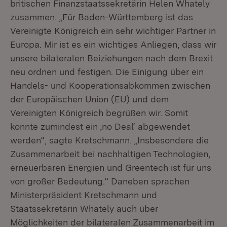
britischen Finanzstaatssekretärin Helen Whately
zusammen. „Für Baden-Württemberg ist das
Vereinigte Königreich ein sehr wichtiger Partner in
Europa. Mir ist es ein wichtiges Anliegen, dass wir
unsere bilateralen Beiziehungen nach dem Brexit
neu ordnen und festigen. Die Einigung über ein
Handels- und Kooperationsabkommen zwischen
der Europäischen Union (EU) und dem
Vereinigten Königreich begrüßen wir. Somit
konnte zumindest ein ,no Deal‘ abgewendet
werden“, sagte Kretschmann. „Insbesondere die
Zusammenarbeit bei nachhaltigen Technologien,
erneuerbaren Energien und Greentech ist für uns
von großer Bedeutung.“ Daneben sprachen
Ministerpräsident Kretschmann und
Staatssekretärin Whately auch über
Möglichkeiten der bilateralen Zusammenarbeit im