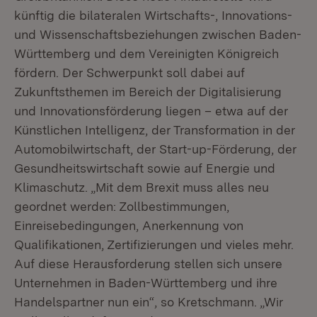
künftig die bilateralen Wirtschafts-, Innovations-
und Wissenschaftsbeziehungen zwischen Baden-
Württemberg und dem Vereinigten Königreich
fördern. Der Schwerpunkt soll dabei auf
Zukunftsthemen im Bereich der Digitalisierung
und Innovationsförderung liegen – etwa auf der
Künstlichen Intelligenz, der Transformation in der
Automobilwirtschaft, der Start-up-Förderung, der
Gesundheitswirtschaft sowie auf Energie und
Klimaschutz. „Mit dem Brexit muss alles neu
geordnet werden: Zollbestimmungen,
Einreisebedingungen, Anerkennung von
Qualifikationen, Zertifizierungen und vieles mehr.
Auf diese Herausforderung stellen sich unsere
Unternehmen in Baden-Württemberg und ihre
Handelspartner nun ein“, so Kretschmann. „Wir