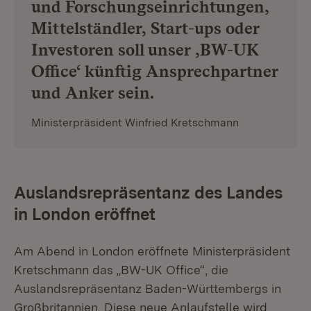
und Forschungseinrichtungen,
Mittelständler, Start-ups oder
Investoren soll unser ,BW-UK
Office‘ künftig Ansprechpartner
und Anker sein.
Ministerpräsident Winfried Kretschmann
Auslandsrepräsentanz des Landes
in London eröffnet
Am Abend in London eröffnete Ministerpräsident
Kretschmann das „BW-UK Office“, die
Auslandsrepräsentanz Baden-Württembergs in
Großbritannien. Diese neue Anlaufstelle wird