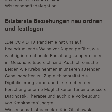
Wissenschaftsdelegation.
Bilaterale Beziehungen neu ordnen
und festlegen
„Die COVID-19-Pandemie hat uns auf
beeindruckende Weise vor Augen geführt, wie
wichtig internationale Forschungskooperationen
im Gesundheitsbereich sind. Auch chronische
Leiden wie Krebs nehmen in unseren alternden
Gesellschaften zu. Zugleich schreitet die
Digitalisierung voran und bietet neben der
Forschung enorme Möglichkeiten für eine bessere
Diagnostik, Therapie und auch die Vorbeugung
von Krankheiten“, sagte
Wissenschaftsstaatssekretärin Olschowski.