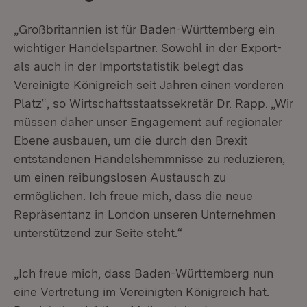
„Großbritannien ist für Baden-Württemberg ein
wichtiger Handelspartner. Sowohl in der Export-
als auch in der Importstatistik belegt das
Vereinigte Königreich seit Jahren einen vorderen
Platz“, so Wirtschaftsstaatssekretär Dr. Rapp. „Wir
müssen daher unser Engagement auf regionaler
Ebene ausbauen, um die durch den Brexit
entstandenen Handelshemmnisse zu reduzieren,
um einen reibungslosen Austausch zu
ermöglichen. Ich freue mich, dass die neue
Repräsentanz in London unseren Unternehmen
unterstützend zur Seite steht.“
„Ich freue mich, dass Baden-Württemberg nun
eine Vertretung im Vereinigten Königreich hat.