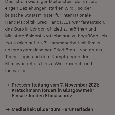
Das ist ein wichtiger Meilenstein, der unsere
engen Beziehungen stärken wird“, so der
britische Staatsminister für internationale
Handelspolitik Greg Hands. „Es war fantastisch,
das Büro in London offiziell zu eröffnen und
Ministerpräsident Kretschmann zu begrüßen. Ich
freue mich auf die Zusammenarbeit mit ihm zu
unseren gemeinsamen Prioritäten – von grüner
Technologie und dem Kampf gegen den
Klimawandel bis hin zu Wissenschaft und
Innovation.“
Pressemitteilung vom 7. November 2021:
Kretschmann fordert in Glasgow mehr
Einsatz für den Klimaschutz
Mediathek: Bilder zum Herunterladen