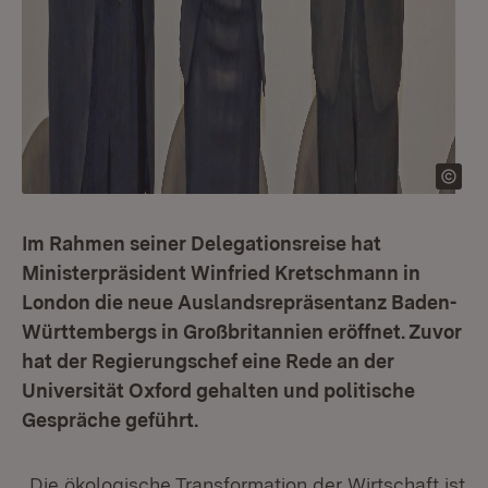
Im Rahmen seiner Delegationsreise hat
Ministerpräsident Winfried Kretschmann in
London die neue Auslandsrepräsentanz Baden-
Württembergs in Großbritannien eröffnet. Zuvor
hat der Regierungschef eine Rede an der
Universität Oxford gehalten und politische
Gespräche geführt.
„Die ökologische Transformation der Wirtschaft ist