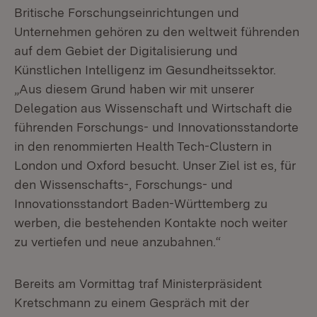
Britische Forschungseinrichtungen und
Unternehmen gehören zu den weltweit führenden
auf dem Gebiet der Digitalisierung und
Künstlichen Intelligenz im Gesundheitssektor.
„Aus diesem Grund haben wir mit unserer
Delegation aus Wissenschaft und Wirtschaft die
führenden Forschungs- und Innovationsstandorte
in den renommierten Health Tech-Clustern in
London und Oxford besucht. Unser Ziel ist es, für
den Wissenschafts-, Forschungs- und
Innovationsstandort Baden-Württemberg zu
werben, die bestehenden Kontakte noch weiter
zu vertiefen und neue anzubahnen.“
Bereits am Vormittag traf Ministerpräsident
Kretschmann zu einem Gespräch mit der