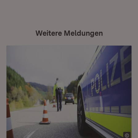
Weitere Meldungen