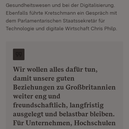
Gesundheitswesen und bei der Digitalisierung.
Ebenfalls führte Kretschmann ein Gespräch mit
dem Parlamentarischen Staatssekretär für
Technologie und digitale Wirtschaft Chris Philp.
Wir wollen alles dafür tun,
damit unsere guten
Beziehungen zu Großbritannien
weiter eng und
freundschaftlich, langfristig
ausgelegt und belastbar bleiben.
Für Unternehmen, Hochschulen