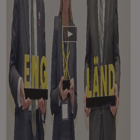
Video abspielen