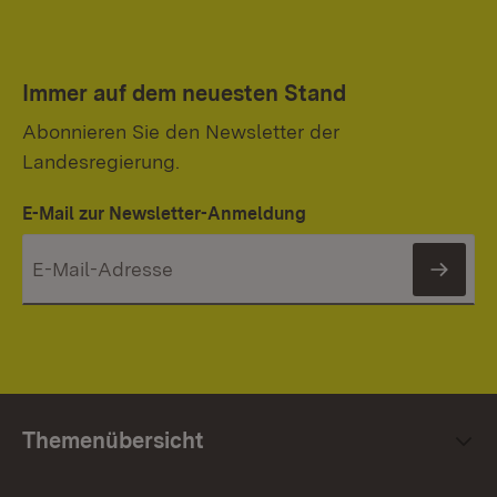
Immer auf dem neuesten Stand
Abonnieren Sie den Newsletter der
Landesregierung.
E-Mail zur Newsletter-Anmeldung
News
Themenübersicht