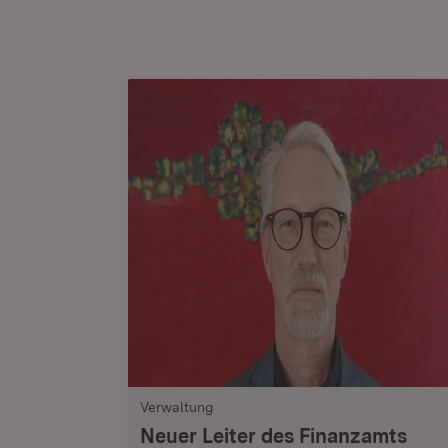
Verwaltung
Neuer Leiter des Finanzamts