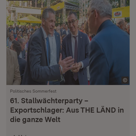
Politisches Sommerfest
61. Stallwächterparty –
Exportschlager: Aus THE LÄND in
die ganze Welt