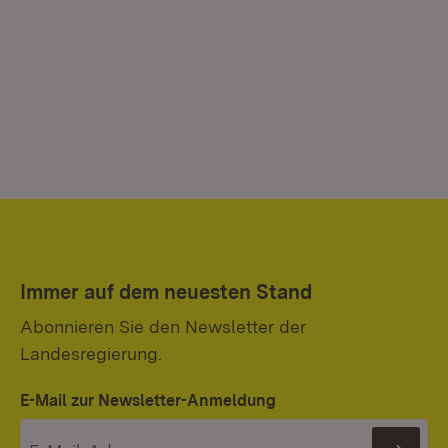
Immer auf dem neuesten Stand
Abonnieren Sie den Newsletter der
Landesregierung.
E-Mail zur Newsletter-Anmeldung