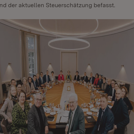
nd der aktuellen Steuerschätzung befasst.