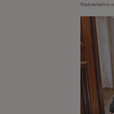
Radverkehrs u