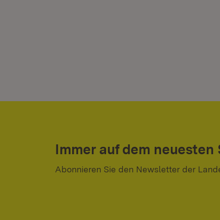
Immer auf dem neuesten
Abonnieren Sie den Newsletter der Land