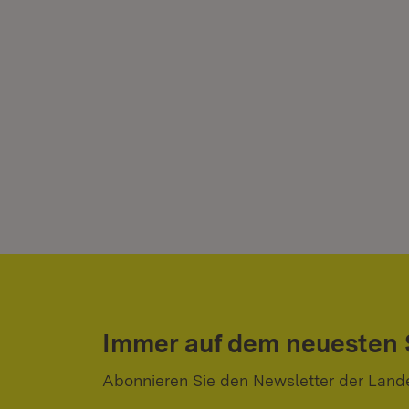
Immer auf dem neuesten
Abonnieren Sie den Newsletter der Land