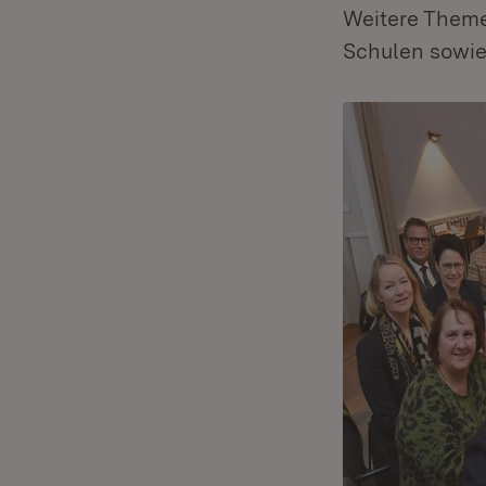
Weitere Theme
Schulen sowie