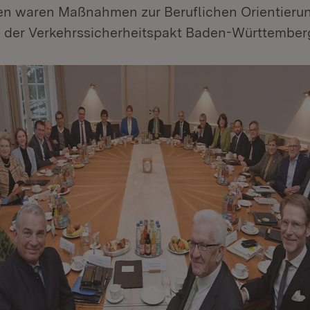
n waren Maßnahmen zur Beruflichen Orientierun
 der Verkehrssicherheitspakt Baden-Württember