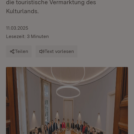
die touristische Vermarktung des
Kulturlands.
11.03.2025
Lesezeit: 3 Minuten
Teilen
Text vorlesen