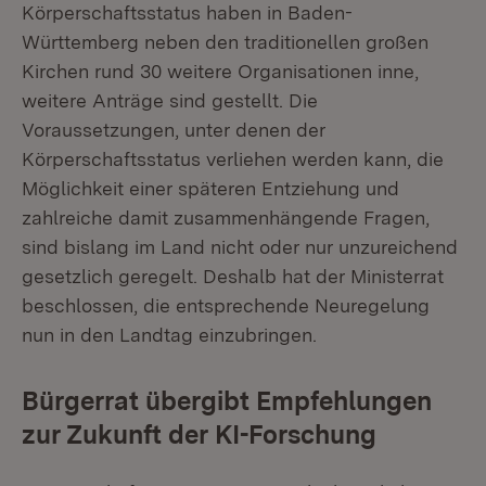
Körperschaftsstatus haben in Baden-
Württemberg neben den traditionellen großen
Kirchen rund 30 weitere Organisationen inne,
weitere Anträge sind gestellt. Die
Voraussetzungen, unter denen der
Körperschaftsstatus verliehen werden kann, die
Möglichkeit einer späteren Entziehung und
zahlreiche damit zusammenhängende Fragen,
sind bislang im Land nicht oder nur unzureichend
gesetzlich geregelt. Deshalb hat der Ministerrat
beschlossen, die entsprechende Neuregelung
nun in den Landtag einzubringen.
Bürgerrat übergibt Empfehlungen
zur Zukunft der KI-Forschung