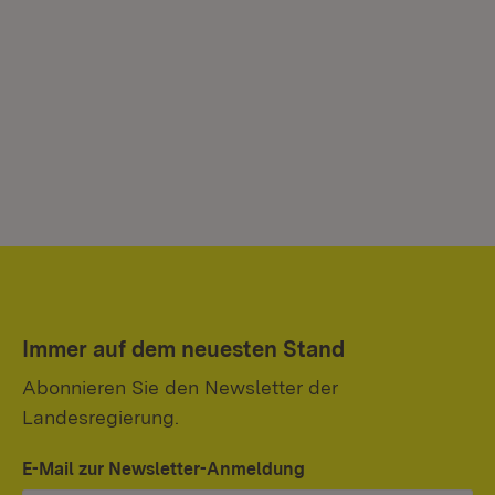
Immer auf dem neuesten Stand
Abonnieren Sie den Newsletter der
Landesregierung.
E-Mail zur Newsletter-Anmeldung