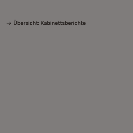
Übersicht: Kabinettsberichte