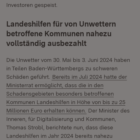
Investoren gespeist.
Landeshilfen für von Unwettern
betroffene Kommunen nahezu
vollständig ausbezahlt
Die Unwetter vom 30. Mai bis 3. Juni 2024 haben
in Teilen Baden-Württembergs zu schweren
Schäden geführt.
Bereits im Juli 2024 hatte der
Ministerrat ermöglicht, dass die in den
Schadensgebieten besonders betroffenen
Kommunen Landeshilfen in Höhe von bis zu 25
Millionen Euro erhalten können.
Der Minister des
Inneren, für Digitalisierung und Kommunen,
Thomas Strobl, berichtete nun, dass diese
Landeshilfen im Jahr 2024 bereits nahezu