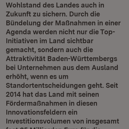
Wohlstand des Landes auch in
Zukunft zu sichern. Durch die
Bündelung der Maßnahmen in einer
Agenda werden nicht nur die Top-
Initiativen im Land sichtbar
gemacht, sondern auch die
Attraktivität Baden-Württembergs
bei Unternehmen aus dem Ausland
erhöht, wenn es um
Standortentscheidungen geht. Seit
2014 hat das Land mit seinen
Fördermaßnahmen in diesen
Innovationsfeldern ein
Investitionsvolumen von insgesamt