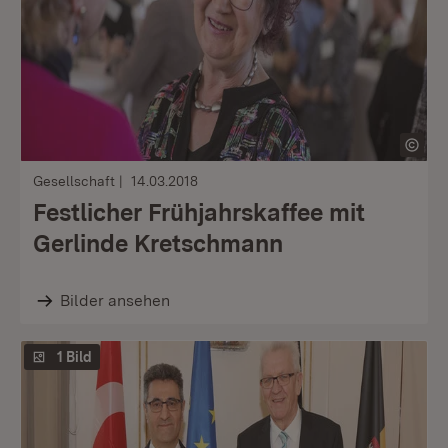
Gesellschaft
14.03.2018
Festlicher Frühjahrskaffee mit
Gerlinde Kretschmann
Bilder ansehen
1 Bild