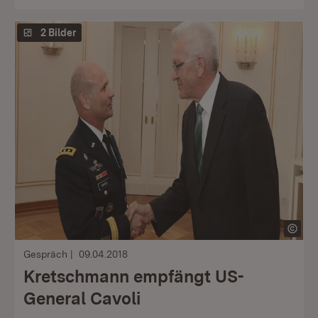
2 Bilder
Gespräch
09.04.2018
Kretschmann empfängt US-
General Cavoli