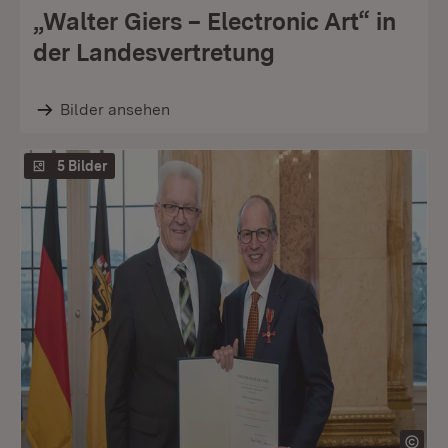
„Walter Giers – Electronic Art“ in
der Landesvertretung
Bilder ansehen
5 Bilder