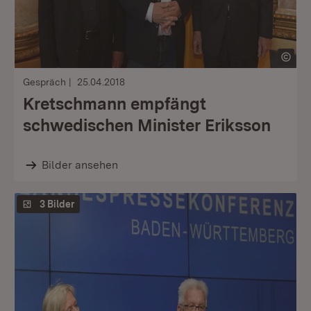
Gespräch
25.04.2018
Kretschmann empfängt
schwedischen Minister Eriksson
Bilder ansehen
3 Bilder