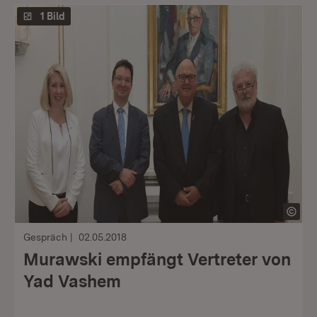
1 Bild
Gespräch
02.05.2018
Murawski empfängt Vertreter von
Yad Vashem