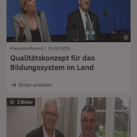
Pressekonferenz
24.04.2018
Qualitätskonzept für das
Bildungssystem im Land
Bilder ansehen
2 Bilder