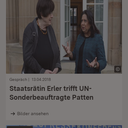
Gespräch
13.04.2018
Staatsrätin Erler trifft UN-
Sonderbeauftragte Patten
Bilder ansehen