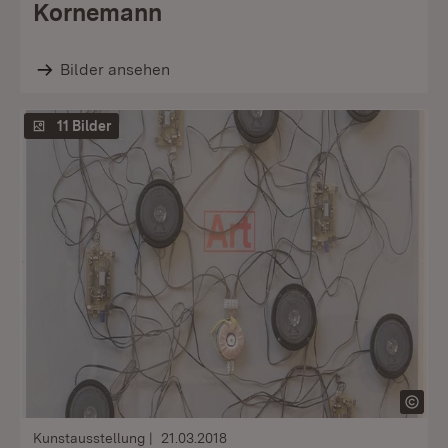
Kornemann
Bilder ansehen
11 Bilder
Kunstausstellung
21.03.2018