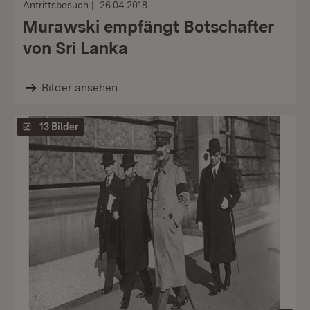
Antrittsbesuch
26.04.2018
Murawski empfängt Botschafter
von Sri Lanka
Bilder ansehen
13 Bilder