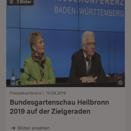
3 Bilder
Pressekonferenz
10.04.2018
Bundesgartenschau Heilbronn
2019 auf der Zielgeraden
Bilder ansehen