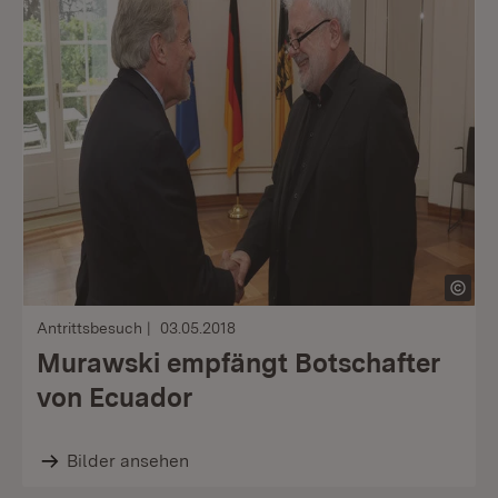
Antrittsbesuch
03.05.2018
Murawski empfängt Botschafter
von Ecuador
Bilder ansehen