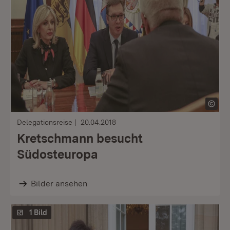
Delegationsreise
20.04.2018
Kretschmann besucht
Südosteuropa
Bilder ansehen
1 Bild