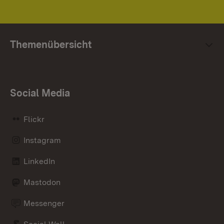
Themenübersicht
Social Media
Flickr
Instagram
LinkedIn
Mastodon
Messenger