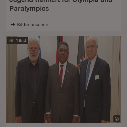
Paralympics
Bilder ansehen
1 Bild