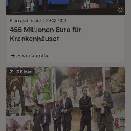
Pressekonferenz
20.03.2018
455 Millionen Euro für
Krankenhäuser
Bilder ansehen
6 Bilder