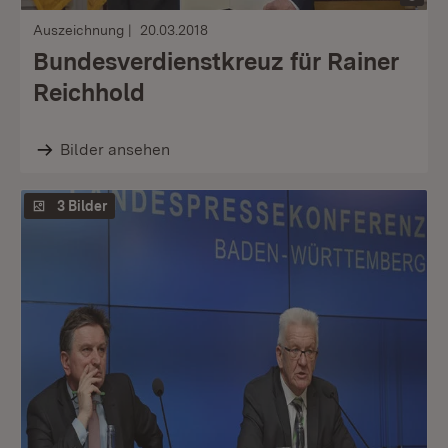
Auszeichnung
20.03.2018
Bundesverdienstkreuz für Rainer
Reichhold
Bilder ansehen
3 Bilder