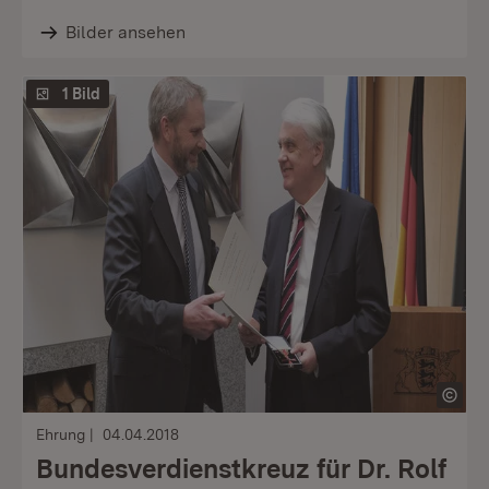
Bilder ansehen
1 Bild
Ehrung
04.04.2018
Bundesverdienstkreuz für Dr. Rolf