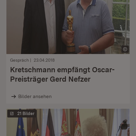
Gespräch
23.04.2018
Kretschmann empfängt Oscar-
Preisträger Gerd Nefzer
Bilder ansehen
21 Bilder