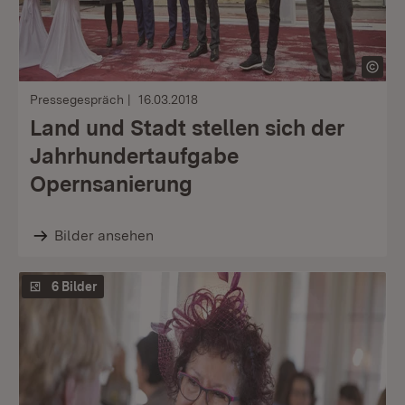
Pressegespräch
16.03.2018
Land und Stadt stellen sich der
Jahrhundertaufgabe
Opernsanierung
Bilder ansehen
6 Bilder