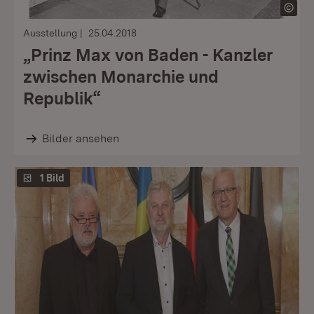
Ausstellung
25.04.2018
„Prinz Max von Baden - Kanzler
zwischen Monarchie und
Republik“
Bilder ansehen
1 Bild