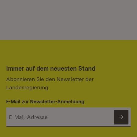
Immer auf dem neuesten Stand
Abonnieren Sie den Newsletter der
Landesregierung.
E-Mail zur Newsletter-Anmeldung
News