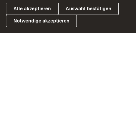
Alle akzeptieren
Auswahl bestätigen
Notwendige akzeptieren
Link zum Landesportal