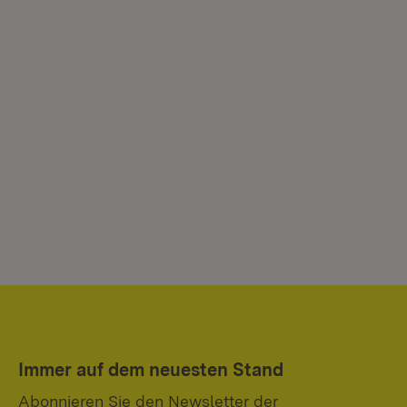
Immer auf dem neuesten Stand
Abonnieren Sie den Newsletter der