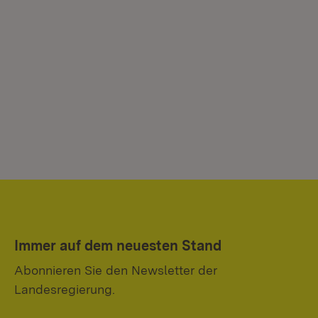
Immer auf dem neuesten Stand
Abonnieren Sie den Newsletter der
Landesregierung.