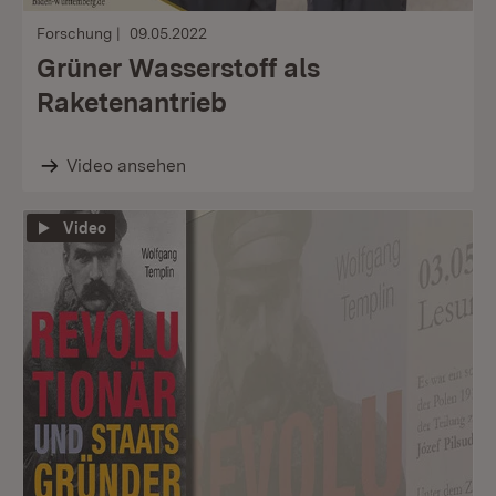
Forschung
09.05.2022
Grüner Wasserstoff als
Raketenantrieb
Video ansehen
Video