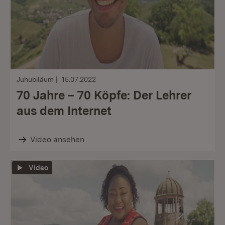
Juhubiläum
15.07.2022
70 Jahre – 70 Köpfe: Der Lehrer
aus dem Internet
Video ansehen
Video