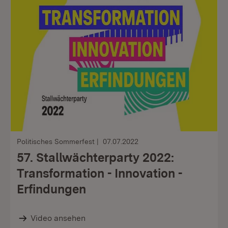
Politisches Sommerfest
07.07.2022
57. Stallwächterparty 2022:
Transformation - Innovation -
Erfindungen
Video ansehen