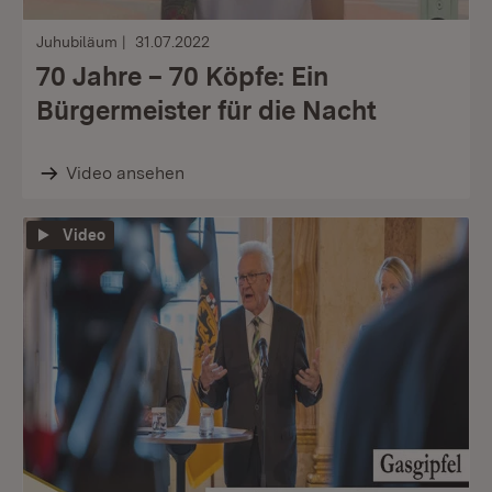
Juhubiläum
31.07.2022
70 Jahre – 70 Köpfe: Ein
Bürgermeister für die Nacht
Video ansehen
Video