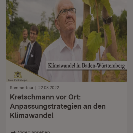
Sommertour
22.08.2022
Kretschmann vor Ort:
Anpassungstrategien an den
Klimawandel
Video ansehen