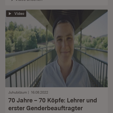
Video
Juhubiläum
16.08.2022
70 Jahre – 70 Köpfe: Lehrer und
erster Genderbeauftragter