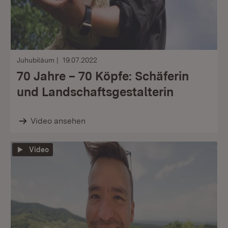
Juhubiläum
19.07.2022
70 Jahre – 70 Köpfe: Schäferin
und Landschaftsgestalterin
Video ansehen
Video