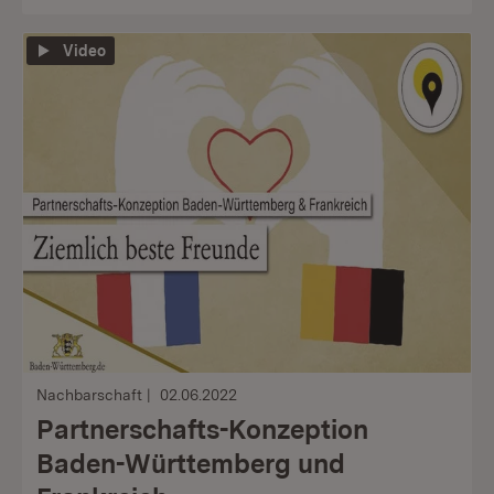
Video
Nachbarschaft
02.06.2022
Partnerschafts-Konzeption
Baden-Württemberg und