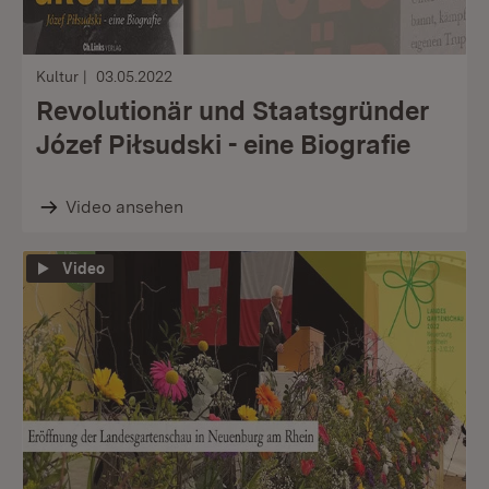
Kultur
03.05.2022
Revolutionär und Staatsgründer
Józef Piłsudski - eine Biografie
Video ansehen
Video