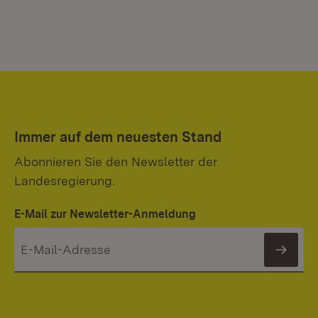
Immer auf dem neuesten Stand
Abonnieren Sie den Newsletter der
Landesregierung.
E-Mail zur Newsletter-Anmeldung
News