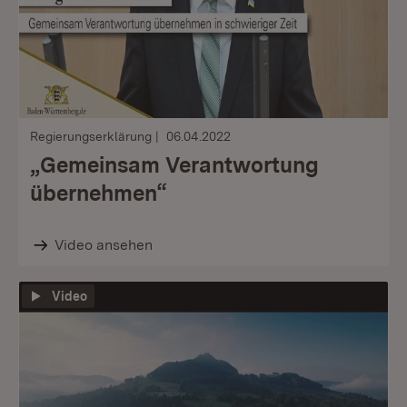
Regierungserklärung
06.04.2022
„Gemeinsam Verantwortung
übernehmen“
Video ansehen
Video