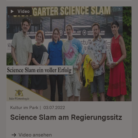
Video
Kultur im Park
03.07.2022
Science Slam am Regierungssitz
Video ansehen