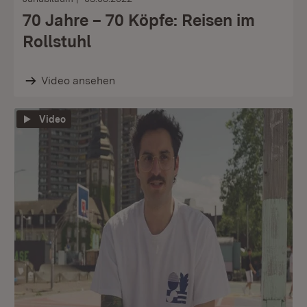
70 Jahre – 70 Köpfe: Reisen im
Rollstuhl
Video ansehen
Video