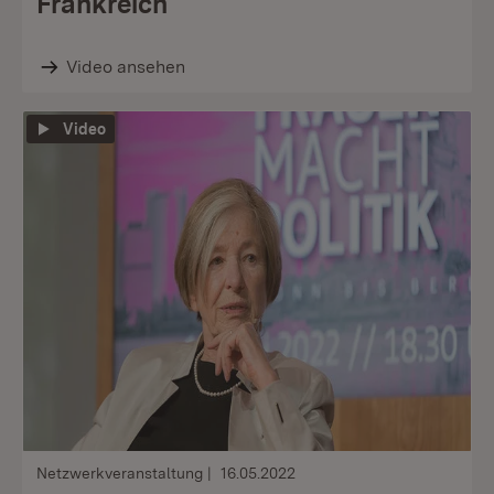
Frankreich
Video ansehen
Video
Netzwerkveranstaltung
16.05.2022