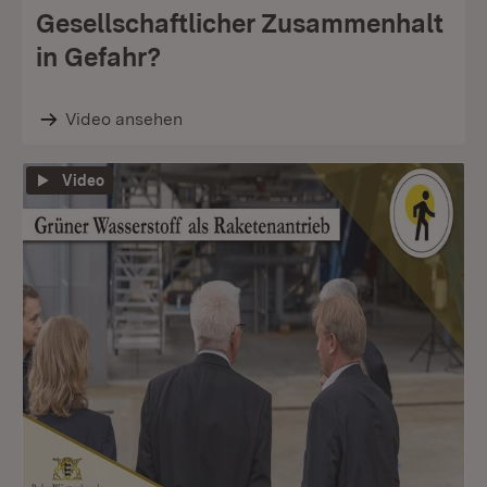
Gesellschaftlicher Zusammenhalt
in Gefahr?
Video ansehen
Video