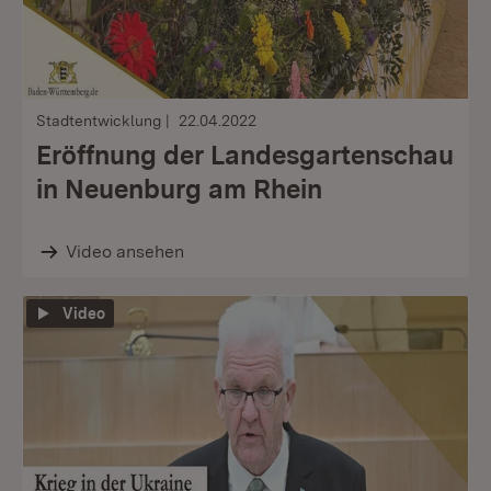
Stadtentwicklung
22.04.2022
Eröffnung der Landesgartenschau
in Neuenburg am Rhein
Video ansehen
Video