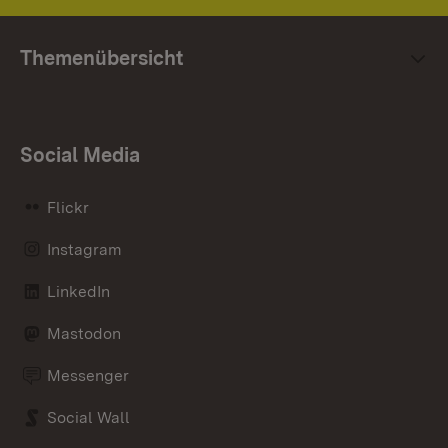
Themenübersicht
Social Media
Flickr
Instagram
LinkedIn
Mastodon
Messenger
Social Wall