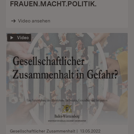
FRAUEN.MACHT.POLITIK.
Video ansehen
Video
Gesellschaftlicher Zusammenhalt
13.05.2022