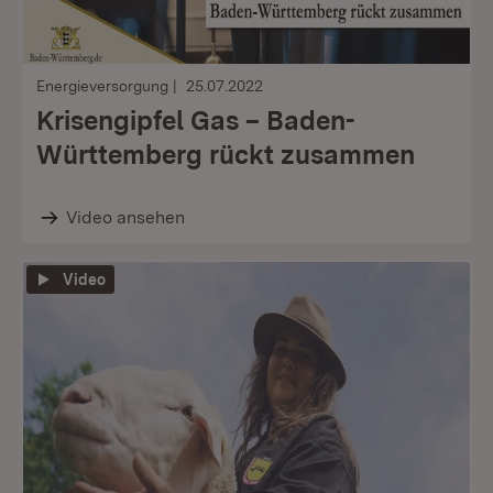
Energieversorgung
25.07.2022
Krisengipfel Gas – Baden-
Württemberg rückt zusammen
Video ansehen
Video