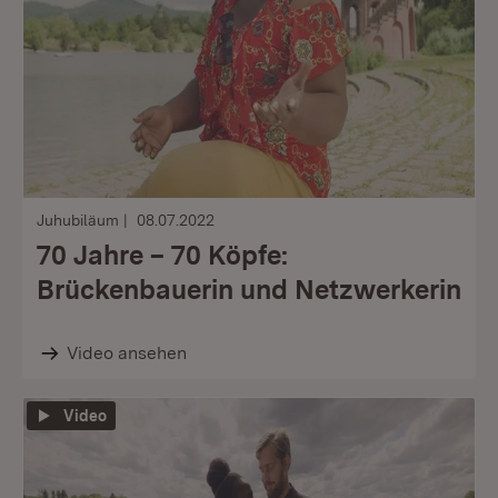
Juhubiläum
08.07.2022
70 Jahre – 70 Köpfe:
Brückenbauerin und Netzwerkerin
Video ansehen
Video