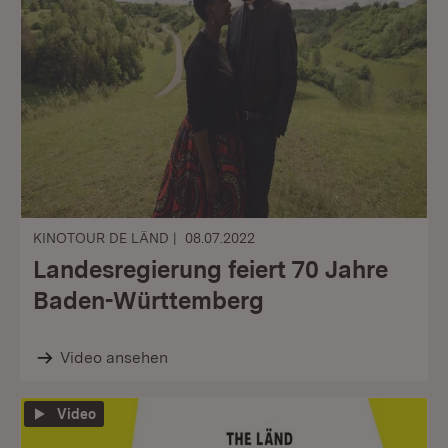
KINOTOUR DE LÄND
08.07.2022
Landesregierung feiert 70 Jahre
Baden-Württemberg
Video ansehen
Video