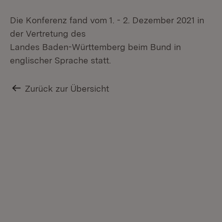
Die Konferenz fand vom 1. - 2. Dezember 2021 in
der Vertretung des
Landes Baden-Württemberg beim Bund in
englischer Sprache statt.
Zurück zur Übersicht