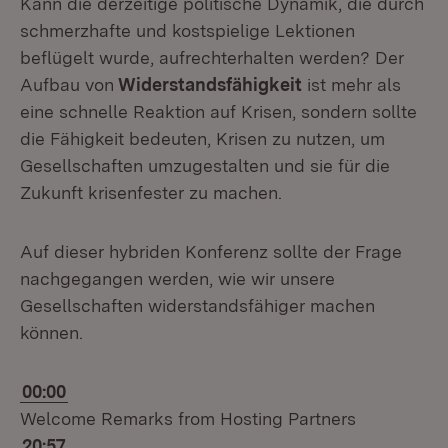
Kann die derzeitige politische Dynamik, die durch
schmerzhafte und kostspielige Lektionen
beflügelt wurde, aufrechterhalten werden? Der
Aufbau von
Widerstandsfähigkeit
ist mehr als
eine schnelle Reaktion auf Krisen, sondern sollte
die Fähigkeit bedeuten, Krisen zu nutzen, um
Gesellschaften umzugestalten und sie für die
Zukunft krisenfester zu machen.
Auf dieser hybriden Konferenz sollte der Frage
nachgegangen werden, wie wir unsere
Gesellschaften widerstandsfähiger machen
können.
00:00
Welcome Remarks from Hosting Partners
20:57