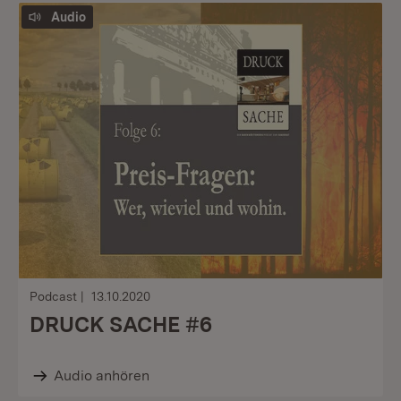
Audio
Podcast
13.10.2020
DRUCK SACHE #6
Audio anhören