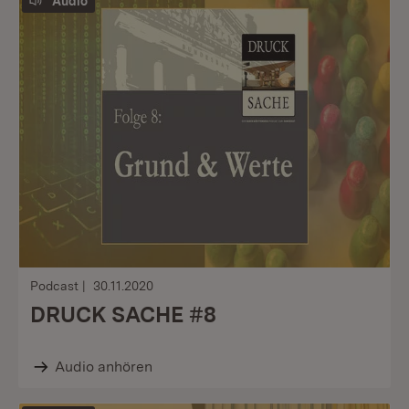
Audio
Podcast
30.11.2020
DRUCK SACHE #8
Audio anhören