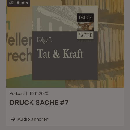
Audio
Podcast
10.11.2020
DRUCK SACHE #7
Audio anhören