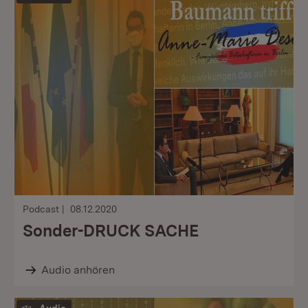
Podcast
08.12.2020
Sonder-DRUCK SACHE
Audio anhören