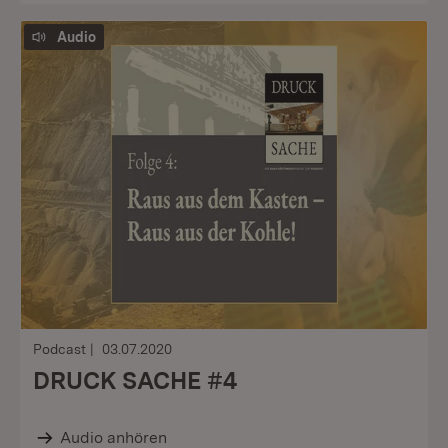
Audio
Podcast
03.07.2020
DRUCK SACHE #4
Audio anhören