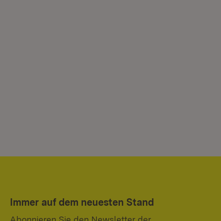
Immer auf dem neuesten Stand
Abonnieren Sie den Newsletter der