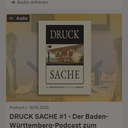
Audio anhören
Audio
Podcast
18.05.2020
DRUCK SACHE #1 - Der Baden-
Württemberg-Podcast zum