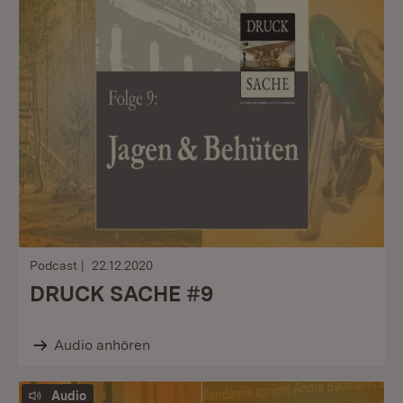
Podcast
22.12.2020
DRUCK SACHE #9
Audio anhören
Audio