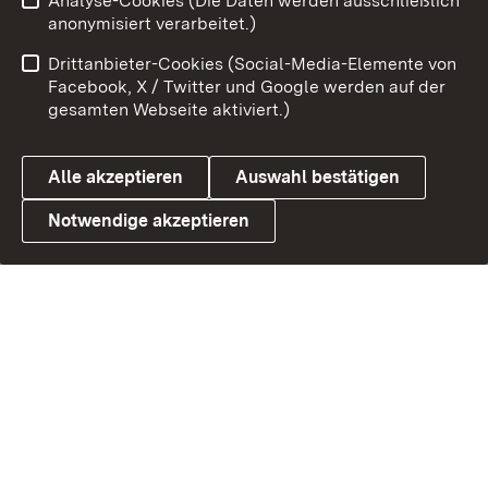
Analyse-Cookies (Die Daten werden ausschließlich
anonymisiert verarbeitet.)
Drittanbieter-Cookies (Social-Media-Elemente von
Facebook, X / Twitter und Google werden auf der
Link zum Landesportal
gesamten Webseite aktiviert.)
Alle akzeptieren
Auswahl bestätigen
Notwendige akzeptieren