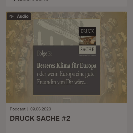
Audio
Podcast
09.06.2020
DRUCK SACHE #2