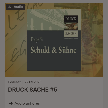
Audio
Podcast
22.09.2020
DRUCK SACHE #5
Audio anhören