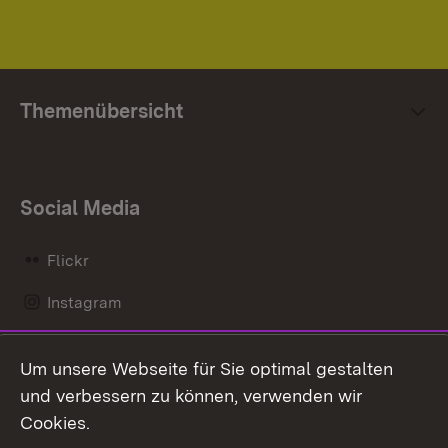
Themenübersicht
Social Media
Flickr
Instagram
LinkedIn
Um unsere Webseite für Sie optimal gestalten
Mastodon
und verbessern zu können, verwenden wir
Cookies.
Messenger