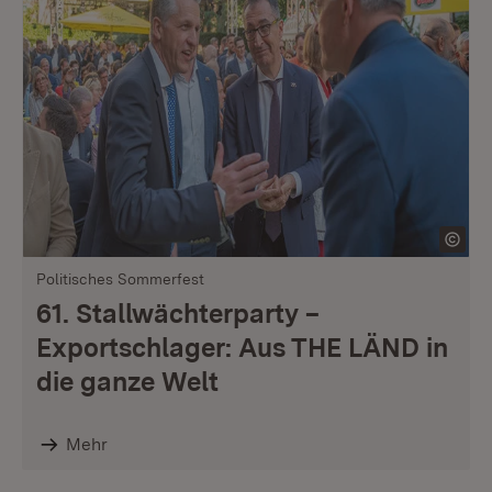
Politisches Sommerfest
61. Stallwächterparty –
Exportschlager: Aus THE LÄND in
die ganze Welt
Mehr