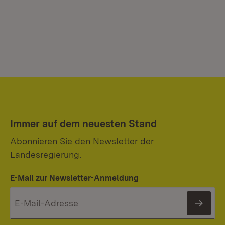
Immer auf dem neuesten Stand
Abonnieren Sie den Newsletter der
Landesregierung.
E-Mail zur Newsletter-Anmeldung
News