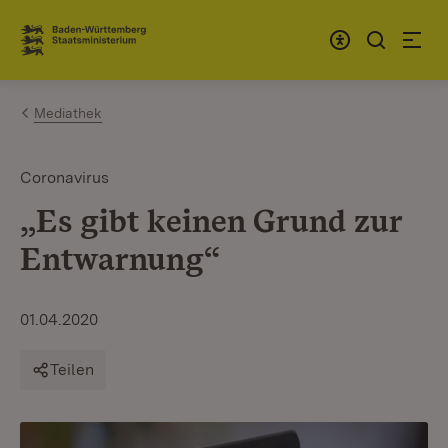
Zum Inhalt springen
Link zur Startseite
Mediathek
Coronavirus
„Es gibt keinen Grund zur
Entwarnung“
01.04.2020
Teilen