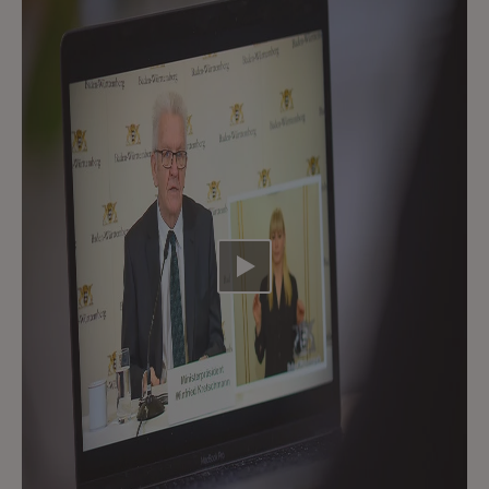
Video abspielen