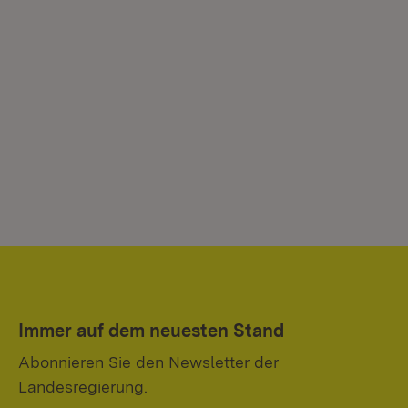
Immer auf dem neuesten Stand
Abonnieren Sie den Newsletter der
Landesregierung.