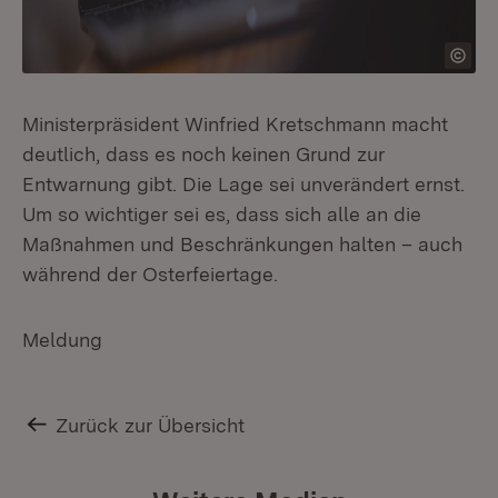
Ministerpräsident Winfried Kretschmann macht
deutlich, dass es noch keinen Grund zur
Entwarnung gibt. Die Lage sei unverändert ernst.
Um so wichtiger sei es, dass sich alle an die
Maßnahmen und Beschränkungen halten – auch
während der Osterfeiertage.
Meldung
Zurück zur Übersicht