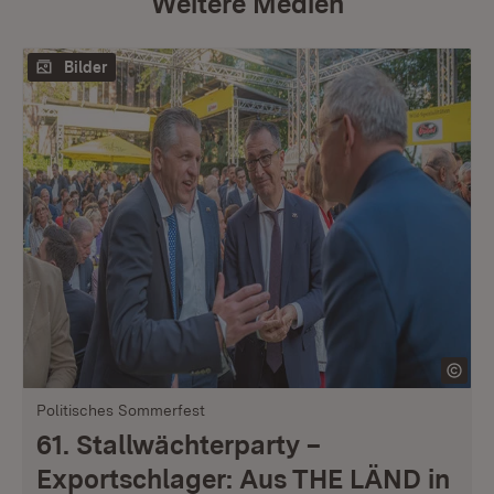
Weitere Medien
Bilder
Politisches Sommerfest
61. Stallwächterparty –
Exportschlager: Aus THE LÄND in